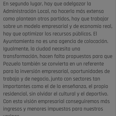
En segundo lugar, hay que adelgazar la
Administración Local, no hacerla más extensa
como plantean otros partidos, hay que trabajar
sobre un modelo empresarial y de economía real,
hay que optimizar los recursos públicos. El
Ayuntamiento no es una agencia de colocación.
Igualmente, la ciudad necesita una
transformación, hacen falta propuestas para que
Pozuelo también se convierta en un referente
para la inversión empresarial, oportunidades de
trabajo y de negocio, junto con sectores tan
importantes como el de la enseñanza, el propio
residencial, sin olvidar el cultural y el deportivo.
Con esta visión empresarial conseguiremos más
ingresos y menores impuestos para nuestros