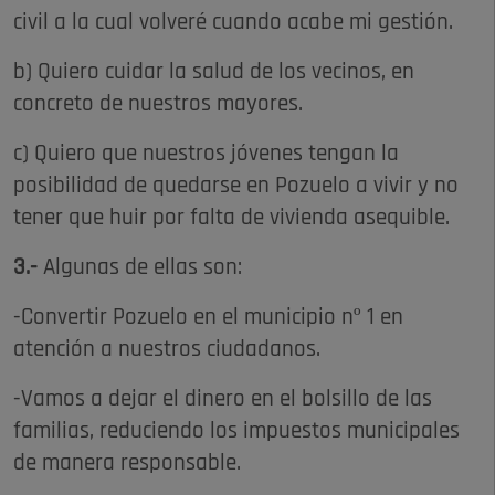
civil a la cual volveré cuando acabe mi gestión.
b) Quiero cuidar la salud de los vecinos, en
concreto de nuestros mayores.
c) Quiero que nuestros jóvenes tengan la
posibilidad de quedarse en Pozuelo a vivir y no
tener que huir por falta de vivienda asequible.
3.-
Algunas de ellas son:
-Convertir Pozuelo en el municipio nº 1 en
atención a nuestros ciudadanos.
-Vamos a dejar el dinero en el bolsillo de las
familias, reduciendo los impuestos municipales
de manera responsable.