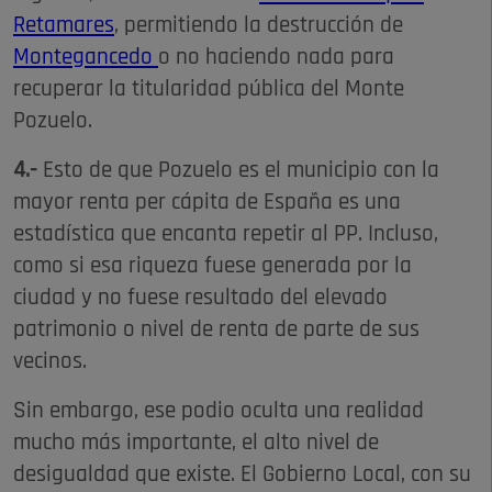
Retamares
, permitiendo la destrucción de
Montegancedo
o no haciendo nada para
recuperar la titularidad pública del Monte
Pozuelo.
4.-
Esto de que Pozuelo es el municipio con la
mayor renta per cápita de España es una
estadística que encanta repetir al PP. Incluso,
como si esa riqueza fuese generada por la
ciudad y no fuese resultado del elevado
patrimonio o nivel de renta de parte de sus
vecinos.
Sin embargo, ese podio oculta una realidad
mucho más importante, el alto nivel de
desigualdad que existe. El Gobierno Local, con su