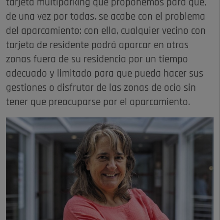
tarjeta multiparking que proponemos para que,
de una vez por todas, se acabe con el problema
del aparcamiento: con ella, cualquier vecino con
tarjeta de residente podrá aparcar en otras
zonas fuera de su residencia por un tiempo
adecuado y limitado para que pueda hacer sus
gestiones o disfrutar de las zonas de ocio sin
tener que preocuparse por el aparcamiento.