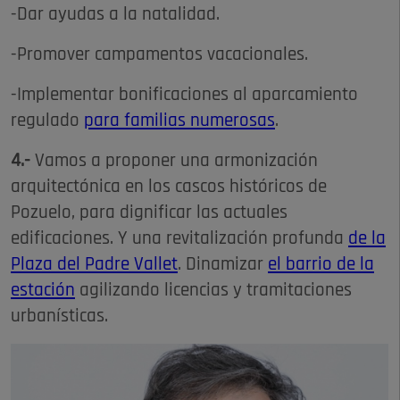
-Dar ayudas a la natalidad.
-Promover campamentos vacacionales.
-Implementar bonificaciones al aparcamiento
regulado
para familias numerosas
.
4.-
Vamos a proponer una armonización
arquitectónica en los cascos históricos de
Pozuelo, para dignificar las actuales
edificaciones. Y una revitalización profunda
de la
Plaza del Padre Vallet
. Dinamizar
el barrio de la
estación
agilizando licencias y tramitaciones
urbanísticas.