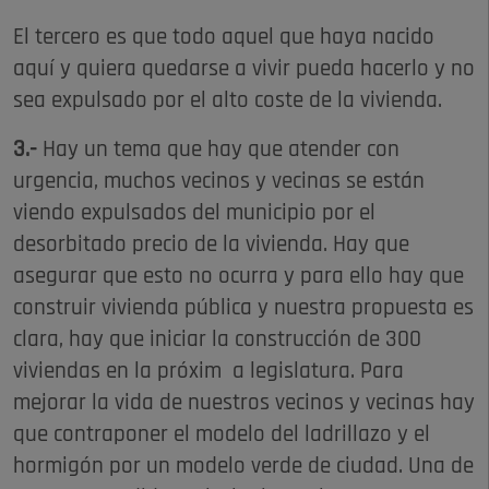
El tercero es que todo aquel que haya nacido
aquí y quiera quedarse a vivir pueda hacerlo y no
sea expulsado por el alto coste de la vivienda.
3.-
Hay un tema que hay que atender con
urgencia, muchos vecinos y vecinas se están
viendo expulsados del municipio por el
desorbitado precio de la vivienda. Hay que
asegurar que esto no ocurra y para ello hay que
construir vivienda pública y nuestra propuesta es
clara, hay que iniciar la construcción de 300
viviendas en la próxim a legislatura. Para
mejorar la vida de nuestros vecinos y vecinas hay
que contraponer el modelo del ladrillazo y el
hormigón por un modelo verde de ciudad. Una de