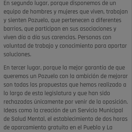
En segundo lugar, porque disponemos de un
equipo de hombres y mujeres que viven, trabajan
y sienten Pozuelo, que pertenecen a diferentes
barrios, que participan en sus asociaciones y
viven día a día sus carencias. Personas con
voluntad de trabajo y conocimiento para aportar
soluciones.
En tercer lugar, porque la mejor garantía de que
queremos un Pozuelo con la ambición de mejorar
son todas las propuestas que hemos realizado a
lo largo de esta legislatura y que han sido
rechazadas únicamente por venir de la oposición.
Ideas como la creación de un Servicio Municipal
de Salud Mental, el establecimiento de dos horas
de aparcamiento gratuito en el Pueblo y La