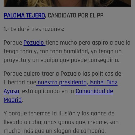
PALOMA TEJERO
, CANDIDATO POR EL PP
1.-
Le daré tres razones:
Porque
Pozuelo
tiene mucho pero aspiro a que lo
tenga todo y, con toda humildad, yo tengo un
proyecto y un equipo que puede conseguirlo.
Porque quiero traer a Pozuelo las políticas de
Libertad que
nuestra presidenta, Isabel Díaz
Ayuso
, está aplicando en la
Comunidad de
Madrid
.
Y porque tenemos la ilusión y las ganas de
llevarlo a cabo; unas ganas que, créame, son
mucho más que un slogan de campaña.