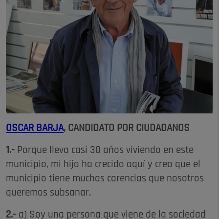
OSCAR BARJA
, CANDIDATO POR CIUDADANOS
1.-
Porque llevo casi 30 años viviendo en este
municipio, mi hija ha crecido aquí y creo que el
municipio tiene muchas carencias que nosotros
queremos subsanar.
2.-
a) Soy una persona que viene de la sociedad