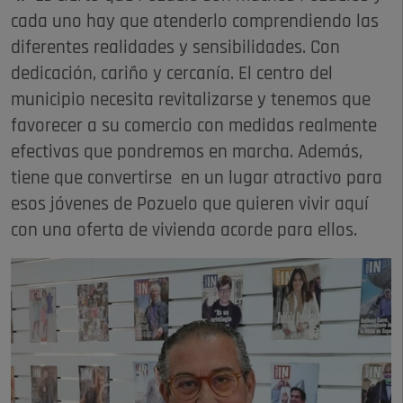
cada uno hay que atenderlo comprendiendo las
diferentes realidades y sensibilidades. Con
dedicación, cariño y cercanía. El centro del
municipio necesita revitalizarse y tenemos que
favorecer a su comercio con medidas realmente
efectivas que pondremos en marcha. Además,
tiene que convertirse en un lugar atractivo para
esos jóvenes de Pozuelo que quieren vivir aquí
con una oferta de vivienda acorde para ellos.