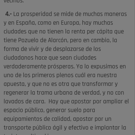
vecinos.
4.-
La prosperidad se mide de muchas maneras
y en España, como en Europa, hay muchas
ciudades que no tienen la renta per cápita que
tiene Pozuelo de Alarcón, pero en cambio, la
forma de vivir y de desplazarse de los
ciudadanos hace que sean ciudades
verdaderamente prósperas. Ya lo expusimos en
uno de los primeros plenos cuál era nuestra
apuesta, y que no es otra que transformar y
regenerar la trama urbana de verdad, y no con
lavados de cara. Hay que apostar por ampliar el
espacio público, generar suelo para
equipamientos de calidad, apostar por un
transporte público ágil y efectivo e implantar la