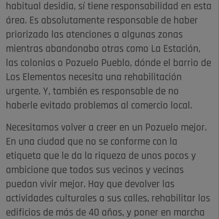
habitual desidia, sí tiene responsabilidad en esta
área. Es absolutamente responsable de haber
priorizado las atenciones a algunas zonas
mientras abandonaba otras como La Estación,
las colonias o Pozuelo Pueblo, dónde el barrio de
Los Elementos necesita una rehabilitación
urgente. Y, también es responsable de no
haberle evitado problemas al comercio local.
Necesitamos volver a creer en un Pozuelo mejor.
En una ciudad que no se conforme con la
etiqueta que le da la riqueza de unos pocos y
ambicione que todos sus vecinos y vecinas
puedan vivir mejor. Hay que devolver las
actividades culturales a sus calles, rehabilitar los
edificios de más de 40 años, y poner en marcha