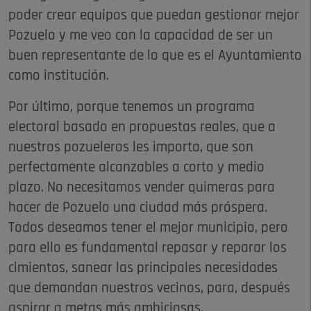
poder crear equipos que puedan gestionar mejor
Pozuelo y me veo con la capacidad de ser un
buen representante de lo que es el Ayuntamiento
como institución.
Por último, porque tenemos un programa
electoral basado en propuestas reales, que a
nuestros pozueleros les importa, que son
perfectamente alcanzables a corto y medio
plazo. No necesitamos vender quimeras para
hacer de Pozuelo una ciudad más próspera.
Todos deseamos tener el mejor municipio, pero
para ello es fundamental repasar y reparar los
cimientos, sanear las principales necesidades
que demandan nuestros vecinos, para, después
aspirar a metas más ambiciosas.