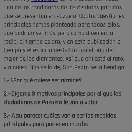
uno de los candidatos de los distintos partidos
que se presentan en Pozuelo. Cuatro cuestiones
principales hemos planteado para todos ellos,
que podrían ser más, pero como dicen en la
radio, el tiempo es oro, y en esta publicación el
tiempo y el espacio destellan con el brío del
mejor de los diamantes. Así que ahí está el reto,
y a quien Dios se la dé, San Pedro se la bendiga.
1.- ¿Por qué quiere ser alcalde?
2.- Dígame 3 motivos principales por el que los
ciudadanos de Pozuelo le van a votar
3.- A su parecer cuáles van a ser las medidas
principales para poner en marcha