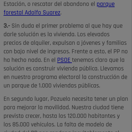
Estación, o rescatar del abandono el
parque
forestal Adolfo Suarez
.
3.-
Sin duda el primer problema al que hay que
darle solución es la vivienda. Los elevados
precios de alquiler, expulsan a jóvenes y familias
con bajo nivel de ingresos. Frente a esto, el PP no
ha hecho nada. En el
PSOE
tenemos claro que la
solución es construir vivienda pública. Llevamos
en nuestro programa electoral la construcción de
un parque de 1.000 viviendas públicas.
En segundo lugar, Pozuelo necesita tener un plan
para mejorar la movilidad. Nuestra ciudad tiene
previsto crecer, hasta los 120.000 habitantes y
los 85.000 vehículos. La falta de modelo de