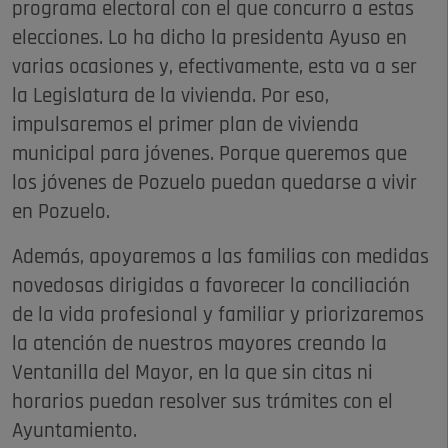
programa electoral con el que concurro a estas
elecciones. Lo ha dicho la presidenta Ayuso en
varias ocasiones y, efectivamente, esta va a ser
la Legislatura de la vivienda. Por eso,
impulsaremos el primer plan de vivienda
municipal para jóvenes. Porque queremos que
los jóvenes de Pozuelo puedan quedarse a vivir
en Pozuelo.
Además, apoyaremos a las familias con medidas
novedosas dirigidas a favorecer la conciliación
de la vida profesional y familiar y priorizaremos
la atención de nuestros mayores creando la
Ventanilla del Mayor, en la que sin citas ni
horarios puedan resolver sus trámites con el
Ayuntamiento.