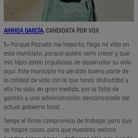
AINHOA GARCÍA
, CANDIDATA POR VOX
1.-
Porque Pozuelo me importa, hago mi vida en
este municipio, porque quiero verlo crecer y que
mis hijos estén orgullosos de desarrollar su vida
aquí. Este municipio ha perdido buena parte de
la calidad de vida con la que tanto disfrutaba y
ello ha sido, en gran medida, por la falta de
gestión y una administración descontrolada del
actual gobierno local.
Tengo el firme compromiso de trabajar para que
se hagan cosas, para que nuestros vecinos