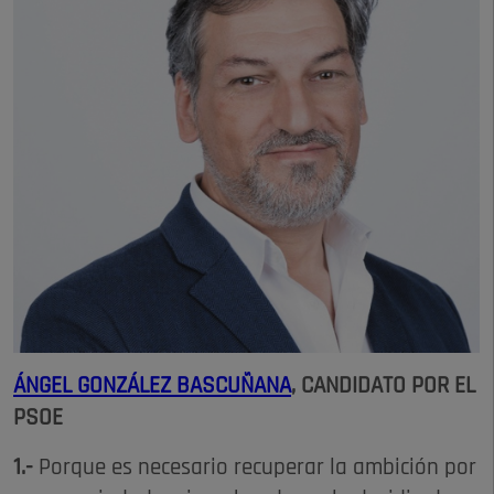
ÁNGEL GONZÁLEZ BASCUÑANA
, CANDIDATO POR EL
PSOE
1.-
Porque es necesario recuperar la ambición por