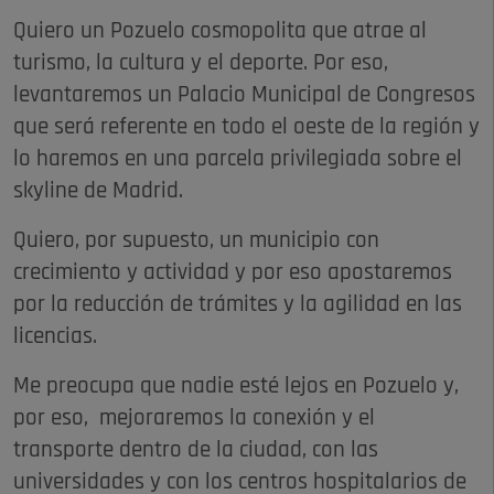
Quiero un Pozuelo cosmopolita que atrae al
turismo, la cultura y el deporte. Por eso,
levantaremos un Palacio Municipal de Congresos
que será referente en todo el oeste de la región y
lo haremos en una parcela privilegiada sobre el
skyline de Madrid.
Quiero, por supuesto, un municipio con
crecimiento y actividad y por eso apostaremos
por la reducción de trámites y la agilidad en las
licencias.
Me preocupa que nadie esté lejos en Pozuelo y,
por eso, mejoraremos la conexión y el
transporte dentro de la ciudad, con las
universidades y con los centros hospitalarios de