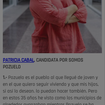
PATRICIA CABAL
, CANDIDATA POR SOMOS
POZUELO
1.-
Pozuelo es el pueblo al que llegué de joven y
en el que quiero seguir viviendo y que mis hijos,
si así lo desean. lo puedan hacer también. Pero
en estos 35 años he visto como los municipios de
alrededor avanzaban mientras Pozuelo se ha