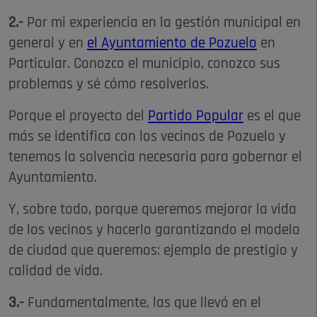
2.-
Por mi experiencia en la gestión municipal en
general y en
el Ayuntamiento de Pozuelo
en
Particular. Conozco el municipio, conozco sus
problemas y sé cómo resolverlos.
Porque el proyecto del
Partido Popular
es el que
más se identifica con los vecinos de Pozuelo y
tenemos la solvencia necesaria para gobernar el
Ayuntamiento.
Y, sobre todo, porque queremos mejorar la vida
de los vecinos y hacerlo garantizando el modelo
de ciudad que queremos: ejemplo de prestigio y
calidad de vida.
3.-
Fundamentalmente, las que llevó en el