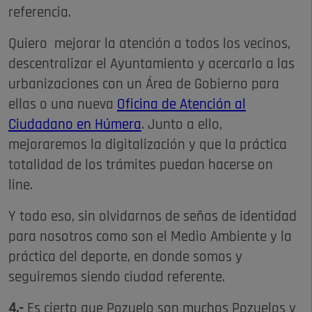
referencia.
Quiero mejorar la atención a todos los vecinos,
descentralizar el Ayuntamiento y acercarlo a las
urbanizaciones con un Área de Gobierno para
ellas o una nueva
Oficina de Atención al
Ciudadano en Húmera
. Junto a ello,
mejoraremos la digitalización y que la práctica
totalidad de los trámites puedan hacerse on
line.
Y todo eso, sin olvidarnos de señas de identidad
para nosotros como son el Medio Ambiente y la
práctica del deporte, en donde somos y
seguiremos siendo ciudad referente.
4.-
Es cierto que Pozuelo son muchos Pozuelos y