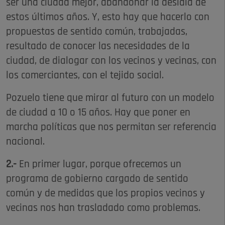
ser una ciudad mejor, abandonar la desidia de
estos últimos años. Y, esto hay que hacerlo con
propuestas de sentido común, trabajadas,
resultado de conocer las necesidades de la
ciudad, de dialogar con los vecinos y vecinas, con
los comerciantes, con el tejido social.
Pozuelo tiene que mirar al futuro con un modelo
de ciudad a 10 o 15 años. Hay que poner en
marcha políticas que nos permitan ser referencia
nacional.
2.-
En primer lugar, porque ofrecemos un
programa de gobierno cargado de sentido
común y de medidas que los propios vecinos y
vecinas nos han trasladado como problemas.