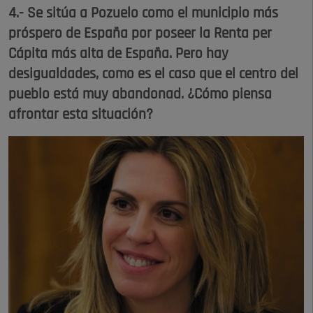
4.- Se sitúa a Pozuelo como el municipio más
próspero de España por poseer la Renta per
Cápita más alta de España. Pero hay
desigualdades, como es el caso que el centro del
pueblo está muy abandonad. ¿Cómo piensa
afrontar esta situación?