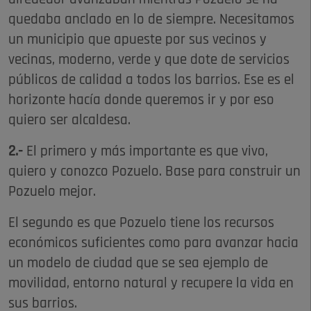
quedaba anclado en lo de siempre. Necesitamos
un municipio que apueste por sus vecinos y
vecinas, moderno, verde y que dote de servicios
públicos de calidad a todos los barrios. Ese es el
horizonte hacía donde queremos ir y por eso
quiero ser alcaldesa.
2.-
El primero y más importante es que vivo,
quiero y conozco Pozuelo. Base para construir un
Pozuelo mejor.
El segundo es que Pozuelo tiene los recursos
económicos suficientes como para avanzar hacia
un modelo de ciudad que se sea ejemplo de
movilidad, entorno natural y recupere la vida en
sus barrios.