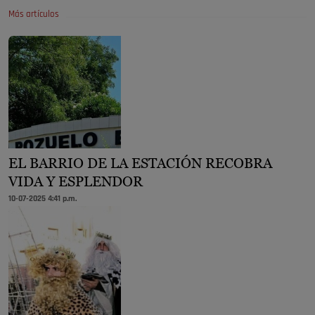
Más artículos
EL BARRIO DE LA ESTACIÓN RECOBRA
VIDA Y ESPLENDOR
10-07-2025 4:41 p.m.