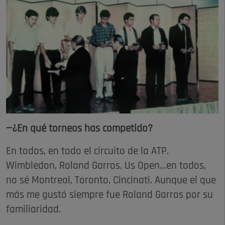
—¿En qué torneos has competido?
En todos, en todo el circuito de la ATP.
Wimbledon, Roland Garros, Us Open…en todos,
no sé Montreal, Toronto, Cincinati. Aunque el que
más me gustó siempre fue Roland Garros por su
familiaridad.