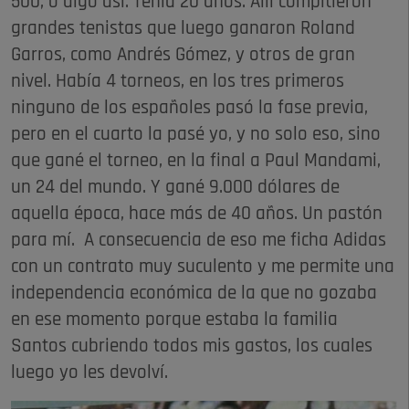
500, o algo así. Tenía 20 años. Allí compitieron
grandes tenistas que luego ganaron Roland
Garros, como Andrés Gómez, y otros de gran
nivel. Había 4 torneos, en los tres primeros
ninguno de los españoles pasó la fase previa,
pero en el cuarto la pasé yo, y no solo eso, sino
que gané el torneo, en la final a Paul Mandami,
un 24 del mundo. Y gané 9.000 dólares de
aquella época, hace más de 40 años. Un pastón
para mí. A consecuencia de eso me ficha Adidas
con un contrato muy suculento y me permite una
independencia económica de la que no gozaba
en ese momento porque estaba la familia
Santos cubriendo todos mis gastos, los cuales
luego yo les devolví.