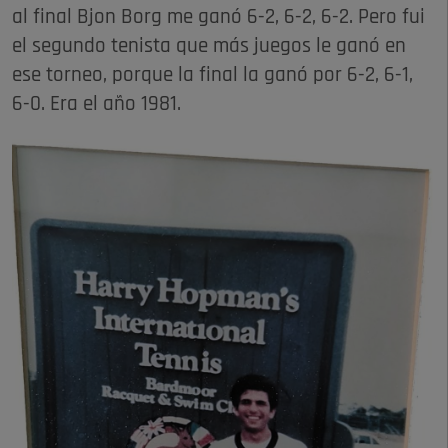
al final Bjon Borg me ganó 6-2, 6-2, 6-2. Pero fui
el segundo tenista que más juegos le ganó en
ese torneo, porque la final la ganó por 6-2, 6-1,
6-0. Era el año 1981.