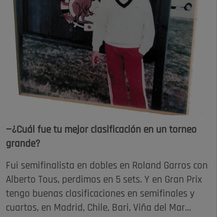
—¿Cuál fue tu mejor clasificación en un torneo
grande?
Fui semifinalista en dobles en Roland Garros con
Alberto Tous, perdimos en 5 sets. Y en Gran Prix
tengo buenas clasificaciones en semifinales y
cuartos, en Madrid, Chile, Bari, Viña del Mar…