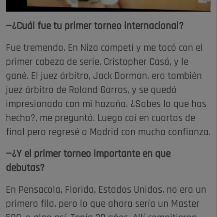
—¿Cuál fue tu primer torneo internacional?
Fue tremendo. En Niza competí y me tocó con el
primer cabeza de serie, Cristopher Casá, y le
gané. El juez árbitro, Jack Dorman, era también
juez árbitro de Roland Garros, y se quedó
impresionado con mi hazaña. ¿Sabes lo que has
hecho?, me preguntó. Luego caí en cuartos de
final pero regresé a Madrid con mucha confianza.
—¿Y el primer torneo importante en que
debutas?
En Pensacola, Florida, Estados Unidos, no era un
primera fila, pero lo que ahora sería un Master