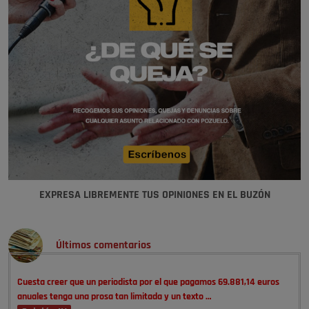
EXPRESA LIBREMENTE TUS OPINIONES EN EL BUZÓN
Últimos comentarios
Cuesta creer que un periodista por el que pagamos 69.881,14 euros
anuales tenga una prosa tan limitada y un texto …