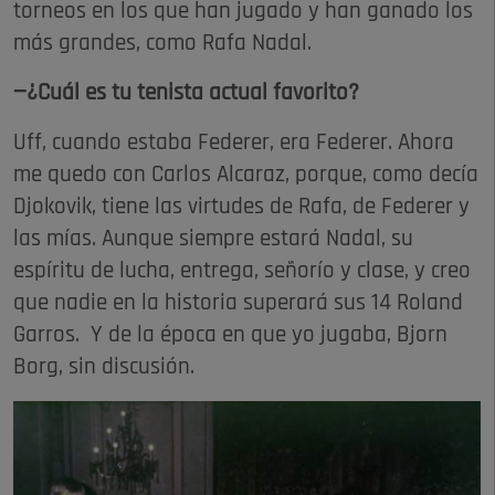
torneos en los que han jugado y han ganado los
más grandes, como Rafa Nadal.
—¿Cuál es tu tenista actual favorito?
Uff, cuando estaba Federer, era Federer. Ahora
me quedo con Carlos Alcaraz, porque, como decía
Djokovik, tiene las virtudes de Rafa, de Federer y
las mías. Aunque siempre estará Nadal, su
espíritu de lucha, entrega, señorío y clase, y creo
que nadie en la historia superará sus 14 Roland
Garros. Y de la época en que yo jugaba, Bjorn
Borg, sin discusión.