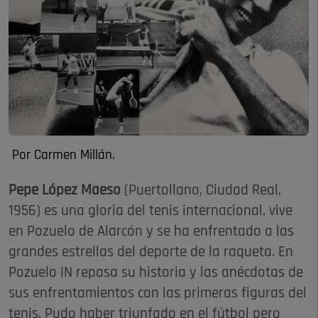
Por Carmen Millán.
Pepe López Maeso
(Puertollano, Ciudad Real,
1956) es una gloria del tenis internacional, vive
en Pozuelo de Alarcón y se ha enfrentado a las
grandes estrellas del deporte de la raqueta. En
Pozuelo IN repasa su historia y las anécdotas de
sus enfrentamientos con las primeras figuras del
tenis. Pudo haber triunfado en el fútbol pero