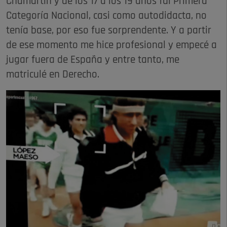
Chamartín y de los 17 a los 19 años fui Primera
Categoría Nacional, casi como autodidacta, no
tenía base, por eso fue sorprendente. Y a partir
de ese momento me hice profesional y empecé a
jugar fuera de España y entre tanto, me
matriculé en Derecho.