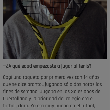
—¿A qué edad empezaste a jugar al tenis?
Cogí una raqueta por primera vez con 14 años,
que se dice pronto., jugando sólo dos horas los
fines de semana. Jugaba en los Salesianos de
Puertollano y la prioridad del colegio era el
fútbol, claro. Yo era muy bueno en el fútbol,