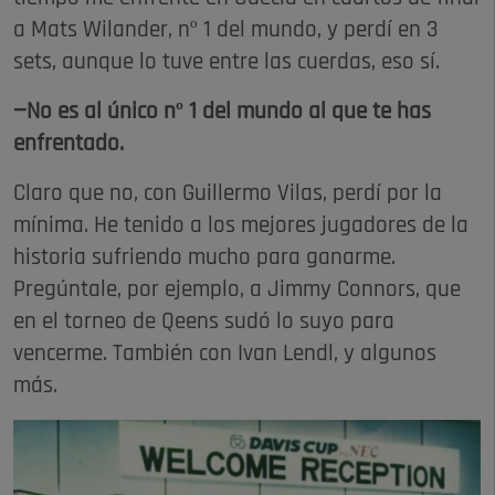
a Mats Wilander, nº 1 del mundo, y perdí en 3
sets, aunque lo tuve entre las cuerdas, eso sí.
—No es al único nº 1 del mundo al que te has
enfrentado.
Claro que no, con Guillermo Vilas, perdí por la
mínima. He tenido a los mejores jugadores de la
historia sufriendo mucho para ganarme.
Pregúntale, por ejemplo, a Jimmy Connors, que
en el torneo de Qeens sudó lo suyo para
vencerme. También con Ivan Lendl, y algunos
más.