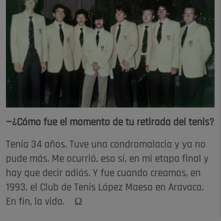
—¿Cómo fue el momento de tu retirada del tenis?
Tenía 34 años. Tuve una condromalacia y ya no
pude más. Me ocurrió, eso sí, en mi etapa final y
hay que decir adiós. Y fue cuando creamos, en
1993, el Club de Tenis López Maeso en Aravaca.
En fin, la vida. Ω