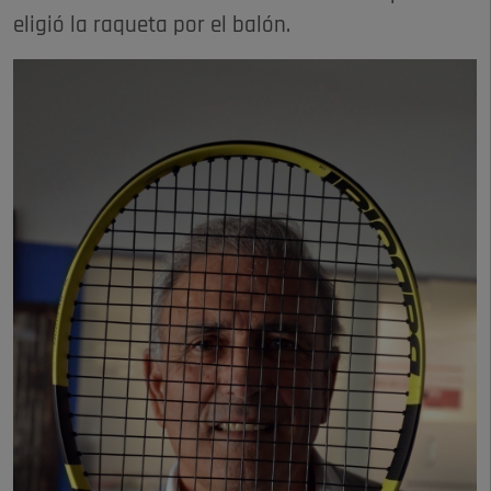
eligió la raqueta por el balón.