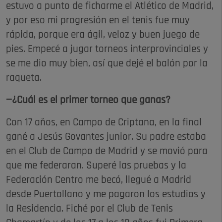
estuvo a punto de ficharme el Atlético de Madrid,
y por eso mi progresión en el tenis fue muy
rápida, porque era ágil, veloz y buen juego de
pies. Empecé a jugar torneos interprovinciales y
se me dio muy bien, así que dejé el balón por la
raqueta.
—¿Cuál es el primer torneo que ganas?
Con 17 años, en Campo de Criptana, en la final
gané a Jesús Govantes junior. Su padre estaba
en el Club de Campo de Madrid y se movió para
que me federaran. Superé las pruebas y la
Federación Centro me becó, llegué a Madrid
desde Puertollano y me pagaron los estudios y
la Residencia. Fiché por el Club de Tenis