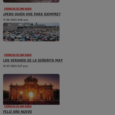
CRÓNICAS DE UNA RUBIA
¿PERO QUIÉN VIVE PARA SIEMPRE?
17-06-2023 9:46 a.m.
CRÓNICAS DE UNA RUBIA
LOS VERANOS DE LA SEÑORITA MAY
15-07-2023 5:37 p.m.
CRÓNICAS DE UNA RUBIA
FELIZ AÑO NUEVO