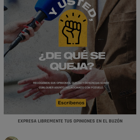
EXPRESA LIBREMENTE TUS OPINIONES EN EL BUZÓN