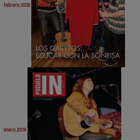
febrero 2016
enero 2016