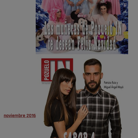
noviembre 2016