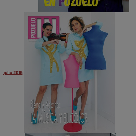
julio 2016