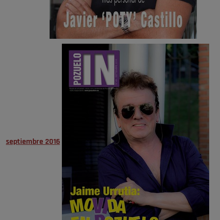
septiembre 2016