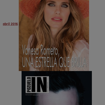
abril 2016