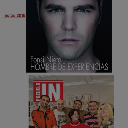
marzo 2016