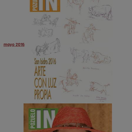
mayo 2016