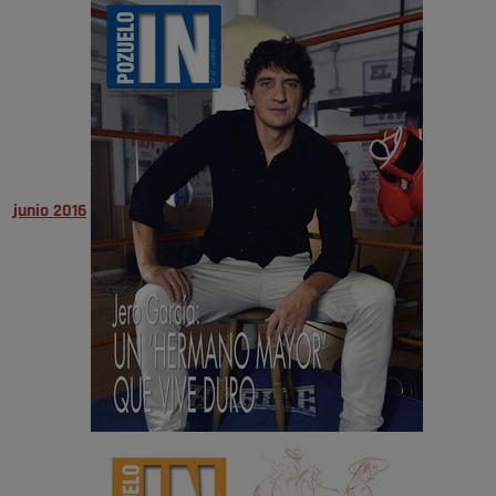
junio 2016