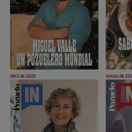
abril de 2026
marzo de 20