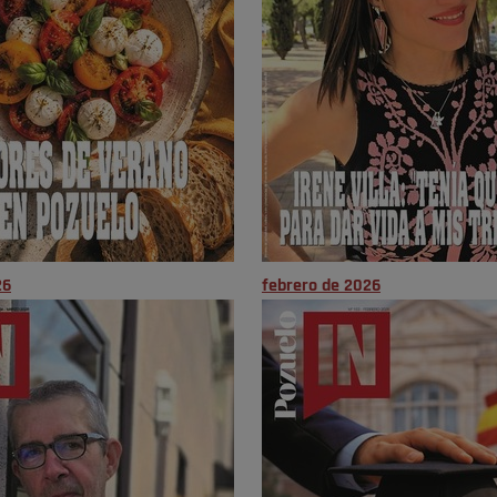
26
febrero de 2026