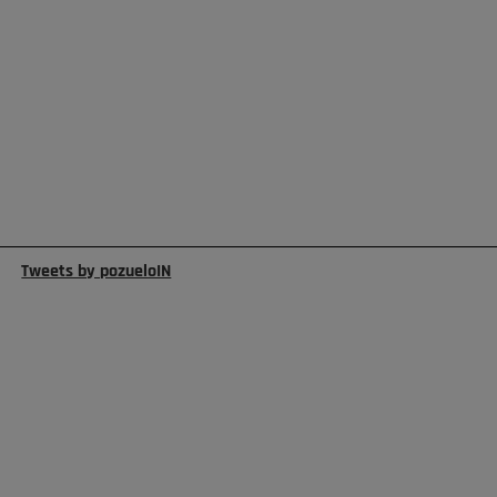
Tweets by pozueloIN