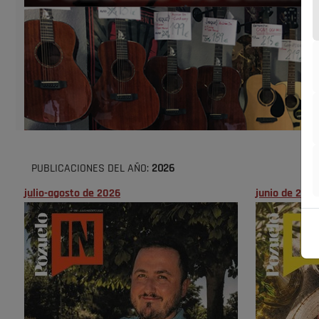
PUBLICACIONES DEL AÑO:
2026
julio-agosto de 2026
junio de 2026