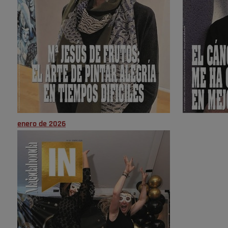
enero de 2026