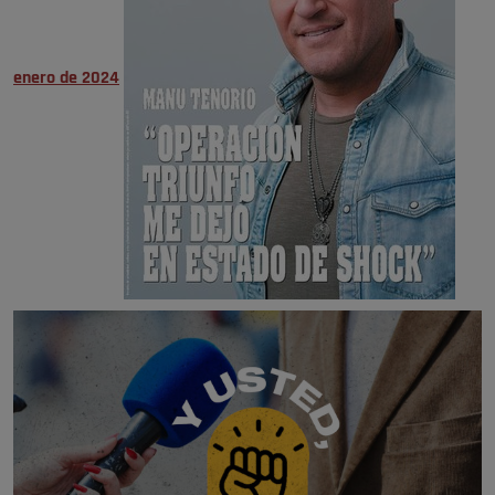
enero de 2024