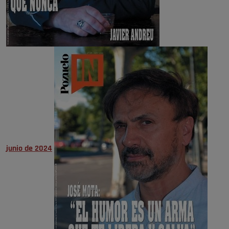
junio de 2024