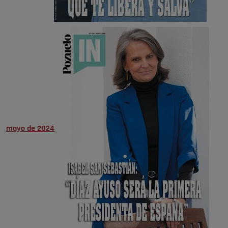
mayo de 2024