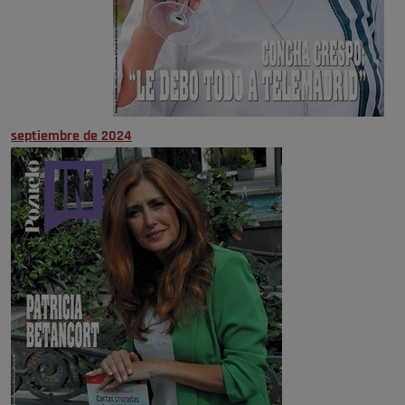
septiembre de 2024