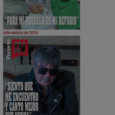
julio-agosto de 2024