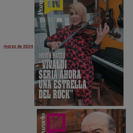
marzo de 2024