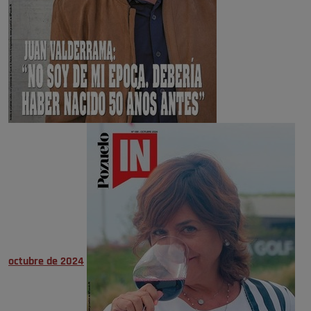
octubre de 2024