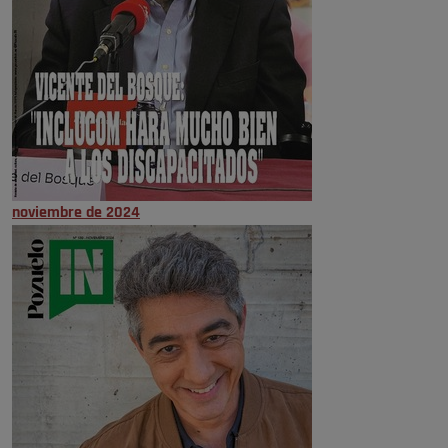
noviembre de 2024