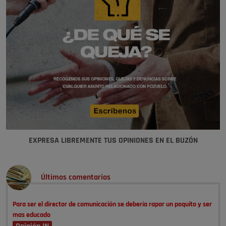
EXPRESA LIBREMENTE TUS OPINIONES EN EL BUZÓN
Últimos comentarios
Para ser el director de comunicación se debería rapar un poquito y ser
mas educado