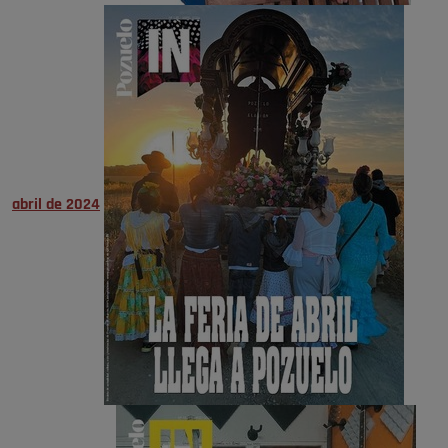
abril de 2024