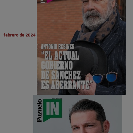
febrero de 2024