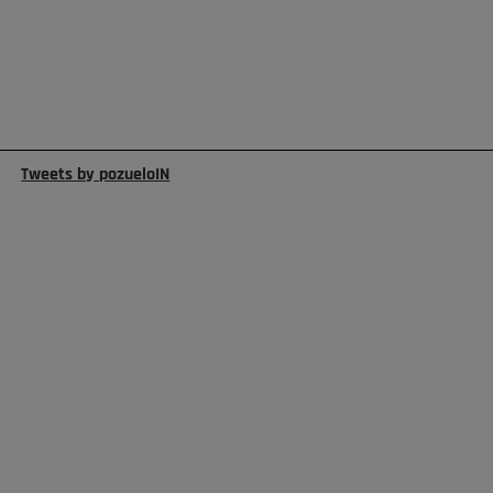
Tweets by pozueloIN