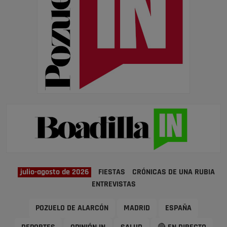
julio-agosto de 2026
FIESTAS
CRÓNICAS DE UNA RUBIA
ENTREVISTAS
POZUELO DE ALARCÓN
MADRID
ESPAÑA