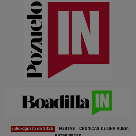
julio-agosto de 2026
FIESTAS
CRÓNICAS DE UNA RUBIA
ENTREVISTAS