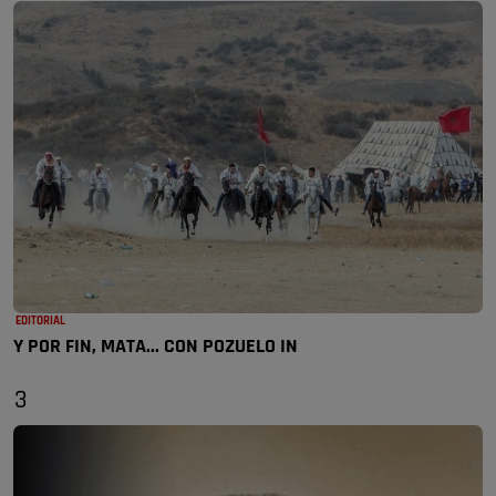
EDITORIAL
Y POR FIN, MATA... CON POZUELO IN
3