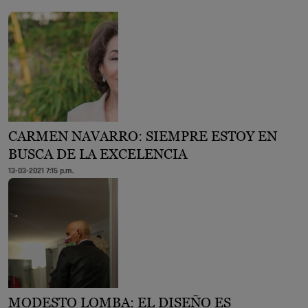
CARMEN NAVARRO: SIEMPRE ESTOY EN
BUSCA DE LA EXCELENCIA
13-03-2021 7:15 p.m.
MODESTO LOMBA: EL DISEÑO ES