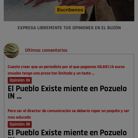
EXPRESA LIBREMENTE TUS OPINIONES EN EL BUZÓN
Últimos comentarios
Cuesta creer que un periodista por el que pagamos 69.881,14 euros
anuales tenga una prosa tan limitada y un texto …
Opinión IN
El Pueblo Existe miente en Pozuelo
IN …
Para ser el director de comunicación se debería rapar un poquito y ser
mas educado
Opinión IN
El Pueblo Existe miente en Pozuelo