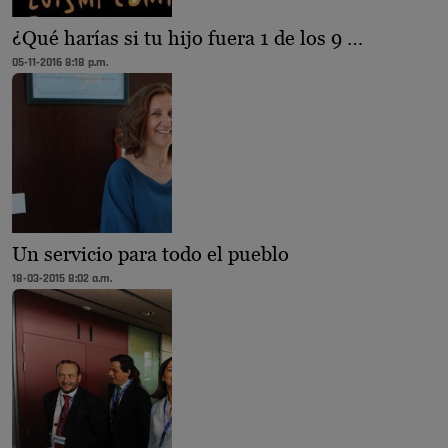
¿Qué harías si tu hijo fuera 1 de los 9 …
05-11-2016 8:18 p.m.
Un servicio para todo el pueblo
18-03-2015 8:02 a.m.