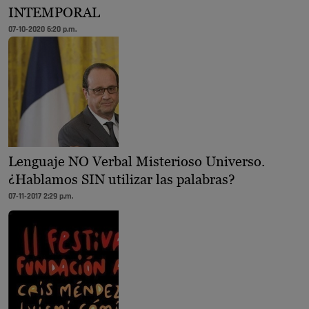
INTEMPORAL
07-10-2020 6:20 p.m.
Lenguaje NO Verbal Misterioso Universo.
¿Hablamos SIN utilizar las palabras?
07-11-2017 2:29 p.m.