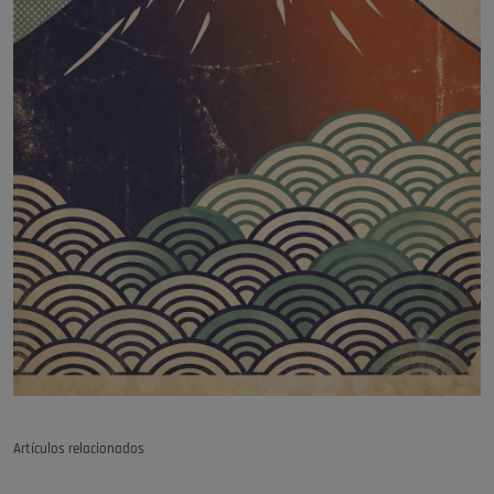
Artículos relacionados