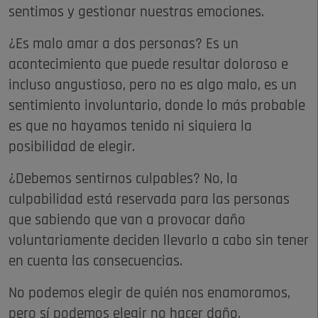
sentimos y gestionar nuestras emociones.
¿Es malo amar a dos personas? Es un
acontecimiento que puede resultar doloroso e
incluso angustioso, pero no es algo malo, es un
sentimiento involuntario, donde lo más probable
es que no hayamos tenido ni siquiera la
posibilidad de elegir.
¿Debemos sentirnos culpables? No, la
culpabilidad está reservada para las personas
que sabiendo que van a provocar daño
voluntariamente deciden llevarlo a cabo sin tener
en cuenta las consecuencias.
No podemos elegir de quién nos enamoramos,
pero sí podemos elegir no hacer daño.