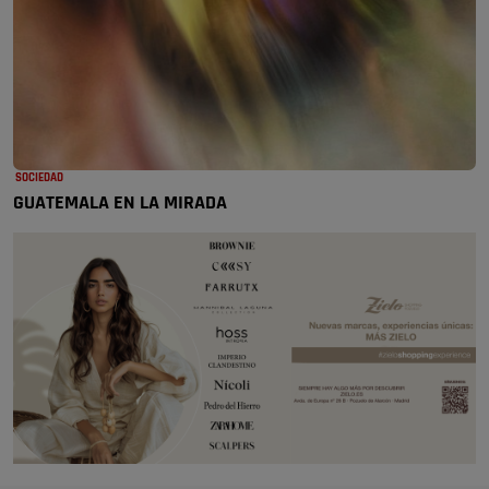
SOCIEDAD
GUATEMALA EN LA MIRADA