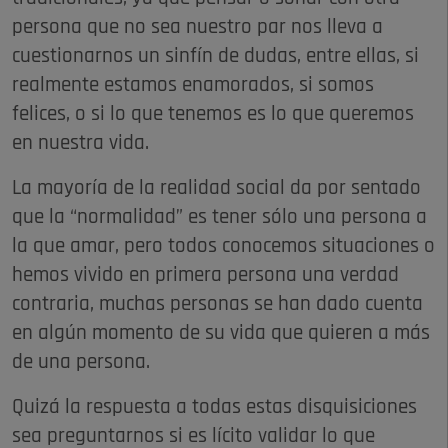
persona que no sea nuestro par nos lleva a
cuestionarnos un sinfín de dudas, entre ellas, si
realmente estamos enamorados, si somos
felices, o si lo que tenemos es lo que queremos
en nuestra vida.
La mayoría de la realidad social da por sentado
que la “normalidad” es tener sólo una persona a
la que amar, pero todos conocemos situaciones o
hemos vivido en primera persona una verdad
contraria, muchas personas se han dado cuenta
en algún momento de su vida que quieren a más
de una persona.
Quizá la respuesta a todas estas disquisiciones
sea preguntarnos si es lícito validar lo que