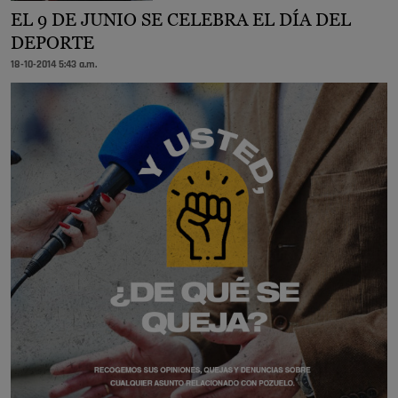
EL 9 DE JUNIO SE CELEBRA EL DÍA DEL
DEPORTE
18-10-2014 5:43 a.m.