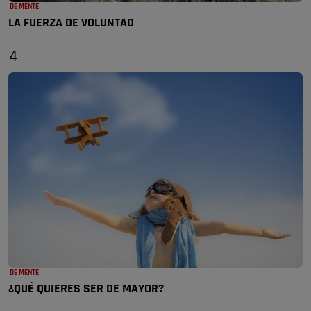
DE MENTE
LA FUERZA DE VOLUNTAD
4
DE MENTE
¿QUÉ QUIERES SER DE MAYOR?