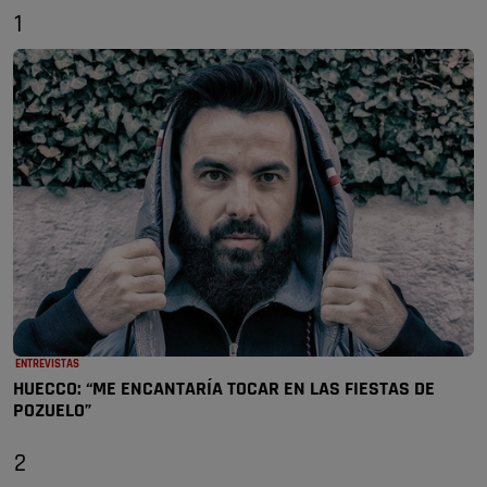
1
ENTREVISTAS
HUECCO: “ME ENCANTARÍA TOCAR EN LAS FIESTAS DE
POZUELO”
2