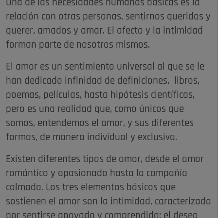
Una de las necesidades humanas básicas es la
relación con otras personas, sentirnos queridos y
querer, amados y amar. El afecto y la intimidad
forman parte de nosotros mismos.
El amor es un sentimiento universal al que se le
han dedicado infinidad de definiciones, libros,
poemas, películas, hasta hipótesis científicas,
pero es una realidad que, como únicos que
somos, entendemos el amor, y sus diferentes
formas, de manera individual y exclusiva.
Existen diferentes tipos de amor, desde el amor
romántico y apasionado hasta la compañía
calmada. Los tres elementos básicos que
sostienen el amor son la intimidad, caracterizada
por sentirse apoyado y comprendido; el deseo