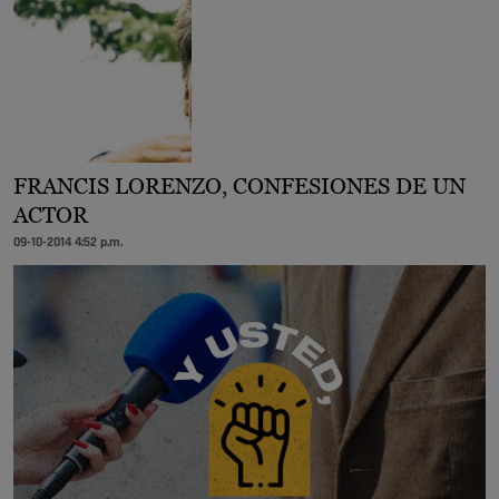
FRANCIS LORENZO, CONFESIONES DE UN
ACTOR
09-10-2014 4:52 p.m.