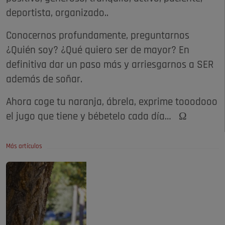
deportista, organizado..
Conocernos profundamente, preguntarnos
¿Quién soy? ¿Qué quiero ser de mayor? En
definitiva dar un paso más y arriesgarnos a SER
además de soñar.
Ahora coge tu naranja, ábrela, exprime tooodooo
el jugo que tiene y bébetelo cada día… Ω
Más artículos