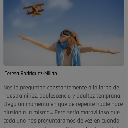
Teresa Rodríguez-Millán
Nos lo preguntan constantemente a lo largo de
nuestra niñez, adolescencia y adultez temprana.
Llega un momento en que de repente nadie hace
alusión a la misma... Pero sería maravilloso que
cada uno nos preguntáramos de vez en cuando