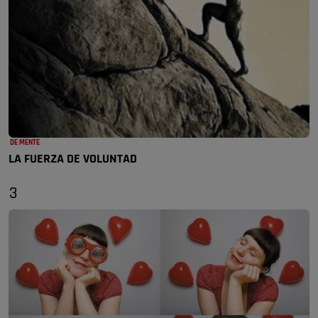
DE MENTE
LA FUERZA DE VOLUNTAD
3