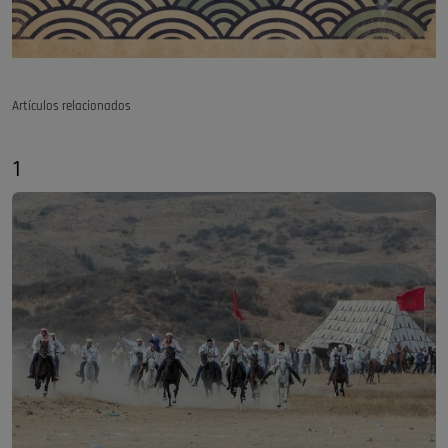
Artículos relacionados
1