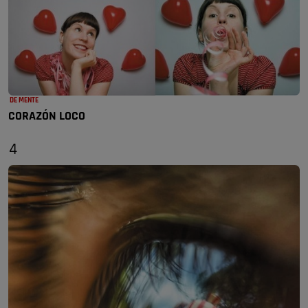
DE MENTE
CORAZÓN LOCO
4