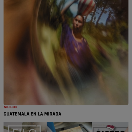
SOCIEDAD
GUATEMALA EN LA MIRADA