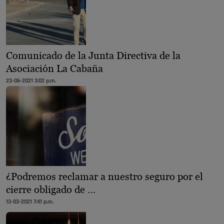
Comunicado de la Junta Directiva de la
Asociación La Cabaña
23-06-2021 3:02 p.m.
¿Podremos reclamar a nuestro seguro por el
cierre obligado de …
13-03-2021 7:41 p.m.