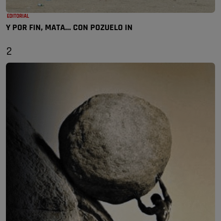
EDITORIAL
Y POR FIN, MATA... CON POZUELO IN
2