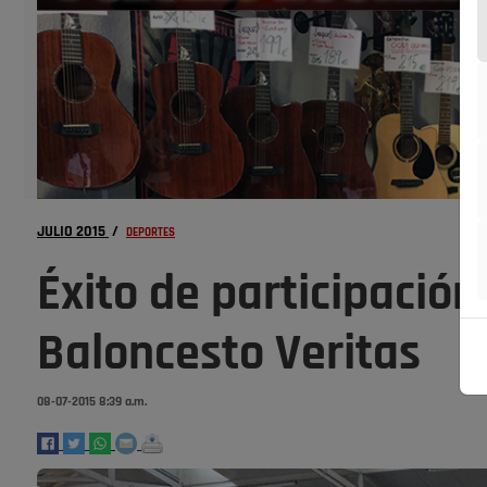
JULIO 2015
/
DEPORTES
Éxito de participación
Baloncesto Veritas
08-07-2015 8:39 a.m.