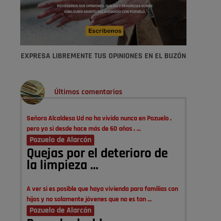
EXPRESA LIBREMENTE TUS OPINIONES EN EL BUZÓN
Últimos comentarios
Señora Alcaldesa Ud no ha vivido nunca en Pozuelo ,
pero yo si desde hace más de 60 años , …
Pozuelo de Alarcón
Quejas por el deterioro de
la limpieza …
A ver si es posible que haya vivienda para familias con
hijos y no solamente jóvenes que no es tan …
Pozuelo de Alarcón