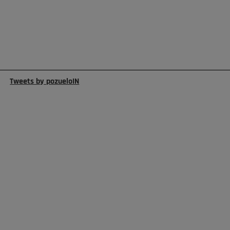
Tweets by pozueloIN