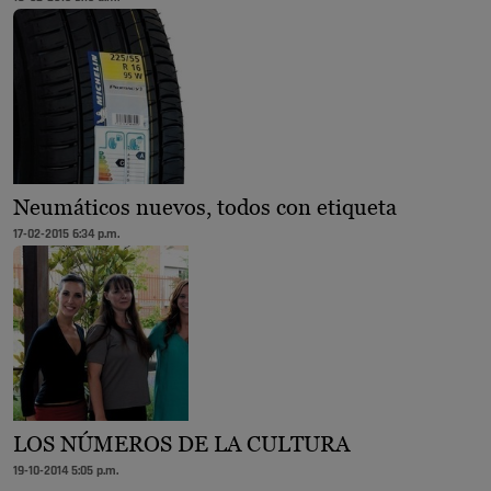
Neumáticos nuevos, todos con etiqueta
17-02-2015 6:34 p.m.
LOS NÚMEROS DE LA CULTURA
19-10-2014 5:05 p.m.