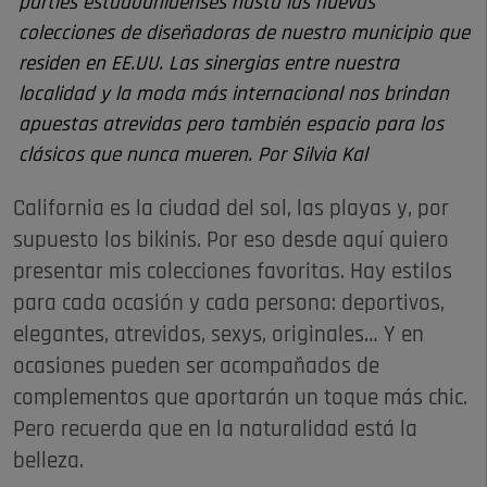
parties estadounidenses hasta las nuevas
colecciones de diseñadoras de nuestro municipio que
residen en EE.UU. Las sinergias entre nuestra
localidad y la moda más internacional nos brindan
apuestas atrevidas pero también espacio para los
clásicos que nunca mueren. Por Silvia Kal
California es la ciudad del sol, las playas y, por
supuesto los bikinis. Por eso desde aquí quiero
presentar mis colecciones favoritas. Hay estilos
para cada ocasión y cada persona: deportivos,
elegantes, atrevidos, sexys, originales… Y en
ocasiones pueden ser acompañados de
complementos que aportarán un toque más chic.
Pero recuerda que en la naturalidad está la
belleza.