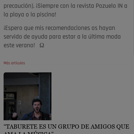
precaución). ¡Siempre con la revista Pozuelo IN a
la playa o la piscina!
¡Espero que mis recomendaciones os hayan
servido de ayuda para estar a la última moda
este verano! Ω
Más artículos
“TABURETE ES UN GRUPO DE AMIGOS QUE