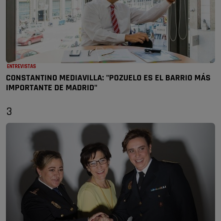
ENTREVISTAS
CONSTANTINO MEDIAVILLA: "POZUELO ES EL BARRIO MÁS
IMPORTANTE DE MADRID"
3