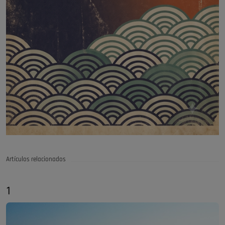
Artículos relacionados
1