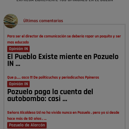
Últimos comentarios
Para ser el director de comunicación se debería rapar un poquito y ser
mas educado
Opinión IN
El Pueblo Existe miente en Pozuelo
IN …
Que p..... asco !!! De politicuchos y periodicuchos Ppineros
Opinión IN
Pozuelo paga la cuenta del
autobombo: casi …
Señora Alcaldesa Ud no ha vivido nunca en Pozuelo , pero yo si desde
hace más de 60 años , …
Pozuelo de Alarcón