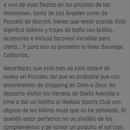
a una de esas fiestas en las piscinas de las
mansiones, tanto de Los Ángeles como de
Pozuelo de Alarcón, tienes que vestir acorde. Esto
significa ¡bikinis y trajes de baño con brillos,
accesorios e incluso tacones! Increíble pero
cierto… Y para eso os presento la línea Sauvage
California.
Recordaros que este mes de julio estaré de
nuevo en Pozuelo, así que es probable que nos
encontremos de shopping en Zielo o Zoco. No
descarto visitar las tiendas de Sexta Avenida o
irme a dar un bañito al Reebok Sports Club con
alguno de los bikinis must que os he señalado. Si
queréis estar perfectas no os olvidéis de los
complementos y de tomar un poquito el sol (con