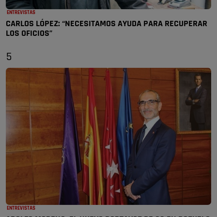
ENTREVISTAS
CARLOS LÓPEZ: “NECESITAMOS AYUDA PARA RECUPERAR
LOS OFICIOS”
5
ENTREVISTAS