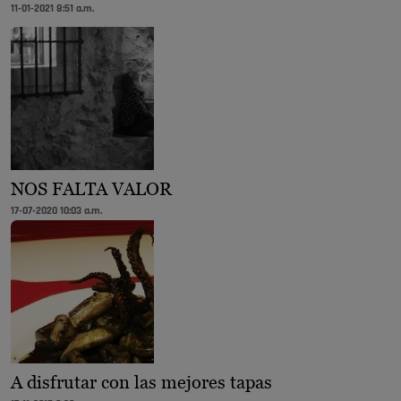
11-01-2021 8:51 a.m.
NOS FALTA VALOR
17-07-2020 10:03 a.m.
A disfrutar con las mejores tapas