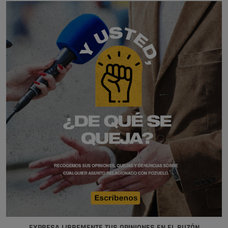
EXPRESA LIBREMENTE TUS OPINIONES EN EL BUZÓN