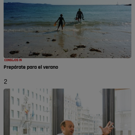
CONSEJOS IN
Prepárate para el verano
2