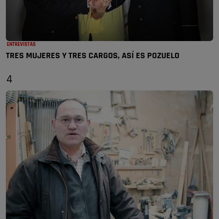
ENTREVISTAS
TRES MUJERES Y TRES CARGOS, ASÍ ES POZUELO
4