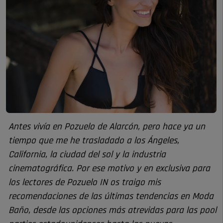
Antes vivía en Pozuelo de Alarcón, pero hace ya un
tiempo que me he trasladado a los Ángeles,
California, la ciudad del sol y la industria
cinematográfica. Por ese motivo y en exclusiva para
los lectores de Pozuelo IN os traigo mis
recomendaciones de las últimas tendencias en Moda
Baño, desde las opciones más atrevidas para las pool