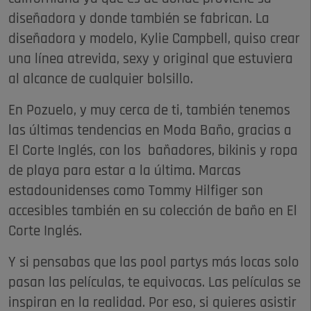
diseñadora y donde también se fabrican. La
diseñadora y modelo, Kylie Campbell, quiso crear
una línea atrevida, sexy y original que estuviera
al alcance de cualquier bolsillo.
En Pozuelo, y muy cerca de ti, también tenemos
las últimas tendencias en Moda Baño, gracias a
El Corte Inglés, con los bañadores, bikinis y ropa
de playa para estar a la última. Marcas
estadounidenses como Tommy Hilfiger son
accesibles también en su colección de baño en El
Corte Inglés.
Y si pensabas que las pool partys más locas solo
pasan las películas, te equivocas. Las películas se
inspiran en la realidad. Por eso, si quieres asistir