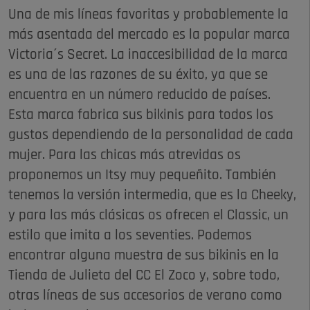
Una de mis líneas favoritas y probablemente la
más asentada del mercado es la popular marca
Victoria´s Secret. La inaccesibilidad de la marca
es una de las razones de su éxito, ya que se
encuentra en un número reducido de países.
Esta marca fabrica sus bikinis para todos los
gustos dependiendo de la personalidad de cada
mujer. Para las chicas más atrevidas os
proponemos un Itsy muy pequeñito. También
tenemos la versión intermedia, que es la Cheeky,
y para las más clásicas os ofrecen el Classic, un
estilo que imita a los seventies. Podemos
encontrar alguna muestra de sus bikinis en la
Tienda de Julieta del CC El Zoco y, sobre todo,
otras líneas de sus accesorios de verano como