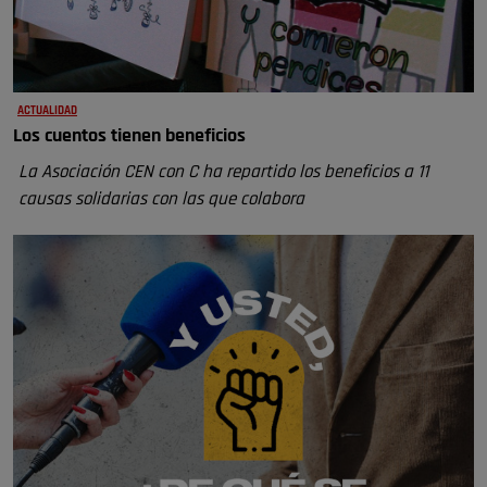
ACTUALIDAD
Los cuentos tienen beneficios
La Asociación CEN con C ha repartido los beneficios a 11
causas solidarias con las que colabora