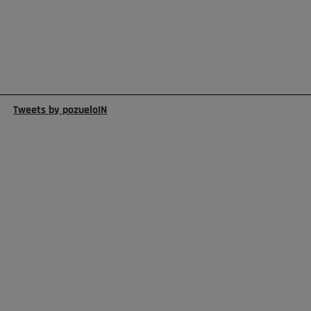
Tweets by pozueloIN