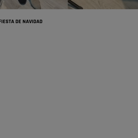
IESTA DE NAVIDAD