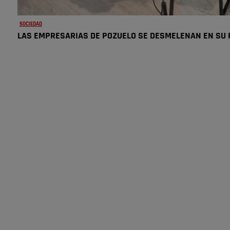
SOCIEDAD
LAS EMPRESARIAS DE POZUELO SE DESMELENAN EN SU F