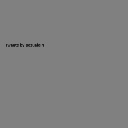
Tweets by pozueloIN