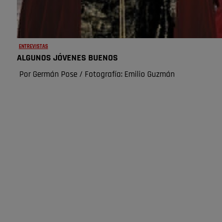
ENTREVISTAS
ALGUNOS JÓVENES BUENOS
Por Germán Pose / Fotografía: Emilio Guzmán