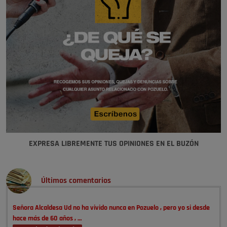
EXPRESA LIBREMENTE TUS OPINIONES EN EL BUZÓN
Últimos comentarios
Señora Alcaldesa Ud no ha vivido nunca en Pozuelo , pero yo si desde
hace más de 60 años , …