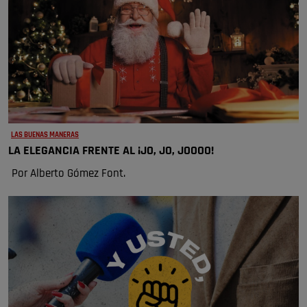
LAS BUENAS MANERAS
LA ELEGANCIA FRENTE AL ¡JO, JO, JOOOO!
Por Alberto Gómez Font.