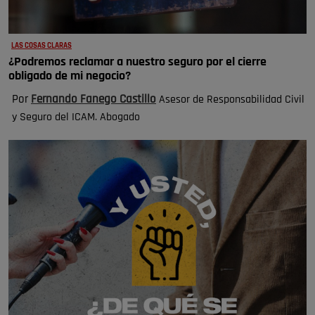
LAS COSAS CLARAS
¿Podremos reclamar a nuestro seguro por el cierre
obligado de mi negocio?
Por
Fernando Fanego Castillo
Asesor de Responsabilidad Civil
y Seguro del ICAM.
Abogado