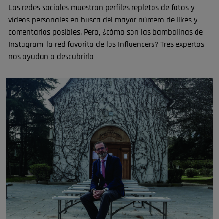
Las redes sociales muestran perfiles repletos de fotos y
vídeos personales en busca del mayor número de likes y
comentarios posibles. Pero, ¿cómo son las bambalinas de
Instagram, la red favorita de los Influencers? Tres expertos
nos ayudan a descubrirlo