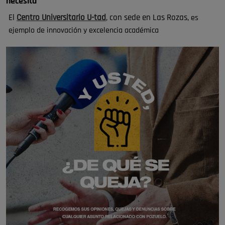
necesita
El
Centro Universitario U-tad
, con sede en Las Rozas,
es
ejemplo de innovación y excelencia académica