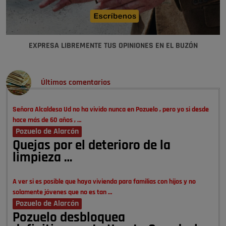
EXPRESA LIBREMENTE TUS OPINIONES EN EL BUZÓN
Últimos comentarios
Señora Alcaldesa Ud no ha vivido nunca en Pozuelo , pero yo si desde
hace más de 60 años , …
Pozuelo de Alarcón
Quejas por el deterioro de la
limpieza …
A ver si es posible que haya vivienda para familias con hijos y no
solamente jóvenes que no es tan …
Pozuelo de Alarcón
Pozuelo desbloquea