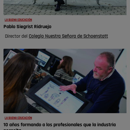
LA BUENA EDUCACIÓN
Pablo Siegrist Ridruejo
Director del
Colegio Nuestra Señora de Schoenstatt
LA BUENA EDUCACIÓN
10 años formando a los profesionales que la industria