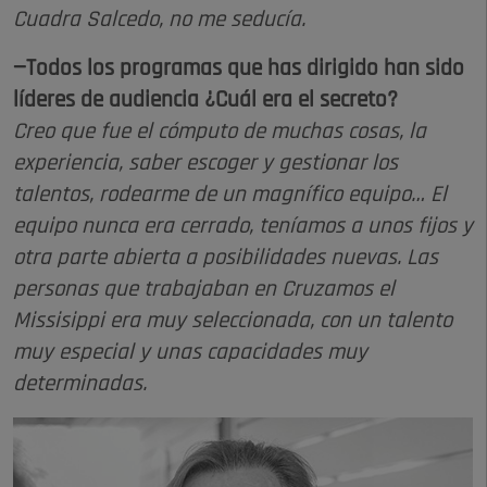
Cuadra Salcedo, no me seducía.
—Todos los programas que has dirigido han sido
líderes de audiencia ¿Cuál era el secreto?
Creo que fue el cómputo de muchas cosas, la
experiencia, saber escoger y gestionar los
talentos, rodearme de un magnífico equipo… El
equipo nunca era cerrado, teníamos a unos fijos y
otra parte abierta a posibilidades nuevas. Las
personas que trabajaban en Cruzamos el
Missisippi era muy seleccionada, con un talento
muy especial y unas capacidades muy
determinadas.