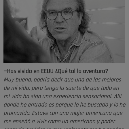
—Has vivido en EEUU ¿Qué tal la aventura?
Muy buena, podría decir que una de las mejores
de mi vida, pero tengo la suerte de que todo en
mi vida ha sido una experiencia sensacional. Allí
donde he entrado es porque lo he buscado y lo he
promovido. Estuve con una mujer americana que
me enseñó a vivir como un americano y poder