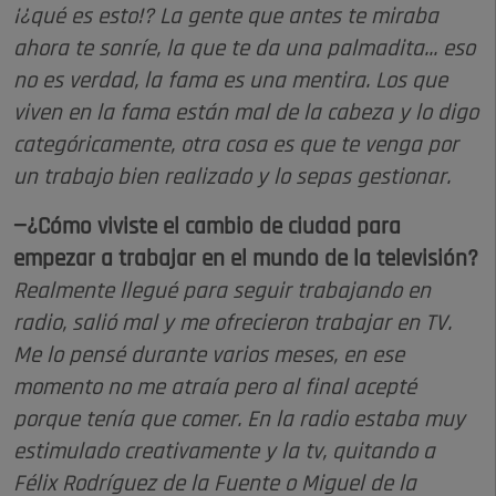
¡¿qué es esto!? La gente que antes te miraba
ahora te sonríe, la que te da una palmadita... eso
no es verdad, la fama es una mentira. Los que
viven en la fama están mal de la cabeza y lo digo
categóricamente, otra cosa es que te venga por
un trabajo bien realizado y lo sepas gestionar.
—¿Cómo viviste el cambio de ciudad para
empezar a trabajar en el mundo de la televisión?
Realmente llegué para seguir trabajando en
radio, salió mal y me ofrecieron trabajar en TV.
Me lo pensé durante varios meses, en ese
momento no me atraía pero al final acepté
porque tenía que comer. En la radio estaba muy
estimulado creativamente y la tv, quitando a
Félix Rodríguez de la Fuente o Miguel de la