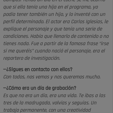
que si ella tenía una hija en el programa, yo
podía tener también un hijo, y lo inventé con un
perfil determinado. El actor era Carlos Iglesias, le
explique el personaje y que tenía una serie de
condiciones. Había que llenarlo de contenido o no
tienes nada. Fue a partir de la famosa frase “irse
si me queréis” cuando nació el personaje, era el
reportero de investigación.
—¿Sigues en contacto con ellos?
Con todos, nos vemos y nos queremos mucho.
—¿Cómo era un día de grabación?
Es que no era un día, era una vida. Te ibas a las
tres de la madrugada, volvías y seguías. Un
trabajo permanente, con una creatividad