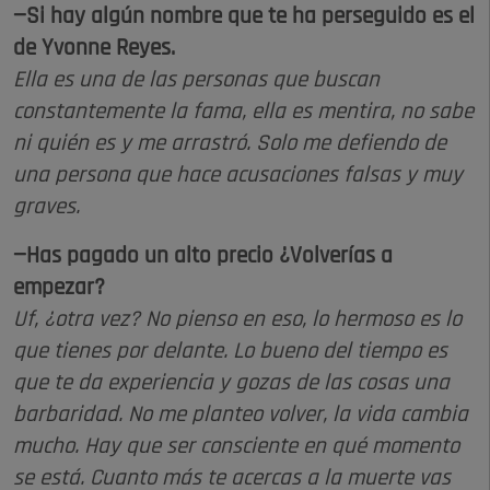
—Si hay algún nombre que te ha perseguido es el
de Yvonne Reyes.
Ella es una de las personas que buscan
constantemente la fama, ella es mentira, no sabe
ni quién es y me arrastró. Solo me defiendo de
una persona que hace acusaciones falsas y muy
graves.
—Has pagado un alto precio ¿Volverías a
empezar?
Uf, ¿otra vez? No pienso en eso, lo hermoso es lo
que tienes por delante. Lo bueno del tiempo es
que te da experiencia y gozas de las cosas una
barbaridad. No me planteo volver, la vida cambia
mucho. Hay que ser consciente en qué momento
se está. Cuanto más te acercas a la muerte vas