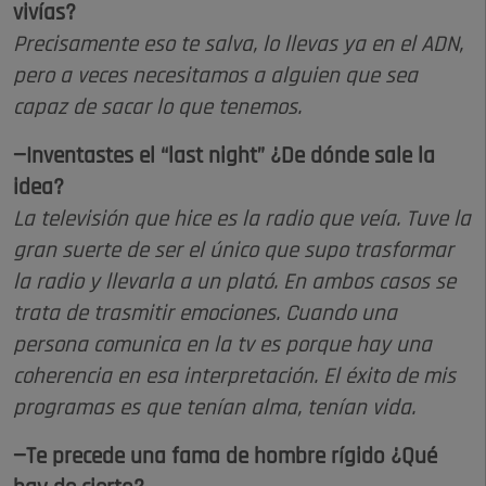
vivías?
Precisamente eso te salva, lo llevas ya en el ADN,
pero a veces necesitamos a alguien que sea
capaz de sacar lo que tenemos.
—Inventastes el “last night” ¿De dónde sale la
idea?
La televisión que hice es la radio que veía. Tuve la
gran suerte de ser el único que supo trasformar
la radio y llevarla a un plató. En ambos casos se
trata de trasmitir emociones. Cuando una
persona comunica en la tv es porque hay una
coherencia en esa interpretación. El éxito de mis
programas es que tenían alma, tenían vida.
—Te precede una fama de hombre rígido ¿Qué