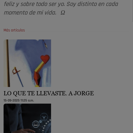
feliz y sobre todo ser yo. Soy distinto en cada
momento de mi vida. Ω
Más artículos
LO QUE TE LLEVASTE. A JORGE
15-09-2025 11:25 a.m.