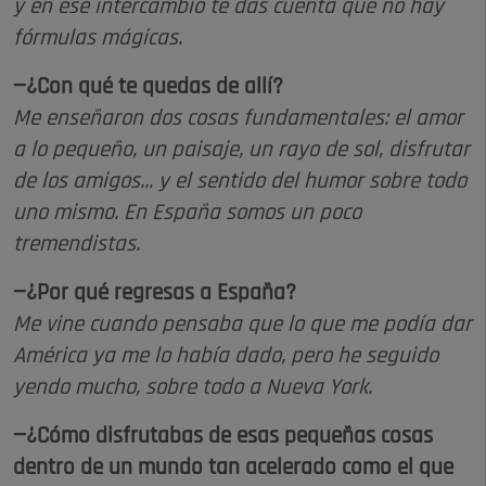
y en ese intercambio te das cuenta que no hay
fórmulas mágicas.
—¿Con qué te quedas de allí?
Me enseñaron dos cosas fundamentales: el amor
a lo pequeño, un paisaje, un rayo de sol, disfrutar
de los amigos... y el sentido del humor sobre todo
uno mismo. En España somos un poco
tremendistas.
—¿Por qué regresas a España?
Me vine cuando pensaba que lo que me podía dar
América ya me lo había dado, pero he seguido
yendo mucho, sobre todo a Nueva York.
—¿Cómo disfrutabas de esas pequeñas cosas
dentro de un mundo tan acelerado como el que