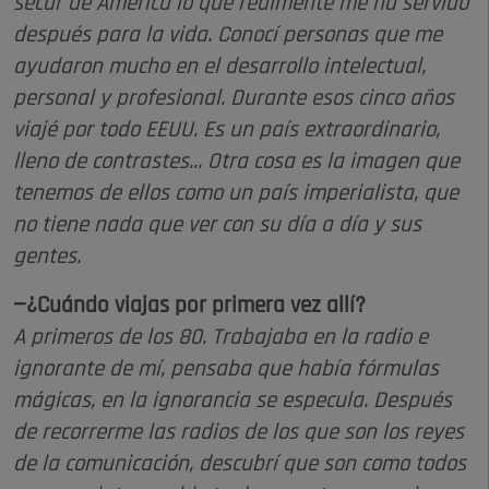
secar de América lo que realmente me ha servido
después para la vida. Conocí personas que me
ayudaron mucho en el desarrollo intelectual,
personal y profesional. Durante esos cinco años
viajé por todo EEUU. Es un país extraordinario,
lleno de contrastes... Otra cosa es la imagen que
tenemos de ellos como un país imperialista, que
no tiene nada que ver con su día a día y sus
gentes.
—¿Cuándo viajas por primera vez allí?
A primeros de los 80. Trabajaba en la radio e
ignorante de mí, pensaba que había fórmulas
mágicas, en la ignorancia se especula. Después
de recorrerme las radios de los que son los reyes
de la comunicación, descubrí que son como todos