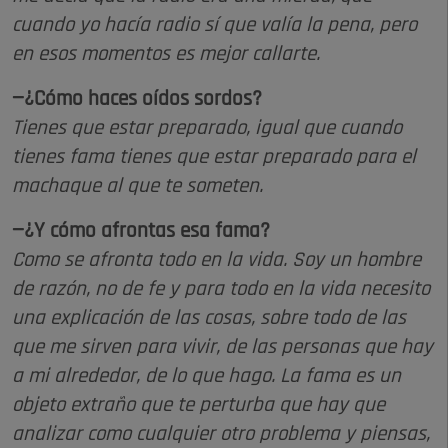
cuando yo hacía radio sí que valía la pena, pero
en esos momentos es mejor callarte.
—¿Cómo haces oídos sordos?
Tienes que estar preparado, igual que cuando
tienes fama tienes que estar preparado para el
machaque al que te someten.
—¿Y cómo afrontas esa fama?
Como se afronta todo en la vida. Soy un hombre
de razón, no de fe y para todo en la vida necesito
una explicación de las cosas, sobre todo de las
que me sirven para vivir, de las personas que hay
a mi alrededor, de lo que hago. La fama es un
objeto extraño que te perturba que hay que
analizar como cualquier otro problema y piensas,