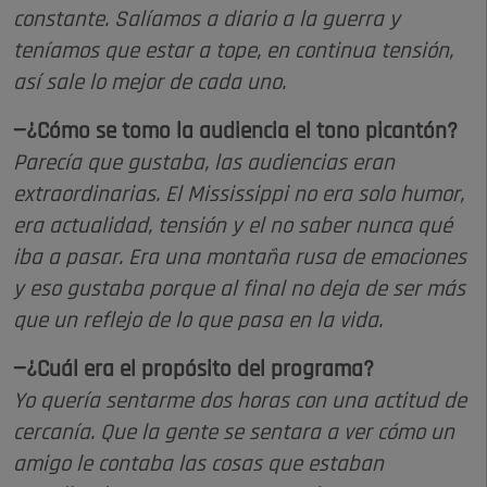
constante. Salíamos a diario a la guerra y
teníamos que estar a tope, en continua tensión,
así sale lo mejor de cada uno.
—¿Cómo se tomo la audiencia el tono picantón?
Parecía que gustaba, las audiencias eran
extraordinarias. El Mississippi no era solo humor,
era actualidad, tensión y el no saber nunca qué
iba a pasar. Era una montaña rusa de emociones
y eso gustaba porque al final no deja de ser más
que un reflejo de lo que pasa en la vida.
—¿Cuál era el propósito del programa?
Yo quería sentarme dos horas con una actitud de
cercanía. Que la gente se sentara a ver cómo un
amigo le contaba las cosas que estaban