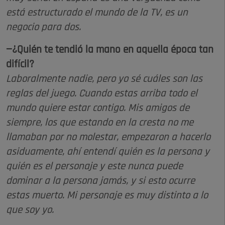
está estructurado el mundo de la TV, es un
negocio para dos.
—¿Quién te tendió la mano en aquella época tan
difícil?
Laboralmente nadie, pero yo sé cuáles son las
reglas del juego. Cuando estas arriba todo el
mundo quiere estar contigo. Mis amigos de
siempre, los que estando en la cresta no me
llamaban por no molestar, empezaron a hacerlo
asiduamente, ahí entendí quién es la persona y
quién es el personaje y este nunca puede
dominar a la persona jamás, y si esto ocurre
estas muerto. Mi personaje es muy distinto a lo
que soy yo.