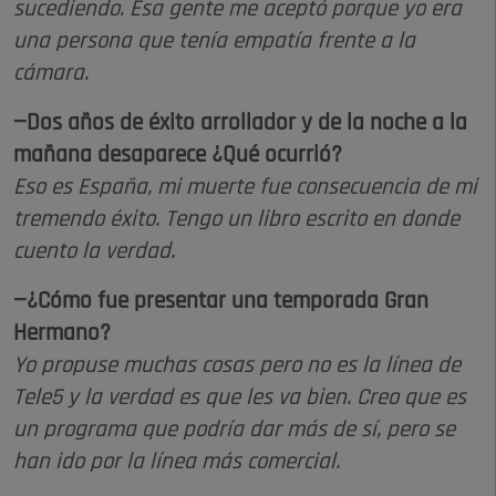
sucediendo. Esa gente me aceptó porque yo era
una persona que tenía empatía frente a la
cámara.
—Dos años de éxito arrollador y de la noche a la
mañana desaparece ¿Qué ocurrió?
Eso es España, mi muerte fue consecuencia de mi
tremendo éxito. Tengo un libro escrito en donde
cuento la verdad.
—¿Cómo fue presentar una temporada Gran
Hermano?
Yo propuse muchas cosas pero no es la línea de
Tele5 y la verdad es que les va bien. Creo que es
un programa que podría dar más de sí, pero se
han ido por la línea más comercial.