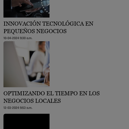
INNOVACIÓN TECNOLÓGICA EN
PEQUEÑOS NEGOCIOS
10-04-2024 9:30 a.m.
OPTIMIZANDO EL TIEMPO EN LOS
NEGOCIOS LOCALES
12-03-2024 9:53 a.m.