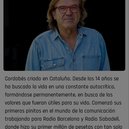
Cordobés criado en Cataluña. Desde los 14 años se
ha buscado la vida en una constante autocrítica,
formándose permanentemente, en busca de los
valores que fueran útiles para su vida. Comenzó sus
primeros pinitos en el mundo de la comunicación
trabajando para Radio Barcelona y Radio Sabadell,
donde hizo su primer millón de pesetas con tan solo