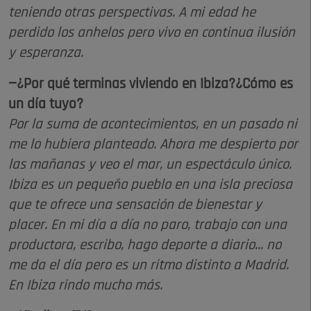
teniendo otras perspectivas. A mi edad he
perdido los anhelos pero vivo en continua ilusión
y esperanza.
—¿Por qué terminas viviendo en Ibiza?¿Cómo es
un día tuyo?
Por la suma de acontecimientos, en un pasado ni
me lo hubiera planteado. Ahora me despierto por
las mañanas y veo el mar, un espectáculo único.
Ibiza es un pequeño pueblo en una isla preciosa
que te ofrece una sensación de bienestar y
placer. En mi día a día no paro, trabajo con una
productora, escribo, hago deporte a diario... no
me da el día pero es un ritmo distinto a Madrid.
En Ibiza rindo mucho más.