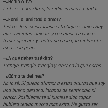
—¿Radio o TV?
La Tv es maravillosa, la radio es más limitada.
—¿Familia, amistad o amor?
Todo es lo mismo, incluso el trabajo es amor. Hay
que vivir intensamente y con amor. La vida es
tomar opciones y centrarse en lo que realmente
merece la pena.
—¿A qué debes tu éxito?
Trabajo, trabajo, trabajo y creer en lo que haces.
—¿Cómo te defines?
No lo sé. Sí puedo afirmar a estas alturas que soy
una buena persona, incapaz de sentir odio ni
rencor. Posiblemente si hubiese sido capaz
hubiera tenido mucho más éxito. Me gusta ser