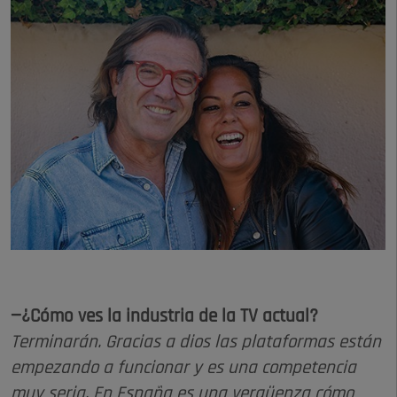
—¿Cómo ves la industria de la TV actual?
Terminarán. Gracias a dios las plataformas están
empezando a funcionar y es una competencia
muy seria. En España es una vergüenza cómo