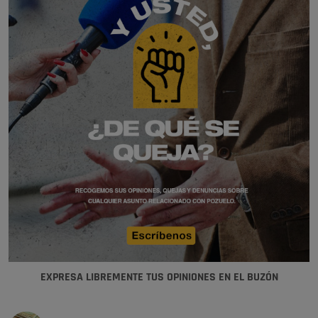
EXPRESA LIBREMENTE TUS OPINIONES EN EL BUZÓN