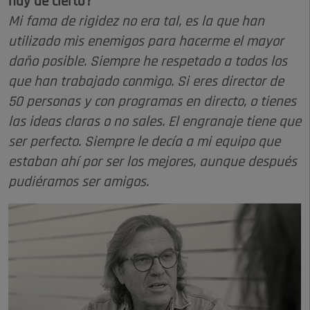
hay de cierto?
Mi fama de rigidez no era tal, es la que han
utilizado mis enemigos para hacerme el mayor
daño posible. Siempre he respetado a todos los
que han trabajado conmigo. Si eres director de
50 personas y con programas en directo, o tienes
las ideas claras o no sales. El engranaje tiene que
ser perfecto. Siempre le decía a mi equipo que
estaban ahí por ser los mejores, aunque después
pudiéramos ser amigos.