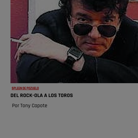
SPLEEN DE POZUELO
DEL ROCK-OLA A LOS TOROS
Por Tony Capote