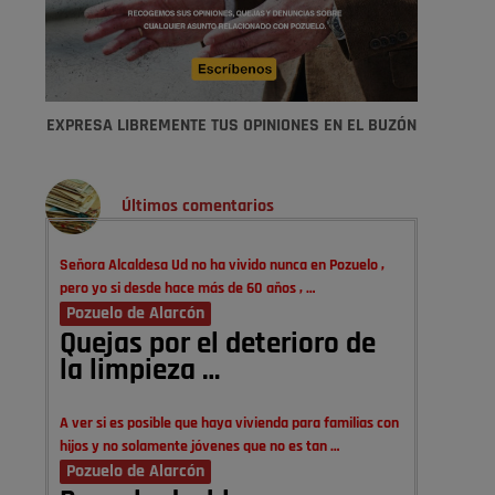
EXPRESA LIBREMENTE TUS OPINIONES EN EL BUZÓN
Últimos comentarios
Señora Alcaldesa Ud no ha vivido nunca en Pozuelo ,
pero yo si desde hace más de 60 años , …
Pozuelo de Alarcón
Quejas por el deterioro de
la limpieza …
A ver si es posible que haya vivienda para familias con
hijos y no solamente jóvenes que no es tan …
Pozuelo de Alarcón