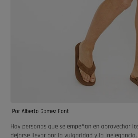
Por Alberto Gómez Font
Hay personas que se empeñan en aprovechar los 
dejarse llevar por la vulgaridad y la ineleganc