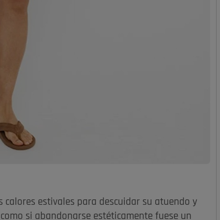
calores estivales para descuidar su atuendo y
ia, como si abandonarse estéticamente fuese un