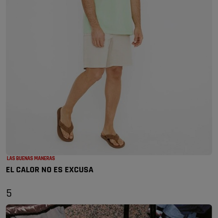
LAS BUENAS MANERAS
EL CALOR NO ES EXCUSA
5