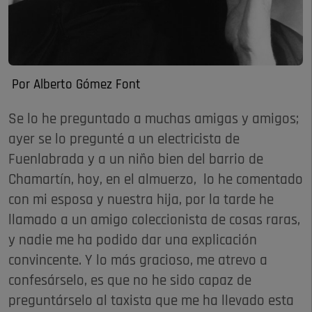
Por Alberto Gómez Font
Se lo he preguntado a muchas amigas y amigos;
ayer se lo pregunté a un electricista de
Fuenlabrada y a un niño bien del barrio de
Chamartín, hoy, en el almuerzo, lo he comentado
con mi esposa y nuestra hija, por la tarde he
llamado a un amigo coleccionista de cosas raras,
y nadie me ha podido dar una explicación
convincente. Y lo más gracioso, me atrevo a
confesárselo, es que no he sido capaz de
preguntárselo al taxista que me ha llevado esta