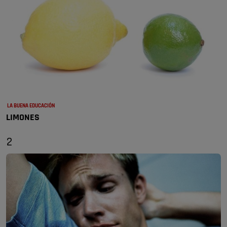
LA BUENA EDUCACIÓN
LIMONES
2