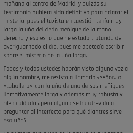
mañana al centro de Madrid, y quizás su
testimonio hubiera sido definitivo para aclarar el
misterio, pues el taxista en cuestión tenía muy
larga la uña del dedo meñique de la mano
derecha y eso es lo que he estado tratando de
averiguar todo el día, pues me apetecía escribir
sobre el misterio de la uña larga.
Todas y todos ustedes habrán visto alguna vez a
algún hombre, me resisto a llamarlo «señor» o
«caballero», con la uña de uno de sus meñiques
llamativamente larga y además muy robusta y
bien cuidada ¿pero alguno se ha atrevido a
preguntar al interfecto para qué diantres sirve
esa uña?