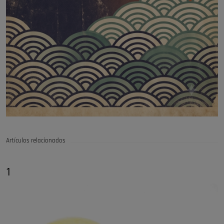
Artículos relacionados
1