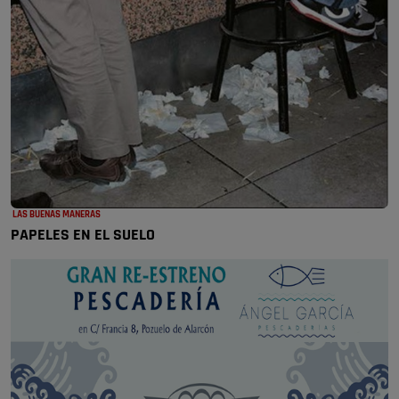
LAS BUENAS MANERAS
PAPELES EN EL SUELO