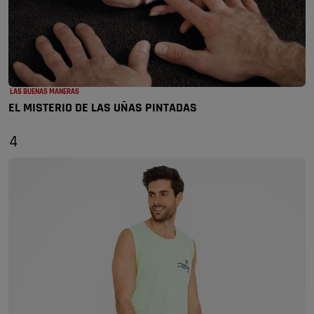
LAS BUENAS MANERAS
EL MISTERIO DE LAS UÑAS PINTADAS
4