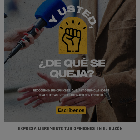
EXPRESA LIBREMENTE TUS OPINIONES EN EL BUZÓN