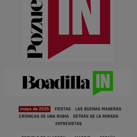
mayo de 2025
FIESTAS
LAS BUENAS MANERAS
CRÓNICAS DE UNA RUBIA
DETRÁS DE LA MIRADA
ENTREVISTAS