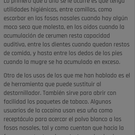
Lo primero que a uno se le ocurre es que tenga
utilidades higiénicas, entre comillas, como
escarbar en las fosas nasales cuando hay algún
moco seco que molesta, en los oídos cuando la
acumulación de cerumen resta capacidad
auditiva, entre los dientes cuando quedan restos
de comida, y hasta entre los dedos de los pies
cuando la mugre se ha acumulado en exceso.
Otro de los usos de los que me han hablado es el
de herramienta que puede sustituir al
destornillador. También sirve para abrir con
facilidad los paquetes de tabaco. Algunos
usuarios de la cocaína usan esa uña como
receptáculo para acercar el polvo blanco a las
fosas nasales, tal y como cuentan que hacía la