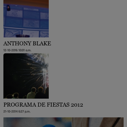
ANTHONY BLAKE
12-10-2016 10:01 a.m.
PROGRAMA DE FIESTAS 2012
21-10-2014 6:27 p.m.