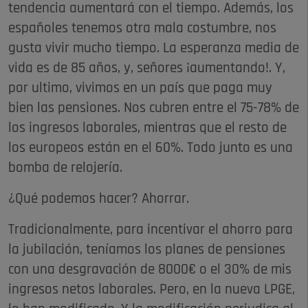
tendencia aumentará con el tiempo. Además, los
españoles tenemos otra mala costumbre, nos
gusta vivir mucho tiempo. La esperanza media de
vida es de 85 años, y, señores ¡aumentando!. Y,
por ultimo, vivimos en un país que paga muy
bien las pensiones. Nos cubren entre el 75-78% de
los ingresos laborales, mientras que el resto de
los europeos están en el 60%. Todo junto es una
bomba de relojería.
¿Qué podemos hacer? Ahorrar.
Tradicionalmente, para incentivar el ahorro para
la jubilación, teníamos los planes de pensiones
con una desgravación de 8000€ o el 30% de mis
ingresos netos laborales. Pero, en la nueva LPGE,