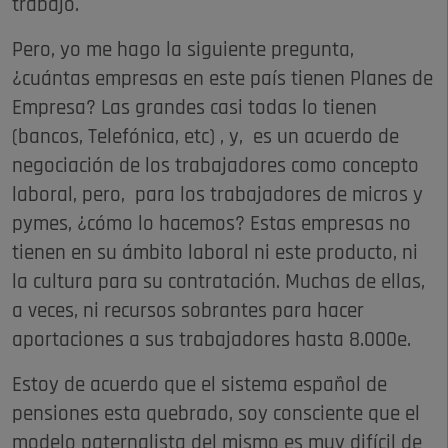
trabajo.
Pero, yo me hago la siguiente pregunta,
¿cuántas empresas en este país tienen Planes de
Empresa? Las grandes casi todas lo tienen
(bancos, Telefónica, etc) , y, es un acuerdo de
negociación de los trabajadores como concepto
laboral, pero, para los trabajadores de micros y
pymes, ¿cómo lo hacemos? Estas empresas no
tienen en su ámbito laboral ni este producto, ni
la cultura para su contratación. Muchas de ellas,
a veces, ni recursos sobrantes para hacer
aportaciones a sus trabajadores hasta 8.000e.
Estoy de acuerdo que el sistema español de
pensiones esta quebrado, soy consciente que el
modelo paternalista del mismo es muy difícil de