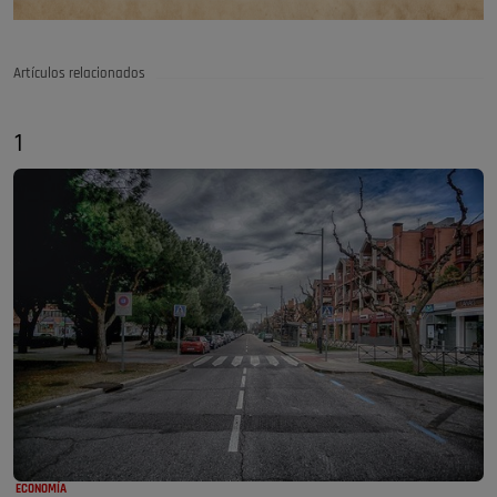
Artículos relacionados
1
ECONOMÍA