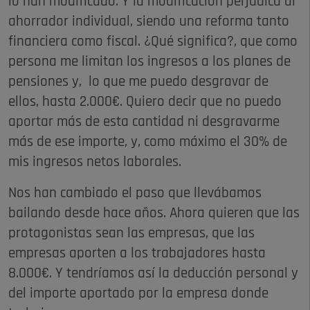
lo han modificado. Y la modificación perjudica al
ahorrador individual, siendo una reforma tanto
financiera como fiscal. ¿Qué significa?, que como
persona me limitan los ingresos a los planes de
pensiones y, lo que me puedo desgravar de
ellos, hasta 2.000€. Quiero decir que no puedo
aportar más de esta cantidad ni desgravarme
más de ese importe, y, como máximo el 30% de
mis ingresos netos laborales.
Nos han cambiado el paso que llevábamos
bailando desde hace años. Ahora quieren que las
protagonistas sean las empresas, que las
empresas aporten a los trabajadores hasta
8.000€. Y tendríamos así la deducción personal y
del importe aportado por la empresa donde