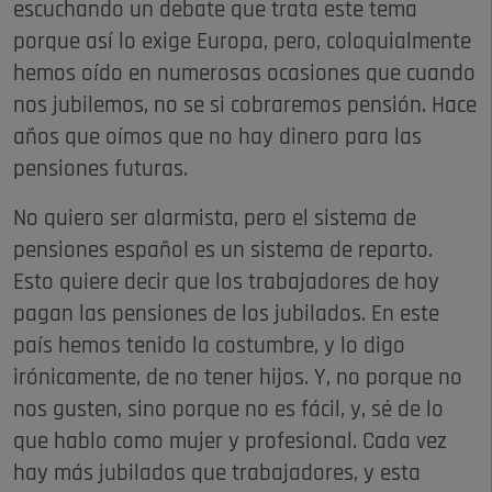
escuchando un debate que trata este tema
porque así lo exige Europa, pero, coloquialmente
hemos oído en numerosas ocasiones que cuando
nos jubilemos, no se si cobraremos pensión. Hace
años que oímos que no hay dinero para las
pensiones futuras.
No quiero ser alarmista, pero el sistema de
pensiones español es un sistema de reparto.
Esto quiere decir que los trabajadores de hoy
pagan las pensiones de los jubilados. En este
país hemos tenido la costumbre, y lo digo
irónicamente, de no tener hijos. Y, no porque no
nos gusten, sino porque no es fácil, y, sé de lo
que hablo como mujer y profesional. Cada vez
hay más jubilados que trabajadores, y esta