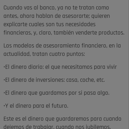
Cuando vas al banco, ya no te tratan como
antes, ahora hablan de asesorarte; quieren
explicarte cuales son tus necesidades
financieras, y, claro, también venderte productos.
Los modelos de asesoramiento financiero, en la
actualidad, tratan cuatro puntos:
•El dinero diario: el que necesitamos para vivir
•El dinero de inversiones: casa, coche, etc.
•El dinero que guardamos por si pasa algo.
•Y el dinero para el futuro.
Este es el dinero que guardaremos para cuando
dejemos de trabajar, cuando nos jubilemos.