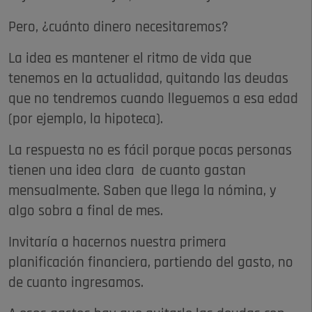
Pero, ¿cuánto dinero necesitaremos?
La idea es mantener el ritmo de vida que
tenemos en la actualidad, quitando las deudas
que no tendremos cuando lleguemos a esa edad
(por ejemplo, la hipoteca).
La respuesta no es fácil porque pocas personas
tienen una idea clara de cuanto gastan
mensualmente. Saben que llega la nómina, y
algo sobra a final de mes.
Invitaría a hacernos nuestra primera
planificación financiera, partiendo del gasto, no
de cuanto ingresamos.