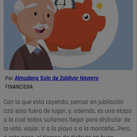
Por
Almudena Solo de Zaldivar Navarro
FINANCIERA
Con la que esta cayendo, pensar en jubilación
casi esta fuera de lugar, y, además, es una etapa
a la cual todos soñamos llegar para disfrutar de
la vida, viajar, ir a la playa o a la montaña…Pero,