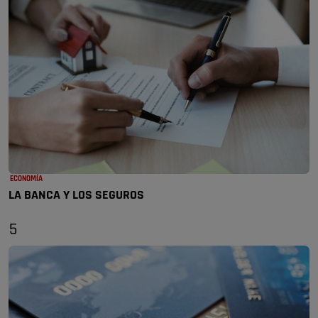
ECONOMÍA
LA BANCA Y LOS SEGUROS
5