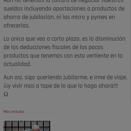
Aún no tenemos la cultura de negociar nuestros
sueldos incluyendo aportaciones a productos de
ahorro de jubilación, ni las micro y pymes en
ofrecerlas.
Lo único que veo a corto plazo, es la disminución
de las deducciones fiscales de los pocos
productos que tenemos con esta vertiente en la
actualidad.
Aun así, sigo queriendo jubilarme, e irme de viaje,
¡¡¡y vivir mas a tope de lo que lo hago ahora!!!
Ω
Más artículos