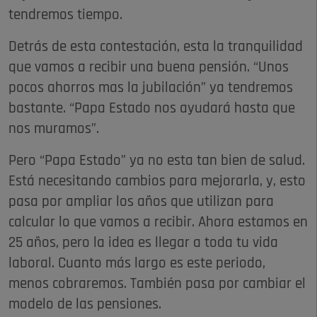
tendremos tiempo.
Detrás de esta contestación, esta la tranquilidad
que vamos a recibir una buena pensión. “Unos
pocos ahorros mas la jubilación” ya tendremos
bastante. “Papa Estado nos ayudará hasta que
nos muramos”.
Pero “Papa Estado” ya no esta tan bien de salud.
Está necesitando cambios para mejorarla, y, esto
pasa por ampliar los años que utilizan para
calcular lo que vamos a recibir. Ahora estamos en
25 años, pero la idea es llegar a toda tu vida
laboral. Cuanto más largo es este periodo,
menos cobraremos. También pasa por cambiar el
modelo de las pensiones.