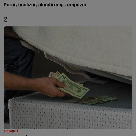
Parar, analizar, planificar y... empezar
2
ECONOMÍA