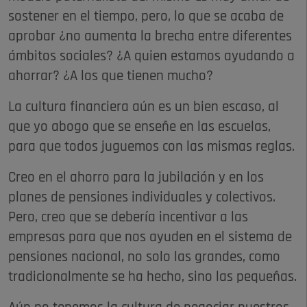
sostener en el tiempo, pero, lo que se acaba de
aprobar ¿no aumenta la brecha entre diferentes
ámbitos sociales? ¿A quien estamos ayudando a
ahorrar? ¿A los que tienen mucho?
La cultura financiera aún es un bien escaso, al
que yo abogo que se enseñe en las escuelas,
para que todos juguemos con las mismas reglas.
Creo en el ahorro para la jubilación y en los
planes de pensiones individuales y colectivos.
Pero, creo que se debería incentivar a las
empresas para que nos ayuden en el sistema de
pensiones nacional, no solo las grandes, como
tradicionalmente se ha hecho, sino las pequeñas.