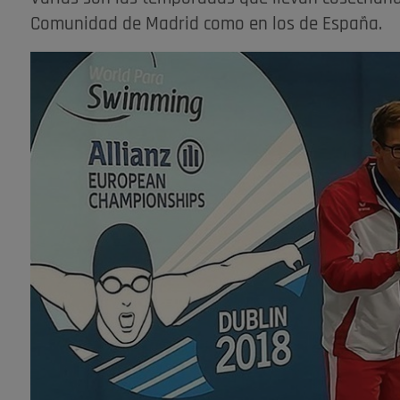
Comunidad de Madrid como en los de España.