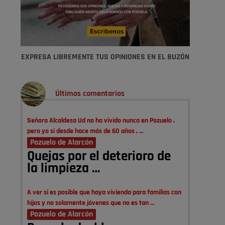
EXPRESA LIBREMENTE TUS OPINIONES EN EL BUZÓN
Últimos comentarios
Señora Alcaldesa Ud no ha vivido nunca en Pozuelo ,
pero yo si desde hace más de 60 años , …
Pozuelo de Alarcón
Quejas por el deterioro de
la limpieza …
A ver si es posible que haya vivienda para familias con
hijos y no solamente jóvenes que no es tan …
Pozuelo de Alarcón