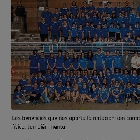
Los beneficios que nos aporta la natación son conoc
físico, también mental