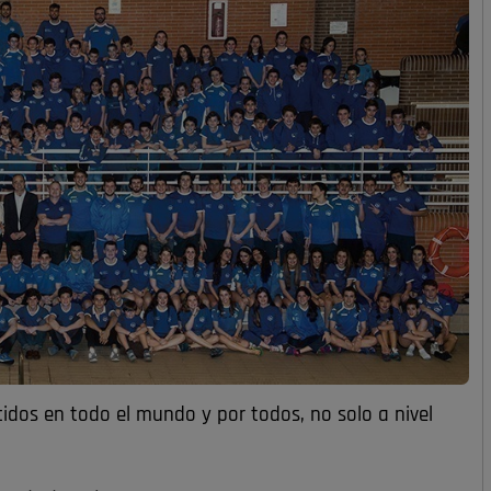
idos en todo el mundo y por todos, no solo a nivel