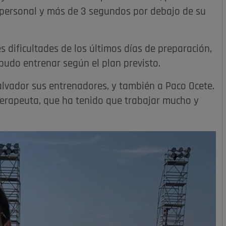
 personal y más de 3 segundos por debajo de su
s dificultades de los últimos días de preparación,
 pudo entrenar según el plan previsto.
alvador sus entrenadores, y también a Paco Ocete.
oterapeuta, que ha tenido que trabajar mucho y