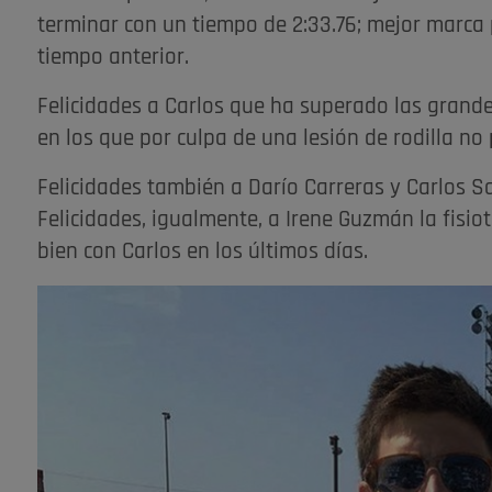
terminar con un tiempo de 2:33.76; mejor marca
tiempo anterior.
Felicidades a Carlos que ha superado las grande
en los que por culpa de una lesión de rodilla no
Felicidades también a Darío Carreras y Carlos S
Felicidades, igualmente, a Irene Guzmán la fisi
bien con Carlos en los últimos días.