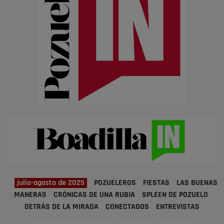
julio-agosto de 2025
POZUELEROS
FIESTAS
LAS BUENAS
MANERAS
CRÓNICAS DE UNA RUBIA
SPLEEN DE POZUELO
DETRÁS DE LA MIRADA
CONECTADOS
ENTREVISTAS