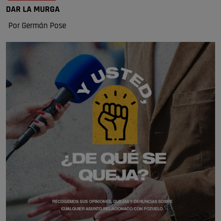
DAR LA MURGA
Por Germán Pose