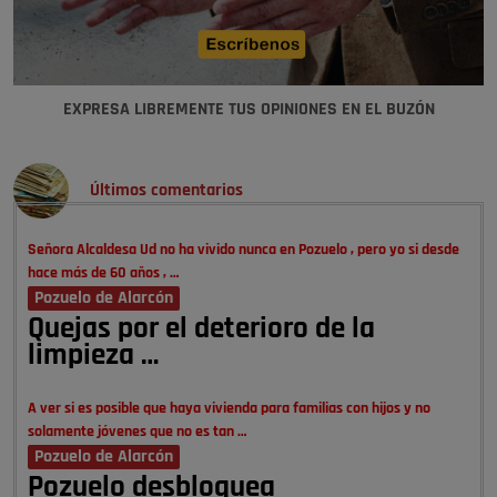
EXPRESA LIBREMENTE TUS OPINIONES EN EL BUZÓN
Últimos comentarios
Señora Alcaldesa Ud no ha vivido nunca en Pozuelo , pero yo si desde
hace más de 60 años , …
Pozuelo de Alarcón
Quejas por el deterioro de la
limpieza …
A ver si es posible que haya vivienda para familias con hijos y no
solamente jóvenes que no es tan …
Pozuelo de Alarcón
Pozuelo desbloquea