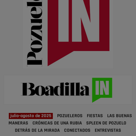
julio-agosto de 2025
POZUELEROS
FIESTAS
LAS BUENAS
MANERAS
CRÓNICAS DE UNA RUBIA
SPLEEN DE POZUELO
DETRÁS DE LA MIRADA
CONECTADOS
ENTREVISTAS