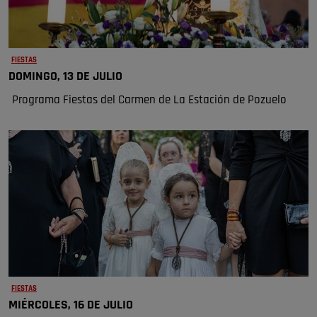
FIESTAS
DOMINGO, 13 DE JULIO
Programa Fiestas del Carmen de La Estación de Pozuelo
FIESTAS
MIÉRCOLES, 16 DE JULIO