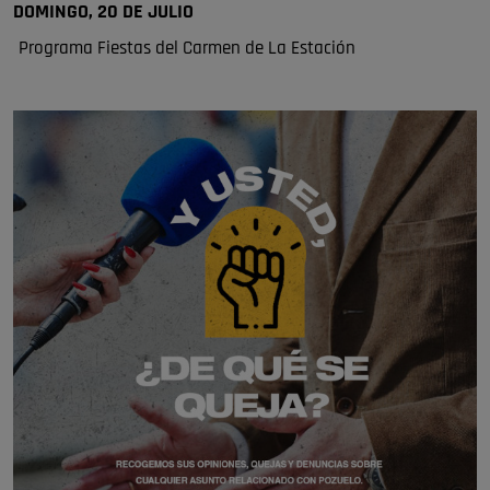
DOMINGO, 20 DE JULIO
Programa Fiestas del Carmen de La Estación