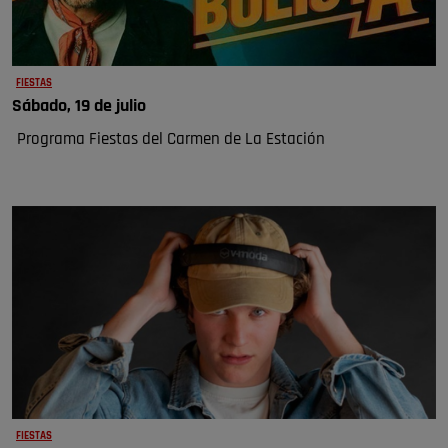
FIESTAS
Sábado, 19 de julio
Programa Fiestas del Carmen de La Estación
FIESTAS