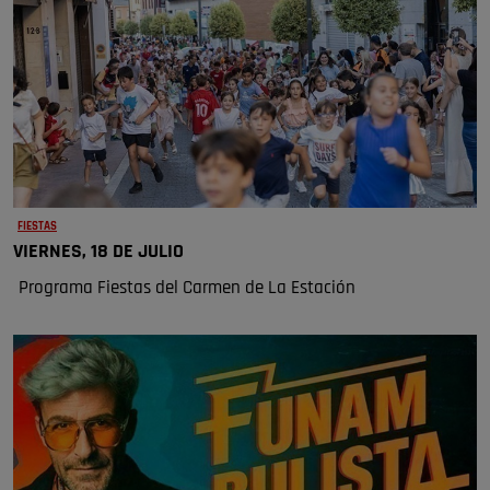
FIESTAS
VIERNES, 18 DE JULIO
Programa Fiestas del Carmen de La Estación