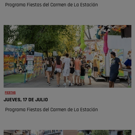
Programa Fiestas del Carmen de La Estación
FIESTAS
JUEVES, 17 DE JULIO
Programa Fiestas del Carmen de La Estación