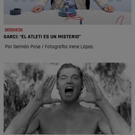
ENTREVISTAS
GARCI: “EL ATLETI ES UN MISTERIO”
Por Germán Pose / Fotografía: Irene López.