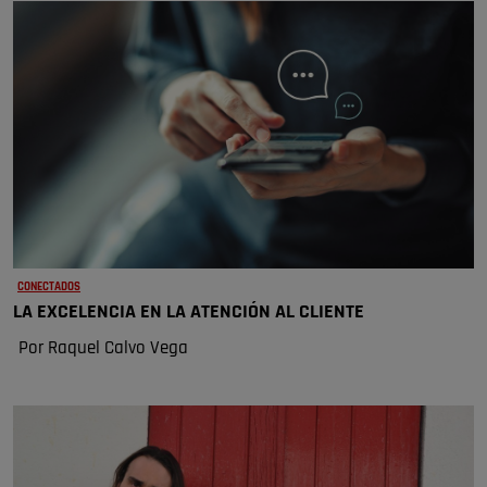
CONECTADOS
LA EXCELENCIA EN LA ATENCIÓN AL CLIENTE
Por Raquel Calvo Vega