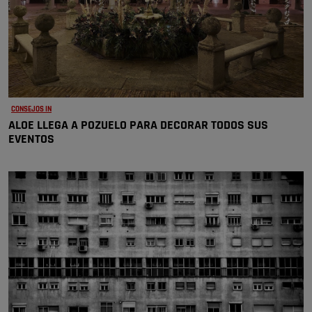
CONSEJOS IN
ALOE LLEGA A POZUELO PARA DECORAR TODOS SUS
EVENTOS