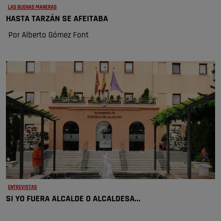
LAS BUENAS MANERAS
HASTA TARZÁN SE AFEITABA
Por Alberto Gómez Font
ENTREVISTAS
SI YO FUERA ALCALDE O ALCALDESA...