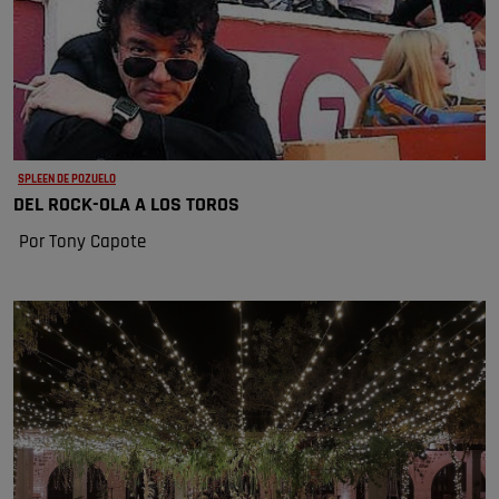
SPLEEN DE POZUELO
DEL ROCK-OLA A LOS TOROS
Por Tony Capote