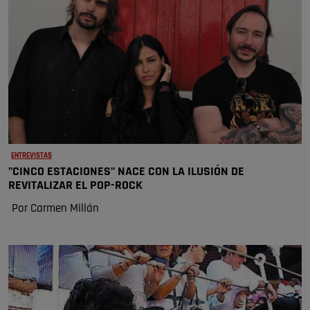
ENTREVISTAS
"CINCO ESTACIONES" NACE CON LA ILUSIÓN DE
REVITALIZAR EL POP-ROCK
Por Carmen Millán