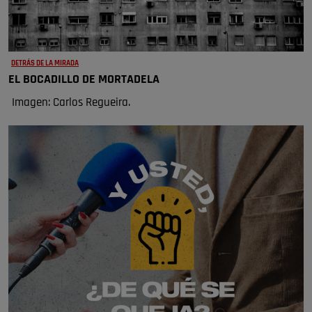
DETRÁS DE LA MIRADA
EL BOCADILLO DE MORTADELA
Imagen: Carlos Regueira.