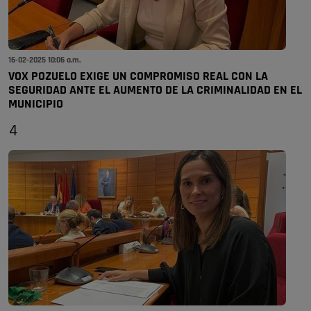
16-02-2025 10:06 a.m.
VOX POZUELO EXIGE UN COMPROMISO REAL CON LA
SEGURIDAD ANTE EL AUMENTO DE LA CRIMINALIDAD EN EL
MUNICIPIO
4