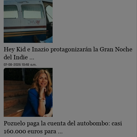
Hey Kid e Inazio protagonizarán la Gran Noche
del Indie …
07-08-2026 10:48 a.m.
Pozuelo paga la cuenta del autobombo: casi
160.000 euros para …