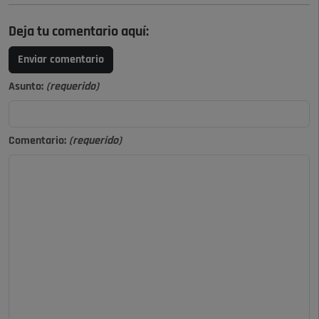
Deja tu comentario aquí:
Enviar comentario
Asunto:
(requerido)
Comentario:
(requerido)