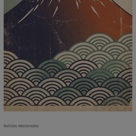
Noticias relacionadas