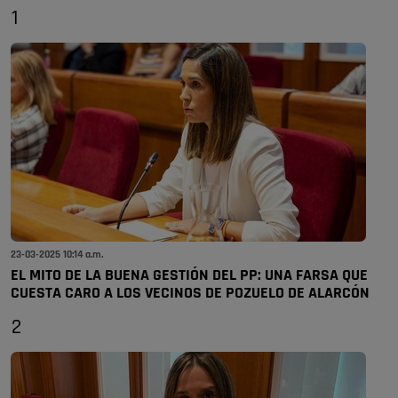
1
23-03-2025 10:14 a.m.
EL MITO DE LA BUENA GESTIÓN DEL PP: UNA FARSA QUE
CUESTA CARO A LOS VECINOS DE POZUELO DE ALARCÓN
2