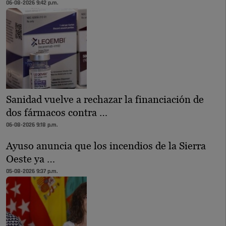
06-08-2026 9:42 p.m.
Sanidad vuelve a rechazar la financiación de
dos fármacos contra …
06-08-2026 9:18 p.m.
Ayuso anuncia que los incendios de la Sierra
Oeste ya …
05-08-2026 9:37 p.m.