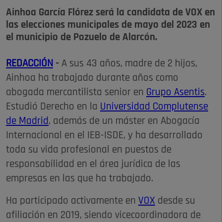
Ainhoa García Flórez será la candidata de VOX en
las elecciones municipales de mayo del 2023 en
el municipio de Pozuelo de Alarcón.
REDACCIÓN
-
A sus 43 años, madre de 2 hijos,
Ainhoa ha trabajado durante años como
abogada mercantilista senior en
Grupo Asentis
.
Estudió Derecho en la
Universidad Complutense
de Madrid
, además de un máster en Abogacía
Internacional en el IEB-ISDE, y ha desarrollado
toda su vida profesional en puestos de
responsabilidad en el área jurídica de las
empresas en las que ha trabajado.
Ha participado activamente en
VOX
desde su
afiliación en 2019, siendo vicecoordinadora de