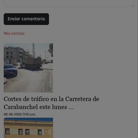
Enviar comentario
Más noticias
Cortes de tráfico en la Carretera de
Carabanchel este lunes …
08-08-2026 11:10 a.m.