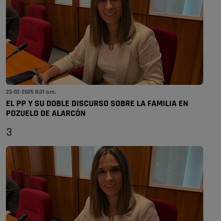
23-02-2025 8:31 a.m.
EL PP Y SU DOBLE DISCURSO SOBRE LA FAMILIA EN
POZUELO DE ALARCÓN
3