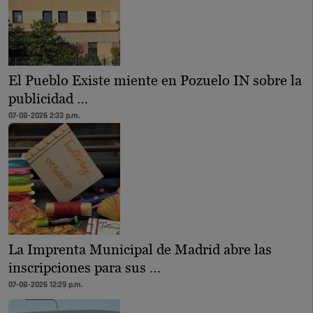
El Pueblo Existe miente en Pozuelo IN sobre la
publicidad …
07-08-2026 2:33 p.m.
La Imprenta Municipal de Madrid abre las
inscripciones para sus …
07-08-2026 12:29 p.m.