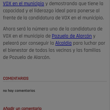
VOX en el municipio
y demostrando que tiene la
capacidad y el liderazgo ideal para ponerse al
frente de la candidatura de VOX en el municipio.
Ahora será la número uno de la candidatura de
VOX en el municipio de
Pozuelo de Alarcón
y
peleará por conseguir la
Alcaldía
para luchar por
el bienestar de todos los vecinos y las familias
de Pozuelo de Alarcón.
COMENTARIOS
no hay comentarios
Añadir un comentario