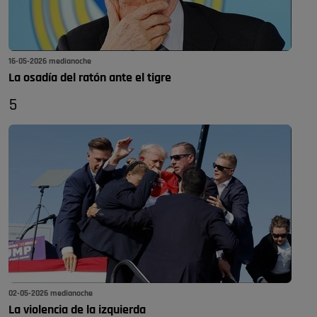
16-05-2026 medianoche
La osadía del ratón ante el tigre
5
02-05-2026 medianoche
La violencia de la izquierda