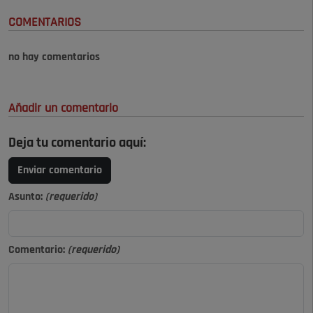
COMENTARIOS
no hay comentarios
Añadir un comentario
Deja tu comentario aquí:
Enviar comentario
Asunto:
(requerido)
Comentario:
(requerido)