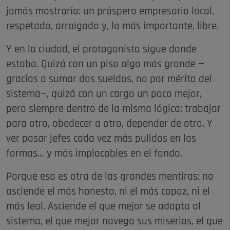
jamás mostraría: un próspero empresario local,
respetado, arraigado y, lo más importante, libre.
Y en la ciudad, el protagonista sigue donde
estaba. Quizá con un piso algo más grande —
gracias a sumar dos sueldos, no por mérito del
sistema—, quizá con un cargo un poco mejor,
pero siempre dentro de la misma lógica: trabajar
para otro, obedecer a otro, depender de otro. Y
ver pasar jefes cada vez más pulidos en las
formas… y más implacables en el fondo.
Porque esa es otra de las grandes mentiras: no
asciende el más honesto, ni el más capaz, ni el
más leal. Asciende el que mejor se adapta al
sistema, el que mejor navega sus miserias, el que