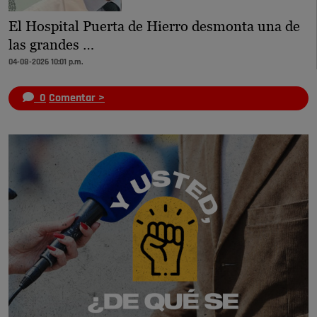
El Hospital Puerta de Hierro desmonta una de
las grandes …
04-08-2026 10:01 p.m.
0
Comentar >