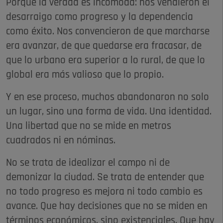
Porque la verdad es incómoda: nos vendieron el
desarraigo como progreso y la dependencia
como éxito. Nos convencieron de que marcharse
era avanzar, de que quedarse era fracasar, de
que lo urbano era superior a lo rural, de que lo
global era más valioso que lo propio.
Y en ese proceso, muchos abandonaron no solo
un lugar, sino una forma de vida. Una identidad.
Una libertad que no se mide en metros
cuadrados ni en nóminas.
No se trata de idealizar el campo ni de
demonizar la ciudad. Se trata de entender que
no todo progreso es mejora ni todo cambio es
avance. Que hay decisiones que no se miden en
términos económicos, sino existenciales. Que hay