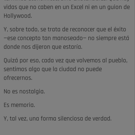
vidas que no caben en un Excel ni en un guion de
Hollywood.
Y, sobre todo, se trata de reconocer que el éxito
—ese concepto tan manoseado— no siempre está
donde nos dijeron que estaría.
Quizá por eso, cada vez que volvemos al pueblo,
sentimos algo que la ciudad no puede
ofrecernos.
No es nostalgia.
Es memoria.
Y, tal vez, una forma silenciosa de verdad.