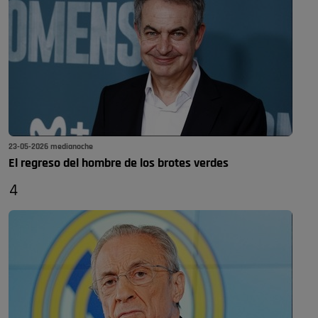
23-05-2026 medianoche
El regreso del hombre de los brotes verdes
4