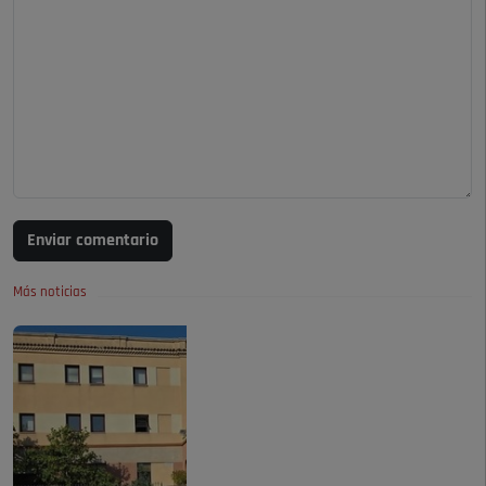
Enviar comentario
Más noticias