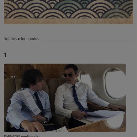
Noticias relacionadas
1
13-06-2026 medianoche