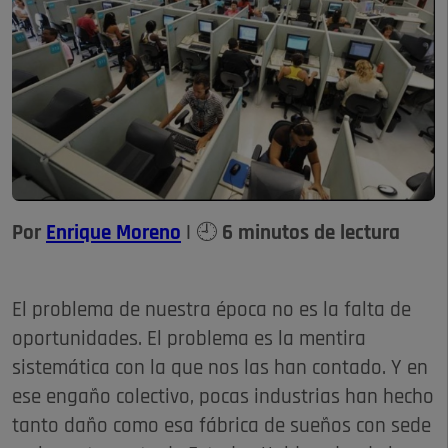
Por
Enrique Moreno
| 🕘 6 minutos de lectura
El problema de nuestra época no es la falta de
oportunidades. El problema es la mentira
sistemática con la que nos las han contado. Y en
ese engaño colectivo, pocas industrias han hecho
tanto daño como esa fábrica de sueños con sede