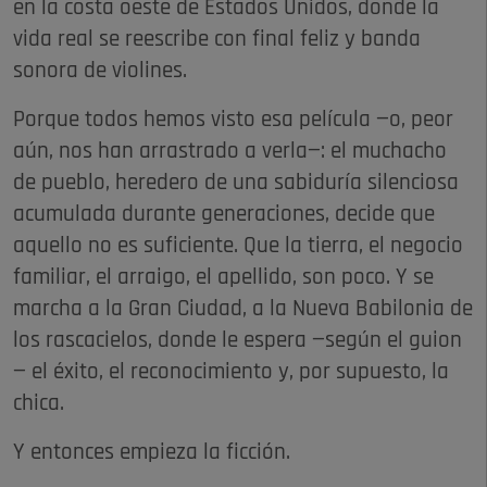
en la costa oeste de Estados Unidos, donde la
vida real se reescribe con final feliz y banda
sonora de violines.
Porque todos hemos visto esa película —o, peor
aún, nos han arrastrado a verla—: el muchacho
de pueblo, heredero de una sabiduría silenciosa
acumulada durante generaciones, decide que
aquello no es suficiente. Que la tierra, el negocio
familiar, el arraigo, el apellido, son poco. Y se
marcha a la Gran Ciudad, a la Nueva Babilonia de
los rascacielos, donde le espera —según el guion
— el éxito, el reconocimiento y, por supuesto, la
chica.
Y entonces empieza la ficción.