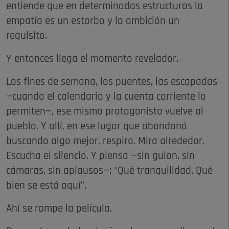
entiende que en determinadas estructuras la
empatía es un estorbo y la ambición un
requisito.
Y entonces llega el momento revelador.
Los fines de semana, los puentes, las escapadas
—cuando el calendario y la cuenta corriente lo
permiten—, ese mismo protagonista vuelve al
pueblo. Y allí, en ese lugar que abandonó
buscando algo mejor, respira. Mira alrededor.
Escucha el silencio. Y piensa —sin guion, sin
cámaras, sin aplausos—: “Qué tranquilidad. Qué
bien se está aquí”.
Ahí se rompe la película.