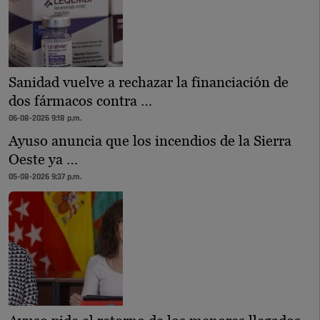
Sanidad vuelve a rechazar la financiación de
dos fármacos contra …
06-08-2026 9:18 p.m.
Ayuso anuncia que los incendios de la Sierra
Oeste ya …
05-08-2026 9:37 p.m.