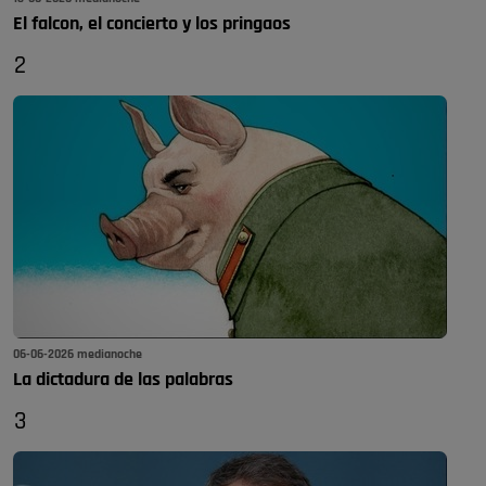
El falcon, el concierto y los pringaos
2
06-06-2026 medianoche
La dictadura de las palabras
3