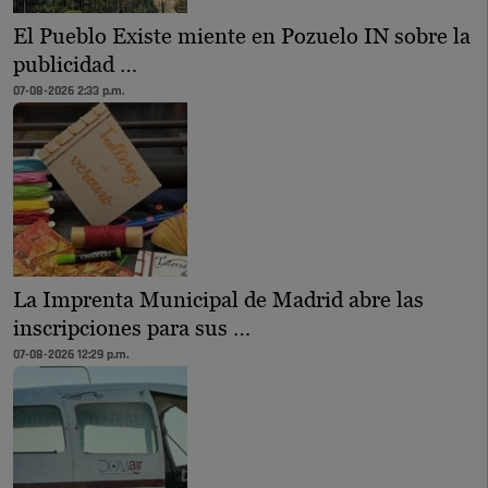
El Pueblo Existe miente en Pozuelo IN sobre la
publicidad …
07-08-2026 2:33 p.m.
La Imprenta Municipal de Madrid abre las
inscripciones para sus …
07-08-2026 12:29 p.m.