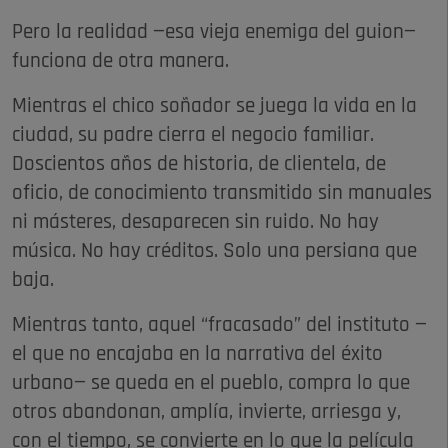
Pero la realidad —esa vieja enemiga del guion—
funciona de otra manera.
Mientras el chico soñador se juega la vida en la
ciudad, su padre cierra el negocio familiar.
Doscientos años de historia, de clientela, de
oficio, de conocimiento transmitido sin manuales
ni másteres, desaparecen sin ruido. No hay
música. No hay créditos. Solo una persiana que
baja.
Mientras tanto, aquel “fracasado” del instituto —
el que no encajaba en la narrativa del éxito
urbano— se queda en el pueblo, compra lo que
otros abandonan, amplía, invierte, arriesga y,
con el tiempo, se convierte en lo que la película