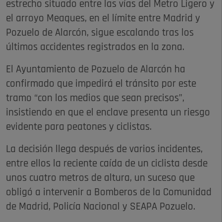
estrecho situado entre las vías del Metro Ligero y
el arroyo Meaques, en el límite entre Madrid y
Pozuelo de Alarcón, sigue escalando tras los
últimos accidentes registrados en la zona.
El Ayuntamiento de Pozuelo de Alarcón ha
confirmado que impedirá el tránsito por este
tramo “con los medios que sean precisos”,
insistiendo en que el enclave presenta un riesgo
evidente para peatones y ciclistas.
La decisión llega después de varios incidentes,
entre ellos la reciente caída de un ciclista desde
unos cuatro metros de altura, un suceso que
obligó a intervenir a Bomberos de la Comunidad
de Madrid, Policía Nacional y SEAPA Pozuelo.