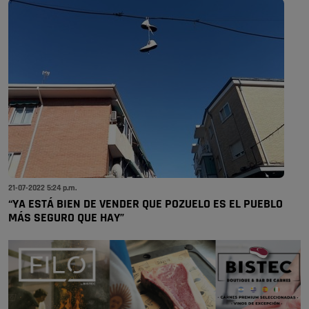
21-07-2022 5:24 p.m.
“YA ESTÁ BIEN DE VENDER QUE POZUELO ES EL PUEBLO
MÁS SEGURO QUE HAY”