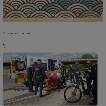
Noticias relacionadas
1