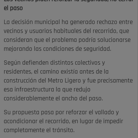
el paso
La decisión municipal ha generado rechazo entre
vecinos y usuarios habituales del recorrido, que
consideran que el problema podría solucionarse
mejorando las condiciones de seguridad.
Según defienden distintos colectivos y
residentes, el camino existía antes de la
construcción del Metro Ligero y fue precisamente
esa infraestructura la que redujo
considerablemente el ancho del paso.
Su propuesta pasa por reforzar el vallado y
acondicionar el recorrido, en lugar de impedir
completamente el tránsito.