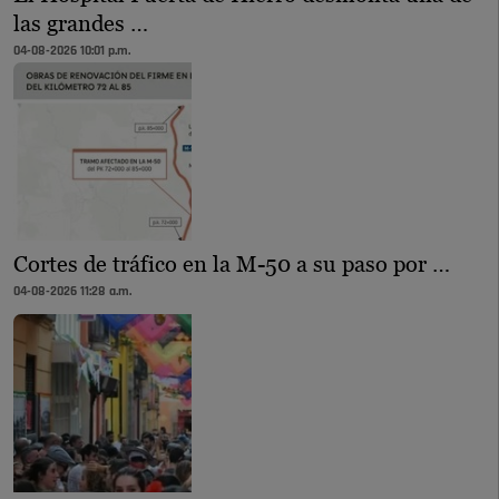
las grandes …
04-08-2026 10:01 p.m.
Cortes de tráfico en la M-50 a su paso por …
04-08-2026 11:28 a.m.