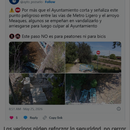
Los vecinos piden reforzar la seguridad, no cerrar