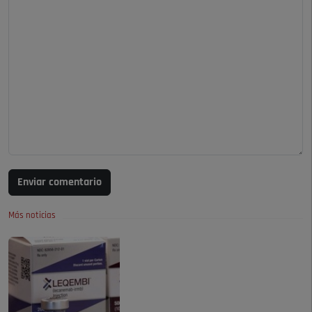
Enviar comentario
Más noticias