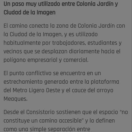
Un paso muy utilizado entre Colonia Jardín y
Ciudad de la Imagen
El camino conecta la zona de Colonia Jardín con
la Ciudad de la Imagen, y es utilizado
habitualmente por trabajadores, estudiantes y
vecinos que se desplazan diariamente hacia el
polígono empresarial y comercial.
El punto conflictivo se encuentra en un
estrechamiento generado entre la plataforma
del Metro Ligero Oeste y el cauce del arroyo
Meaques.
Desde el Consistorio sostienen que el espacio “no
constituye un camino accesible” y lo definen
como una simple separación entre