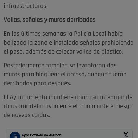
infraestructuras.
Vallas, señales y muros derribados
En las últimas semanas la Policía Local había
balizado la zona e instalado señales prohibiendo
el paso, además de colocar vallas de plástico.
Posteriormente también se levantaron dos
muros para bloquear el acceso, aunque fueron
derribados poco después.
El Ayuntamiento mantiene ahora su intención de
clausurar definitivamente el tramo ante el riesgo
de nuevas caídas.