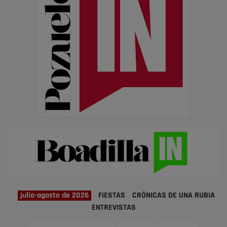
julio-agosto de 2026
FIESTAS
CRÓNICAS DE UNA RUBIA
ENTREVISTAS