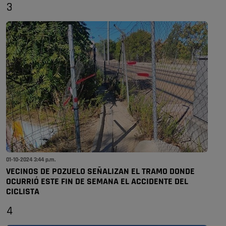
3
01-10-2024 3:44 p.m.
VECINOS DE POZUELO SEÑALIZAN EL TRAMO DONDE
OCURRIÓ ESTE FIN DE SEMANA EL ACCIDENTE DEL
CICLISTA
4