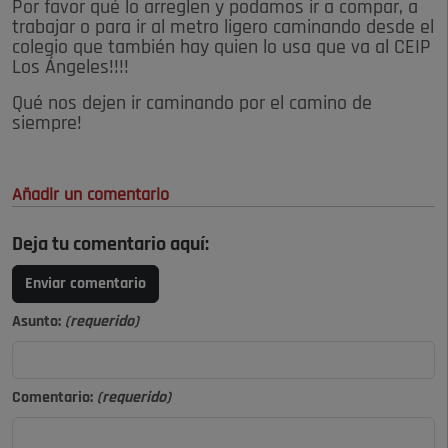
Por favor qué lo arreglen y podamos ir a compar, a
trabajar o para ir al metro ligero caminando desde el
colegio que también hay quien lo usa que va al CEIP
Los Ángeles!!!!
Qué nos dejen ir caminando por el camino de
siempre!
Añadir un comentario
Deja tu comentario aquí:
Enviar comentario
Asunto:
(requerido)
Comentario:
(requerido)