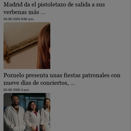
Madrid da el pistoletazo de salida a sus
verbenas más …
04-08-2026 9:48 a.m.
Pozuelo presenta unas fiestas patronales con
nueve días de conciertos, …
03-08-2026 4 p.m.