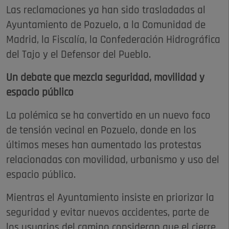
Las reclamaciones ya han sido trasladadas al
Ayuntamiento de Pozuelo, a la Comunidad de
Madrid, la Fiscalía, la Confederación Hidrográfica
del Tajo y el Defensor del Pueblo.
Un debate que mezcla seguridad, movilidad y
espacio público
La polémica se ha convertido en un nuevo foco
de tensión vecinal en Pozuelo, donde en los
últimos meses han aumentado las protestas
relacionadas con movilidad, urbanismo y uso del
espacio público.
Mientras el Ayuntamiento insiste en priorizar la
seguridad y evitar nuevos accidentes, parte de
los usuarios del camino consideran que el cierre