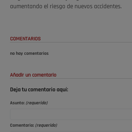
aumentando el riesgo de nuevos accidentes.
COMENTARIOS
no hay comentarios
Añadir un comentario
Deja tu comentario aquí:
Asunto:
(requerido)
Comentario:
(requerido)