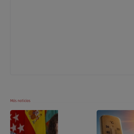
Más noticias