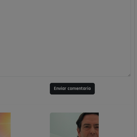
Enviar comentario