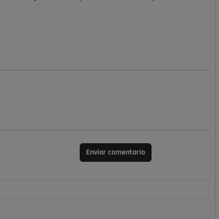
Enviar comentario