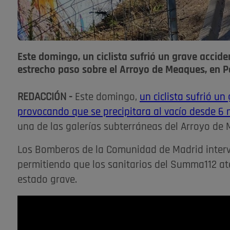
Este domingo, un ciclista sufrió un grave accide
estrecho paso sobre el Arroyo de Meaques, en P
REDACCIÓN -
Este domingo,
un ciclista sufrió un
provocando que se precipitara al vacío desde 6 
una de las galerías subterráneas del Arroyo de 
Los Bomberos de la Comunidad de Madrid intervini
permitiendo que los sanitarios del Summa112 at
estado grave.