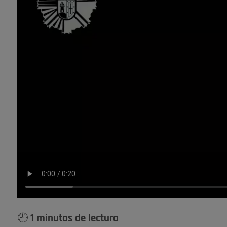
🕘 1 minutos de lectura