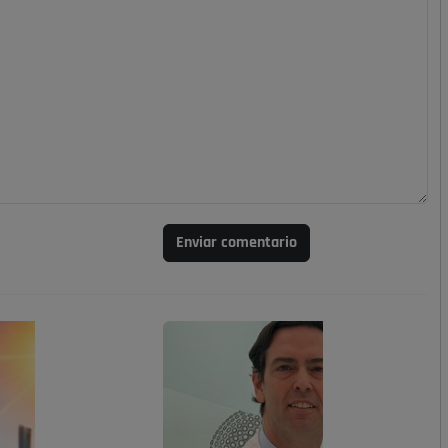
Enviar comentario