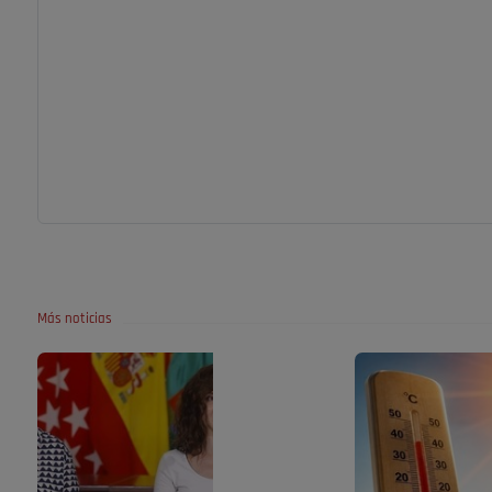
Más noticias