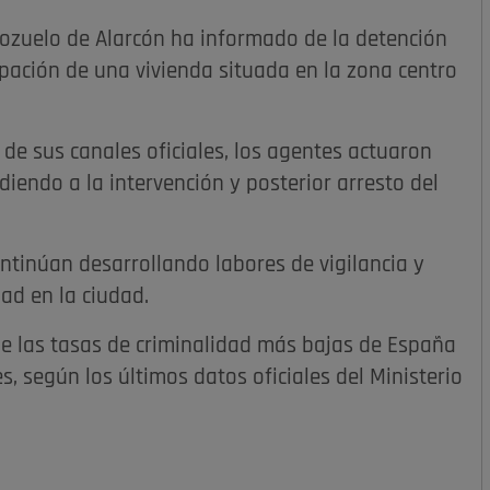
Pozuelo de Alarcón ha informado de la detención
ación de una vivienda situada en la zona centro
de sus canales oficiales, los agentes actuaron
diendo a la intervención y posterior arresto del
ntinúan desarrollando labores de vigilancia y
ad en la ciudad.
e las tasas de criminalidad más bajas de España
, según los últimos datos oficiales del Ministerio