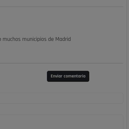
n muchos municipios de Madrid
Enviar comentario