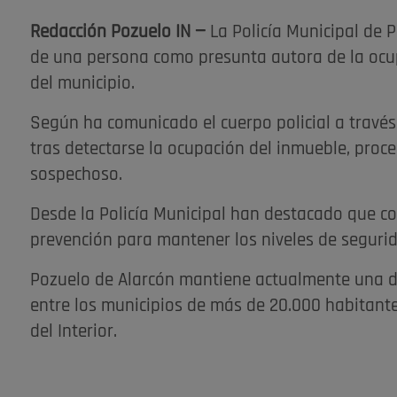
Redacción Pozuelo IN —
La Policía Municipal de 
de una persona como presunta autora de la ocup
del municipio.
Según ha comunicado el cuerpo policial a través 
tras detectarse la ocupación del inmueble, proce
sospechoso.
Desde la Policía Municipal han destacado que co
prevención para mantener los niveles de segurid
Pozuelo de Alarcón mantiene actualmente una d
entre los municipios de más de 20.000 habitantes
del Interior.