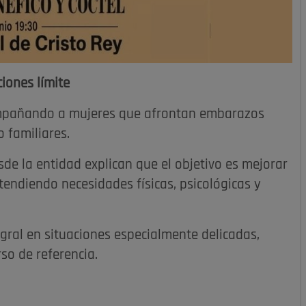
iones límite
ompañando a mujeres que afrontan embarazos
 familiares.
sde la entidad explican que el objetivo es mejorar
atendiendo necesidades físicas, psicológicas y
gral en situaciones especialmente delicadas,
so de referencia.