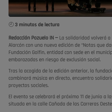
🕘 3 minutos de lectura
Redacción Pozuelo IN —
La solidaridad volverá a
Alarcón con una nueva edición de “Notas que dan
Fundación Golfin, entidad con sede en el munic
embarazadas en riesgo de exclusión social.
Tras la acogida de la edición anterior, la funda
combinará música en directo, encuentro solidar
proyectos sociales.
El evento se celebrará el próximo 11 de junio a la
situada en la calle Cañada de las Carreras Oeste,