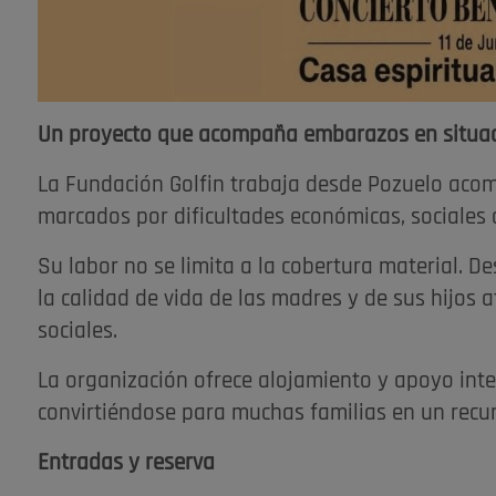
Un proyecto que acompaña embarazos en situac
La Fundación Golfin trabaja desde Pozuelo ac
marcados por dificultades económicas, sociales o
Su labor no se limita a la cobertura material. De
la calidad de vida de las madres y de sus hijos 
sociales.
La organización ofrece alojamiento y apoyo inte
convirtiéndose para muchas familias en un recur
Entradas y reserva