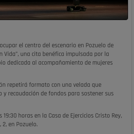
 ocupar el centro del escenario en Pozuelo de
 Vida”, una cita benéfica impulsada por la
ipio dedicada al acompañamiento de mujeres
ción repetirá formato con una velada que
io y recaudación de fondos para sostener sus
s 19:30 horas en la Casa de Ejercicios Cristo Rey,
 2, en Pozuelo.