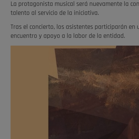
La protagonista musical será nuevamente la con
talento al servicio de la iniciativa.
Tras el concierto, los asistentes participarán e
encuentro y apoyo a la labor de la entidad.