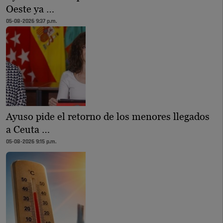
Oeste ya …
05-08-2026 9:37 p.m.
Ayuso pide el retorno de los menores llegados
a Ceuta …
05-08-2026 9:15 p.m.