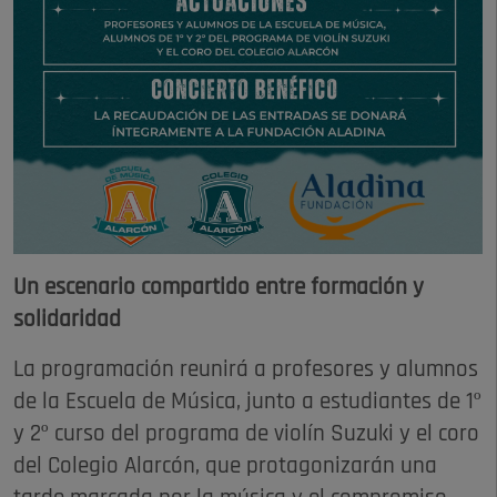
Un escenario compartido entre formación y
solidaridad
La programación reunirá a profesores y alumnos
de la Escuela de Música, junto a estudiantes de 1º
y 2º curso del programa de violín Suzuki y el coro
del Colegio Alarcón, que protagonizarán una