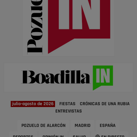
julio-agosto de 2026
FIESTAS
CRÓNICAS DE UNA RUBIA
ENTREVISTAS
POZUELO DE ALARCÓN
MADRID
ESPAÑA