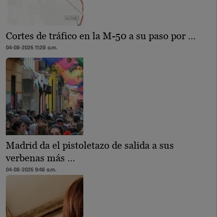
Cortes de tráfico en la M-50 a su paso por …
04-08-2026 11:28 a.m.
Madrid da el pistoletazo de salida a sus
verbenas más …
04-08-2026 9:48 a.m.