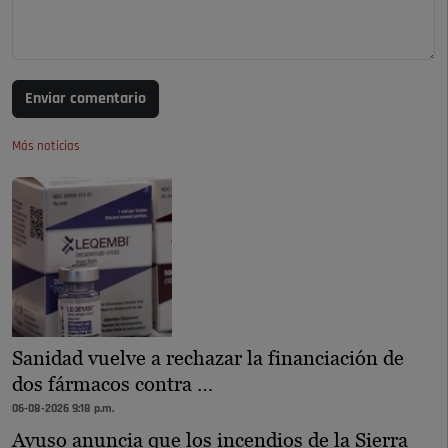
Enviar comentario
Más noticias
Sanidad vuelve a rechazar la financiación de
dos fármacos contra …
06-08-2026 9:18 p.m.
Ayuso anuncia que los incendios de la Sierra