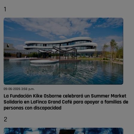
1
09-06-2026 3:58 p.m.
La Fundación Kike Osborne celebrará un Summer Market
Solidario en LaFinca Grand Café para apoyar a familias de
personas con discapacidad
2