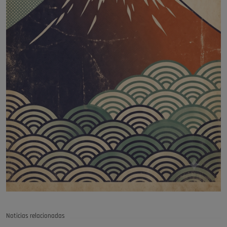
Noticias relacionadas