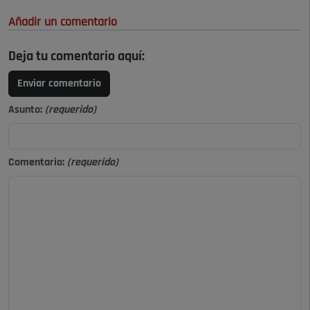
Añadir un comentario
Deja tu comentario aquí:
Enviar comentario
Asunto:
(requerido)
Comentario:
(requerido)