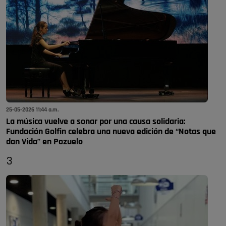
25-05-2026 11:44 a.m.
La música vuelve a sonar por una causa solidaria:
Fundación Golfin celebra una nueva edición de “Notas que
dan Vida” en Pozuelo
3