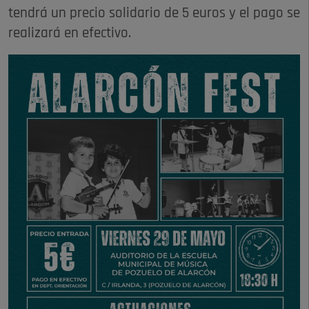
tendrá un precio solidario de 5 euros y el pago se
realizará en efectivo.