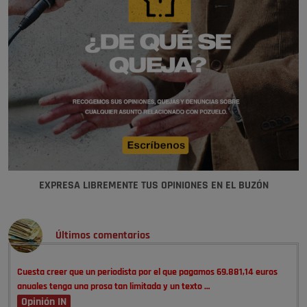
EXPRESA LIBREMENTE TUS OPINIONES EN EL BUZÓN
Últimos comentarios
Cuesta creer que un periodista por el que pagamos 69.881,14 euros
anuales tenga una prosa tan limitada y un texto …
Opinión IN