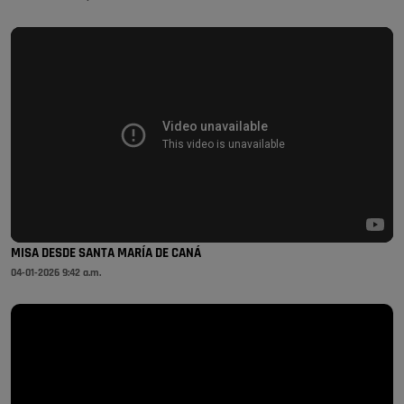
MISA DESDE SANTA MARÍA DE CANÁ
04-01-2026 9:42 a.m.