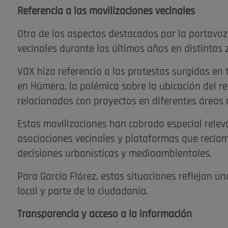
Referencia a las movilizaciones vecinales
Otro de los aspectos destacados por la portavoz
vecinales durante los últimos años en distintas 
VOX hizo referencia a las protestas surgidas en
en Húmera, la polémica sobre la ubicación del rec
relacionados con proyectos en diferentes áreas 
Estas movilizaciones han cobrado especial relev
asociaciones vecinales y plataformas que recl
decisiones urbanísticas y medioambientales.
Para García Flórez, estas situaciones reflejan u
local y parte de la ciudadanía.
Transparencia y acceso a la información