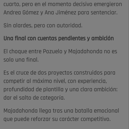
cuarto, pero en el momento decisivo emergieron
Andrea Gómez y Ana Jiménez para sentenciar.
Sin alardes, pero con autoridad.
Una final con cuentas pendientes y ambición
El choque entre Pozuelo y Majadahonda no es
solo una final.
Es el cruce de dos proyectos construidos para
competir al máximo nivel, con experiencia,
profundidad de plantilla y una clara ambición:
dar el salto de categoría.
Majadahonda llega tras una batalla emocional
que puede reforzar su carácter competitivo.