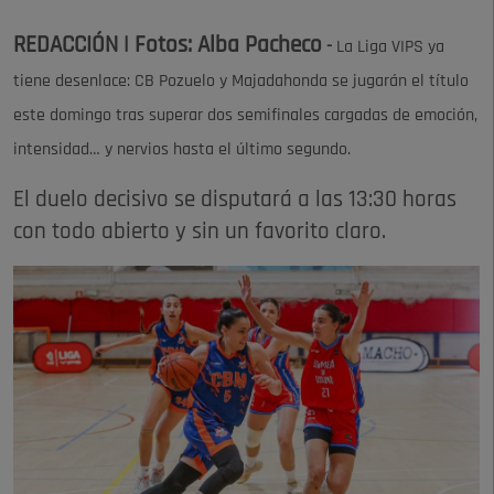
REDACCIÓN | Fotos: Alba Pacheco
-
La Liga VIPS ya
tiene desenlace: CB Pozuelo y Majadahonda se jugarán el título
este domingo tras superar dos semifinales cargadas de emoción,
intensidad… y nervios hasta el último segundo.
El duelo decisivo se disputará a las 13:30 horas
con todo abierto y sin un favorito claro.