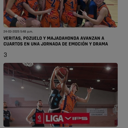
24-03-2025 5:48 p.m.
VERITAS, POZUELO Y MAJADAHONDA AVANZAN A
CUARTOS EN UNA JORNADA DE EMOCIÓN Y DRAMA
3