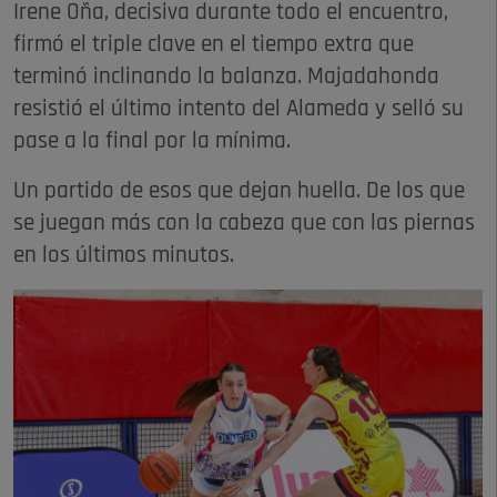
Irene Oña, decisiva durante todo el encuentro,
firmó el triple clave en el tiempo extra que
terminó inclinando la balanza. Majadahonda
resistió el último intento del Alameda y selló su
pase a la final por la mínima.
Un partido de esos que dejan huella. De los que
se juegan más con la cabeza que con las piernas
en los últimos minutos.