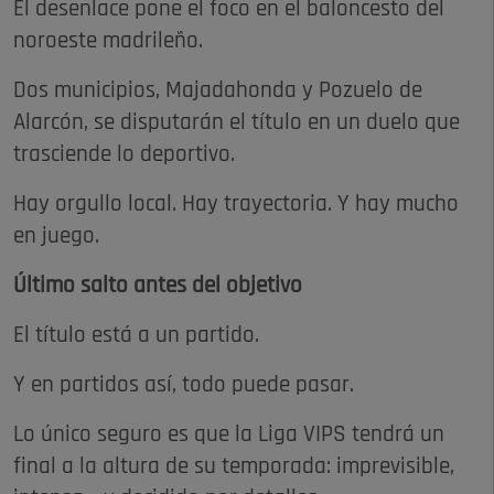
El desenlace pone el foco en el baloncesto del
noroeste madrileño.
Dos municipios, Majadahonda y Pozuelo de
Alarcón, se disputarán el título en un duelo que
trasciende lo deportivo.
Hay orgullo local. Hay trayectoria. Y hay mucho
en juego.
Último salto antes del objetivo
El título está a un partido.
Y en partidos así, todo puede pasar.
Lo único seguro es que la Liga VIPS tendrá un
final a la altura de su temporada: imprevisible,