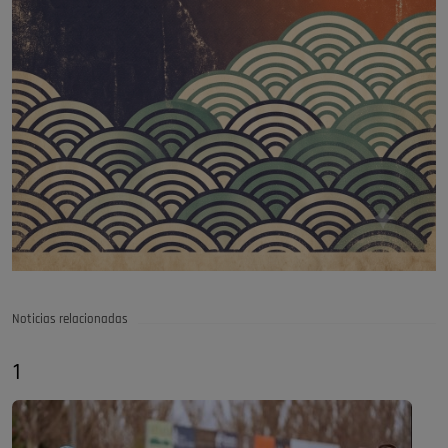
Noticias relacionadas
1