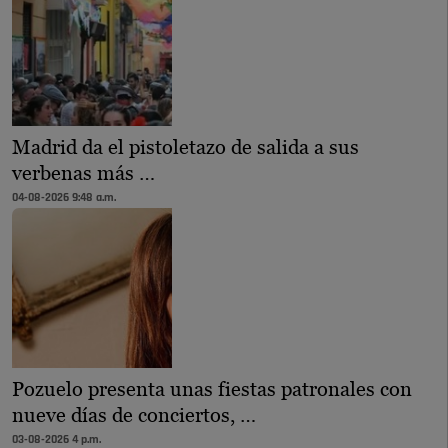
Madrid da el pistoletazo de salida a sus
verbenas más …
04-08-2026 9:48 a.m.
Pozuelo presenta unas fiestas patronales con
nueve días de conciertos, …
03-08-2026 4 p.m.