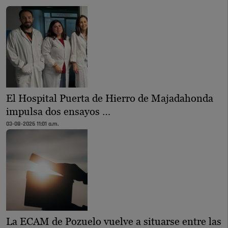
El Hospital Puerta de Hierro de Majadahonda
impulsa dos ensayos …
03-08-2026 11:01 a.m.
La ECAM de Pozuelo vuelve a situarse entre las