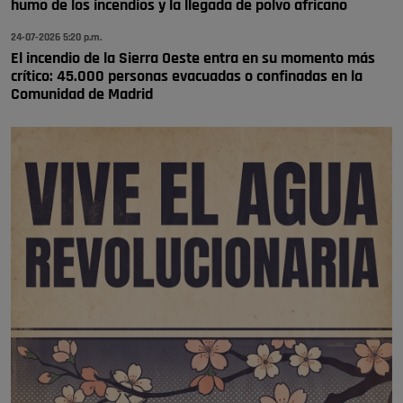
humo de los incendios y la llegada de polvo africano
24-07-2026 5:20 p.m.
El incendio de la Sierra Oeste entra en su momento más
crítico: 45.000 personas evacuadas o confinadas en la
Comunidad de Madrid