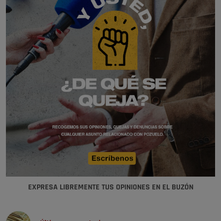
EXPRESA LIBREMENTE TUS OPINIONES EN EL BUZÓN