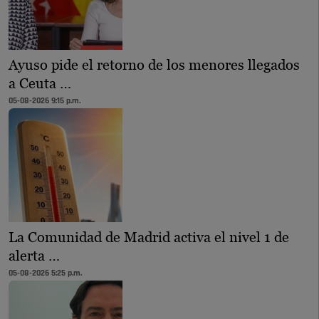
Ayuso pide el retorno de los menores llegados
a Ceuta …
05-08-2026 9:15 p.m.
La Comunidad de Madrid activa el nivel 1 de
alerta …
05-08-2026 5:25 p.m.