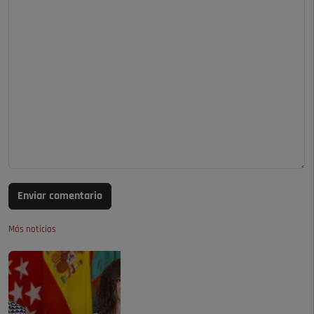
Enviar comentario
Más noticias