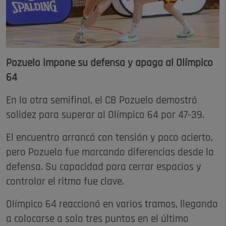
Pozuelo impone su defensa y apaga al Olímpico
64
En la otra semifinal, el CB Pozuelo demostró
solidez para superar al Olímpico 64 por 47-39.
El encuentro arrancó con tensión y poco acierto,
pero Pozuelo fue marcando diferencias desde la
defensa. Su capacidad para cerrar espacios y
controlar el ritmo fue clave.
Olímpico 64 reaccionó en varios tramos, llegando
a colocarse a solo tres puntos en el último