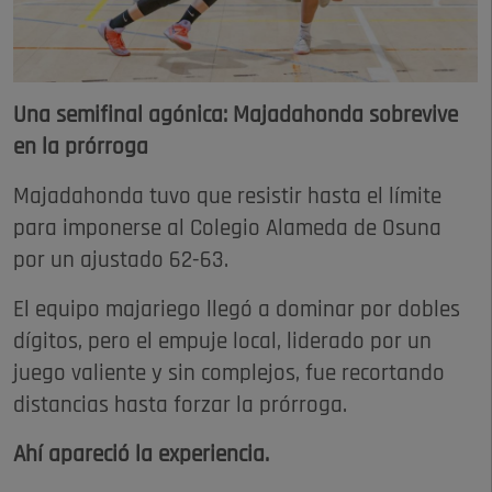
Una semifinal agónica: Majadahonda sobrevive
en la prórroga
Majadahonda tuvo que resistir hasta el límite
para imponerse al Colegio Alameda de Osuna
por un ajustado 62-63.
El equipo majariego llegó a dominar por dobles
dígitos, pero el empuje local, liderado por un
juego valiente y sin complejos, fue recortando
distancias hasta forzar la prórroga.
Ahí apareció la experiencia.