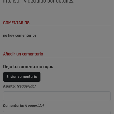
intensa… y decidido por detalles.
COMENTARIOS
no hay comentarios
Añadir un comentario
Deja tu comentario aquí:
Enviar comentario
Asunto:
(requerido)
Comentario:
(requerido)