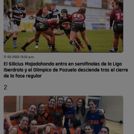
17-03-2026 12:32 p.m.
El Silicius Majadahonda entra en semifinales de la Liga
Iberdrola y el Olímpico de Pozuelo desciende tras el cierre
de la fase regular
2