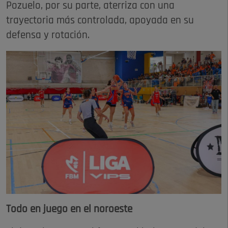
Pozuelo, por su parte, aterriza con una
trayectoria más controlada, apoyada en su
defensa y rotación.
Todo en juego en el noroeste