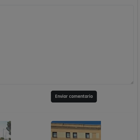
Enviar comentario