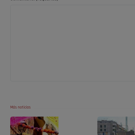
Más noticias