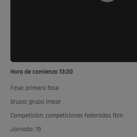
Hora de comienzo 13:30
Fase: primera fase
Grupo: grupo impar
Competición: competiciones federadas fbm
Jornada: 19