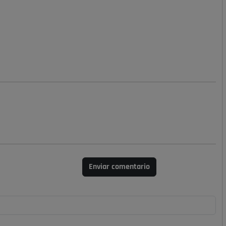
Enviar comentario