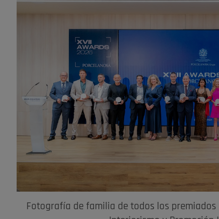
Fotografía de familia de todos los premiados d