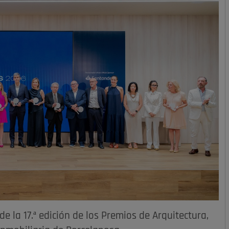
e la 17.ª edición de los Premios de Arquitectura,