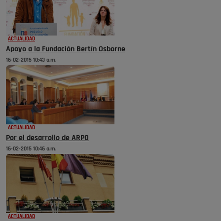
ACTUALIDAD
Apoyo a la Fundación Bertín Osborne
16-02-2015 10:43 a.m.
ACTUALIDAD
Por el desarrollo de ARPO
16-02-2015 10:46 a.m.
ACTUALIDAD