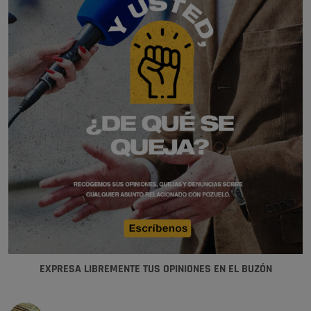
EXPRESA LIBREMENTE TUS OPINIONES EN EL BUZÓN