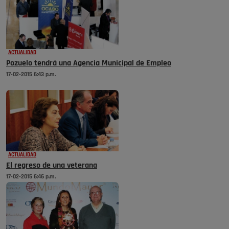
ACTUALIDAD
Pozuelo tendrá una Agencia Municipal de Empleo
17-02-2015 6:43 p.m.
ACTUALIDAD
El regreso de una veterana
17-02-2015 6:46 p.m.