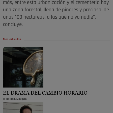
más, entre esta urbanización y el cementerio hay
una zona forestal, llena de pinares y preciosa, de
unas 100 hectáreas, a las que no va nadie”,
concluye.
Más artículos
EL DRAMA DEL CAMBIO HORARIO
11-10-2025 5:40 p.m.