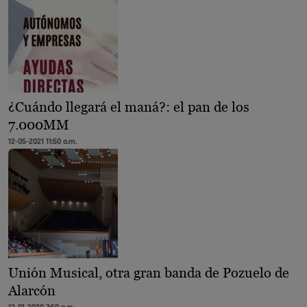
¿Cuándo llegará el maná?: el pan de los
7.000MM
12-05-2021 11:50 a.m.
Unión Musical, otra gran banda de Pozuelo de
Alarcón