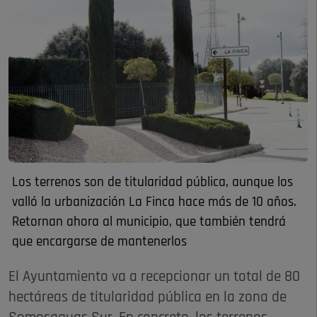
Los terrenos son de titularidad pública, aunque los
valló la urbanización La Finca hace más de 10 años.
Retornan ahora al municipio, que también tendrá
que encargarse de mantenerlos
El Ayuntamiento va a recepcionar un total de 80
hectáreas de titularidad pública en la zona de