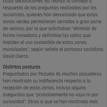
Estas declaraciones las realizó la concejal a
respuesta de las preguntas realizadas por los
socialistas, quienes han denunciado que estas
zonas verdes permanecen cerradas a gran parte
de vecinos, por lo que solicitaban “eliminar de
forma inmediata y definitiva las vallas que
impiden el uso sostenible de estas zonas
municipales”, según señala el portavoz socialista,
David Cierco.
Distintas posturas
Preguntados por Pozuelo IN, muchos pozueleros
han mostrado su indiferencia respecto a la
recepción de estas zonas. Incluso alguno
aseguraba que “probablemente no vaya ni por
curiosidad”. Otros sí que se han mostrado más