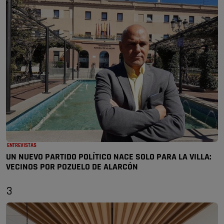
ENTREVISTAS
UN NUEVO PARTIDO POLÍTICO NACE SOLO PARA LA VILLA:
VECINOS POR POZUELO DE ALARCÓN
3