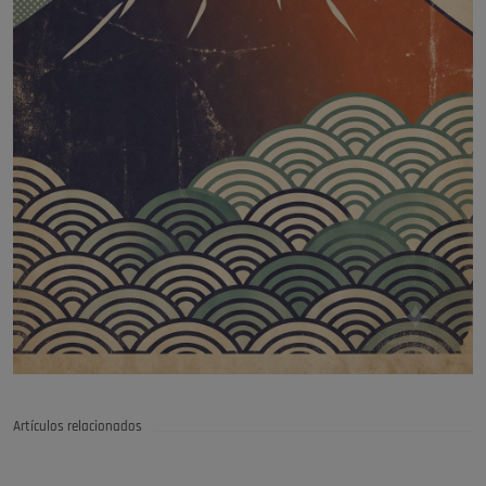
Artículos relacionados