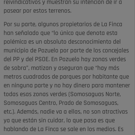
reivindicativos y muestran su intención de ir a
pasear por estos terrenos.
Por su parte, algunos propietarios de La Finca
han señalado que “lo único que denota esta
polémica es un absoluto desconocimiento del
municipio de Pozuelo por parte de los concejales
del PP y del PSOE. En Pozuelo hay zonas verdes
de sobra”, matizan y aseguran que “hay más
metros cuadrados de parques por habitante que
en ninguna parte y no hay dinero para mantener
todas esas zonas verdes (Somosaguas Norte,
Somosaguas Centro, Prado de Somosaguas,
etc.). Además, nadie va a ellas, no son atractivas
ya que están sin cuidar, lo que pasa es que
hablando de La Finca se sale en los medios. Es