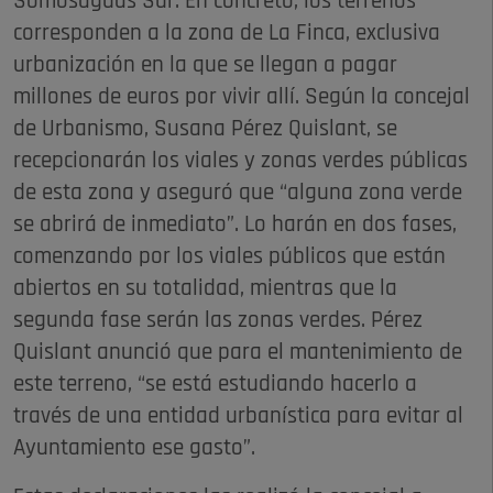
Somosaguas Sur. En concreto, los terrenos
corresponden a la zona de La Finca, exclusiva
urbanización en la que se llegan a pagar
millones de euros por vivir allí. Según la concejal
de Urbanismo, Susana Pérez Quislant, se
recepcionarán los viales y zonas verdes públicas
de esta zona y aseguró que “alguna zona verde
se abrirá de inmediato”. Lo harán en dos fases,
comenzando por los viales públicos que están
abiertos en su totalidad, mientras que la
segunda fase serán las zonas verdes. Pérez
Quislant anunció que para el mantenimiento de
este terreno, “se está estudiando hacerlo a
través de una entidad urbanística para evitar al
Ayuntamiento ese gasto”.