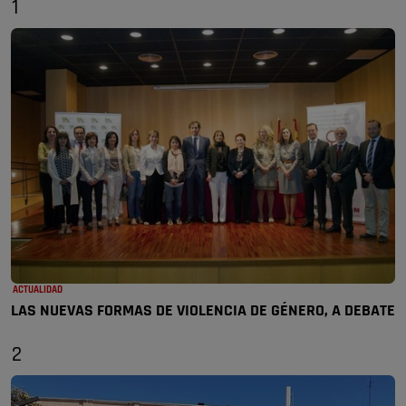
1
ACTUALIDAD
LAS NUEVAS FORMAS DE VIOLENCIA DE GÉNERO, A DEBATE
2