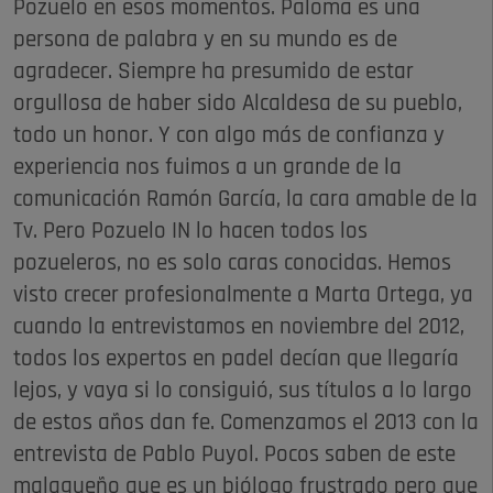
Pozuelo en esos momentos. Paloma es una
persona de palabra y en su mundo es de
agradecer. Siempre ha presumido de estar
orgullosa de haber sido Alcaldesa de su pueblo,
todo un honor. Y con algo más de confianza y
experiencia nos fuimos a un grande de la
comunicación Ramón García, la cara amable de la
Tv. Pero Pozuelo IN lo hacen todos los
pozueleros, no es solo caras conocidas. Hemos
visto crecer profesionalmente a Marta Ortega, ya
cuando la entrevistamos en noviembre del 2012,
todos los expertos en padel decían que llegaría
lejos, y vaya si lo consiguió, sus títulos a lo largo
de estos años dan fe. Comenzamos el 2013 con la
entrevista de Pablo Puyol. Pocos saben de este
malagueño que es un biólogo frustrado pero que