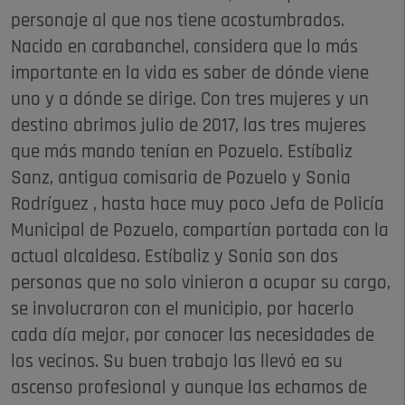
personaje al que nos tiene acostumbrados.
Nacido en carabanchel, considera que lo más
importante en la vida es saber de dónde viene
uno y a dónde se dirige. Con tres mujeres y un
destino abrimos julio de 2017, las tres mujeres
que más mando tenían en Pozuelo. Estíbaliz
Sanz, antigua comisaria de Pozuelo y Sonia
Rodríguez , hasta hace muy poco Jefa de Policía
Municipal de Pozuelo, compartían portada con la
actual alcaldesa. Estíbaliz y Sonia son dos
personas que no solo vinieron a ocupar su cargo,
se involucraron con el municipio, por hacerlo
cada día mejor, por conocer las necesidades de
los vecinos. Su buen trabajo las llevó ea su
ascenso profesional y aunque las echamos de