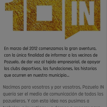
En marzo del 2012 comenzamos la gran aventura,
con la única finalidad de informar a los vecinos de
Pozuelo, de dar voz al tejido empresarial, de apoyar
los clubs deportivos, las fundaciones, las historias
que ocurren en nuestro municipio…
Nacimos para vosotros y por vosotros, Pozuelo IN
quería ser el medio de comunicación de todos los
pozueleros. Y con esta idea nos pusimos a