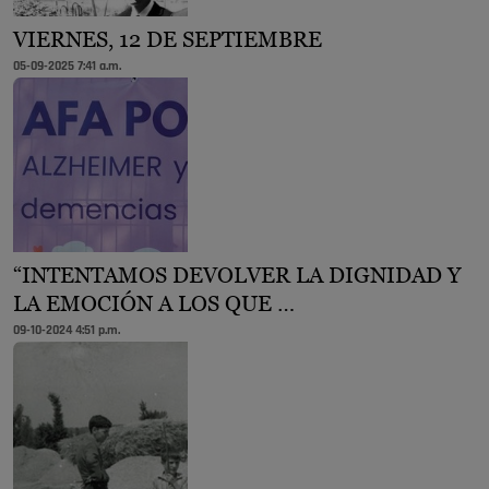
VIERNES, 12 DE SEPTIEMBRE
05-09-2025 7:41 a.m.
“INTENTAMOS DEVOLVER LA DIGNIDAD Y
LA EMOCIÓN A LOS QUE …
09-10-2024 4:51 p.m.