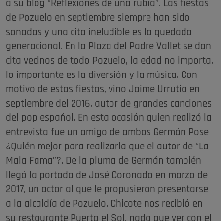
a su blog “Reflexiones de una rubia”. Las fiestas
de Pozuelo en septiembre siempre han sido
sonadas y una cita ineludible es la quedada
generacional. En la Plaza del Padre Vallet se dan
cita vecinos de todo Pozuelo, la edad no importa,
lo importante es la diversión y la música. Con
motivo de estas fiestas, vino Jaime Urrutia en
septiembre del 2016, autor de grandes canciones
del pop español. En esta ocasión quien realizó la
entrevista fue un amigo de ambos Germán Pose
¿Quién mejor para realizarla que el autor de “La
Mala Fama”?. De la pluma de Germán también
llegó la portada de José Coronado en marzo de
2017, un actor al que le propusieron presentarse
a la alcaldía de Pozuelo. Chicote nos recibió en
su restaurante Puerta el Sol, nada que ver con el