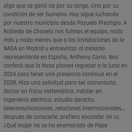
algo que se ganó no por su cargo, sino por su
condición de ser humano. Hoy sigue luchando
por nuestro municipio desde Pozuelo Prestigio. A
Robledo de Chavela nos fuimos el equipo, nada
más y nada menos que a las instalaciones de la
NASA en Madrid y entrevistar al máximo
representante en España, Anthony Carro. Nos
confesó que la Nasa planea regresar a la luna en
2024 para tener una presencia continua en el
2028. Hizo una solicitud para ser astronauta,
doctor en física matemática, máster en
ingeniería eléctrica, estudió derecho,
telecomunicaciones, relaciones internacionales...
después de conocerle, prefiero esconder mi cv.
¿Qué mujer no se ha enamorado de Pepe