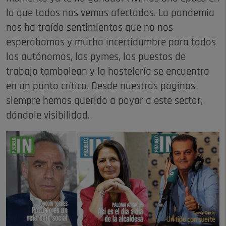
la que todos nos vemos afectados. La pandemia
nos ha traído sentimientos que no nos
esperábamos y mucha incertidumbre para todos
los autónomos, las pymes, los puestos de
trabajo tambalean y la hostelería se encuentra
en un punto crítico. Desde nuestras páginas
siempre hemos querido a poyar a este sector,
dándole visibilidad.