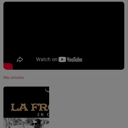
Más artículos