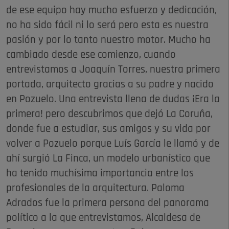
de ese equipo hay mucho esfuerzo y dedicación,
no ha sido fácil ni lo será pero esta es nuestra
pasión y por lo tanto nuestro motor. Mucho ha
cambiado desde ese comienzo, cuando
entrevistamos a Joaquín Torres, nuestra primera
portada, arquitecto gracias a su padre y nacido
en Pozuelo. Una entrevista llena de dudas ¡Era la
primera! pero descubrimos que dejó La Coruña,
donde fue a estudiar, sus amigos y su vida por
volver a Pozuelo porque Luís García le llamó y de
ahí surgió La Finca, un modelo urbanístico que
ha tenido muchísima importancia entre los
profesionales de la arquitectura. Paloma
Adrados fue la primera persona del panorama
político a la que entrevistamos, Alcaldesa de