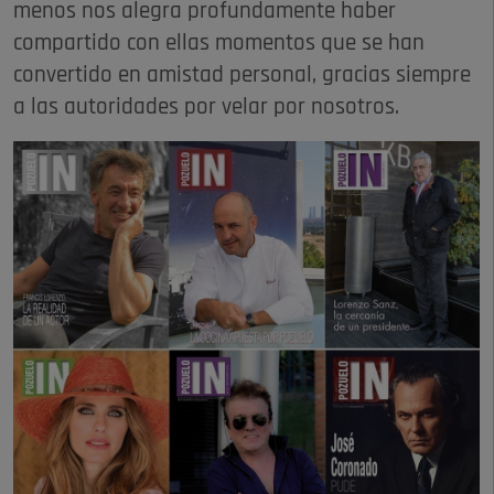
menos nos alegra profundamente haber
compartido con ellas momentos que se han
convertido en amistad personal, gracias siempre
a las autoridades por velar por nosotros.