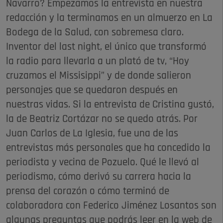
Navarro? Empezamos la entrevista en nuestra
redacción y la terminamos en un almuerzo en La
Bodega de la Salud, con sobremesa claro.
Inventor del last night, el único que transformó
la radio para llevarla a un plató de tv, “Hoy
cruzamos el Missisippi” y de donde salieron
personajes que se quedaron después en
nuestras vidas. Si la entrevista de Cristina gustó,
la de Beatriz Cortázar no se quedo atrás. Por
Juan Carlos de La Iglesia, fue una de las
entrevistas más personales que ha concedido la
periodista y vecina de Pozuelo. Qué le llevó al
periodismo, cómo derivó su carrera hacia la
prensa del corazón o cómo terminó de
colaboradora con Federico Jiménez Losantos son
algunas preguntas que podrás leer en la web de