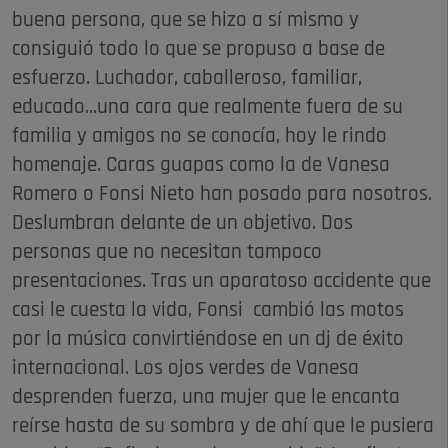
buena persona, que se hizo a sí mismo y
consiguió todo lo que se propuso a base de
esfuerzo. Luchador, caballeroso, familiar,
educado...una cara que realmente fuera de su
familia y amigos no se conocía, hoy le rindo
homenaje. Caras guapas como la de Vanesa
Romero o Fonsi Nieto han posado para nosotros.
Deslumbran delante de un objetivo. Dos
personas que no necesitan tampoco
presentaciones. Tras un aparatoso accidente que
casi le cuesta la vida, Fonsi cambió las motos
por la música convirtiéndose en un dj de éxito
internacional. Los ojos verdes de Vanesa
desprenden fuerza, una mujer que le encanta
reírse hasta de su sombra y de ahí que le pusiera