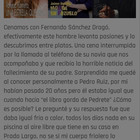
Cenamos con Fernando Sánchez Dragó,
efectivamente este hombre levanta pasiones y lo
descubrimos entre platos. Una cena interrumpida
por la llamada al teléfono de su novia que nos
acompañaba y que recibía la horrible noticia del
fallecimiento de su padre. Sorprendida me quedé
al conocer personalmente a Pedro Ruiz, por mi
habían pasado 20 años pero él estaba igual que
cuando hacía “el libro gordo de Pedrete” ¿Cómo
es posible? Le pregunté y su respuesta fue que
daba igual frío o calor, todos los días nada en su
piscina al aire libre que tiene en su casa en
Prado Largo, no se si mi cuerpo friolero lo