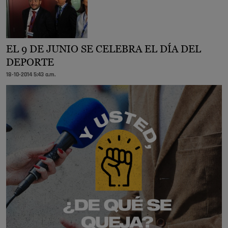
EL 9 DE JUNIO SE CELEBRA EL DÍA DEL
DEPORTE
18-10-2014 5:43 a.m.