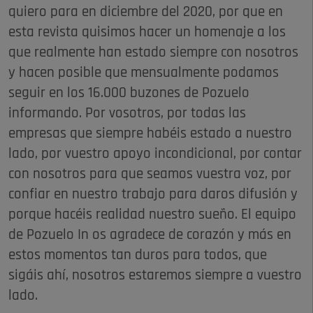
quiero para en diciembre del 2020, por que en
esta revista quisimos hacer un homenaje a los
que realmente han estado siempre con nosotros
y hacen posible que mensualmente podamos
seguir en los 16.000 buzones de Pozuelo
informando. Por vosotros, por todas las
empresas que siempre habéis estado a nuestro
lado, por vuestro apoyo incondicional, por contar
con nosotros para que seamos vuestra voz, por
confiar en nuestro trabajo para daros difusión y
porque hacéis realidad nuestro sueño. El equipo
de Pozuelo In os agradece de corazón y más en
estos momentos tan duros para todos, que
sigáis ahí, nosotros estaremos siempre a vuestro
lado.