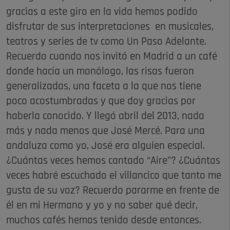
gracias a este giro en la vida hemos podido
disfrutar de sus interpretaciones en musicales,
teatros y series de tv como Un Paso Adelante.
Recuerdo cuando nos invitó en Madrid a un café
donde hacía un monólogo, las risas fueron
generalizadas, una faceta a la que nos tiene
poco acostumbradas y que doy gracias por
haberla conocido. Y llegó abril del 2013, nada
más y nada menos que José Mercé. Para una
andaluza como yo, José era alguien especial.
¿Cuántas veces hemos cantado “Aire”? ¿Cuántas
veces habré escuchado el villancico que tanto me
gusta de su voz? Recuerdo pararme en frente de
él en mi Hermano y yo y no saber qué decir,
muchos cafés hemos tenido desde entonces.