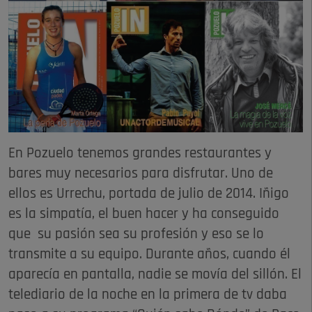
En Pozuelo tenemos grandes restaurantes y
bares muy necesarios para disfrutar. Uno de
ellos es Urrechu, portada de julio de 2014. Iñigo
es la simpatía, el buen hacer y ha conseguido
que su pasión sea su profesión y eso se lo
transmite a su equipo. Durante años, cuando él
aparecía en pantalla, nadie se movía del sillón. El
telediario de la noche en la primera de tv daba