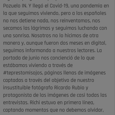
Pozuelo IN. Y llegó el Covid-19, una pandemia en
la que seguimos viviendo, pero a los españoles
no nos detiene nada, nos reinventamos, nos
secamos las lágrimas y seguimos luchando con
una sonrisa. Nosotros no lo hicimos de otra
manera y, aunque fueron dos meses en digital,
seguimos informando a nuestros lectores. La
portada de junio nos concienció de lo que
estábamos viviendo a través de
#teprestomisojos, páginas llenas de imágenes
captadas a través del objetivo de nuestro
insustituible fotógrafo Ricardo Rubio y
protagonista de las imágenes de casi todas las
entrevistas. Richi estuvo en primera línea,
captando momentos que no debemos olvidar,