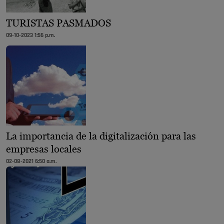
TURISTAS PASMADOS
09-10-2023 1:56 p.m.
La importancia de la digitalización para las
empresas locales
02-08-2021 6:50 a.m.