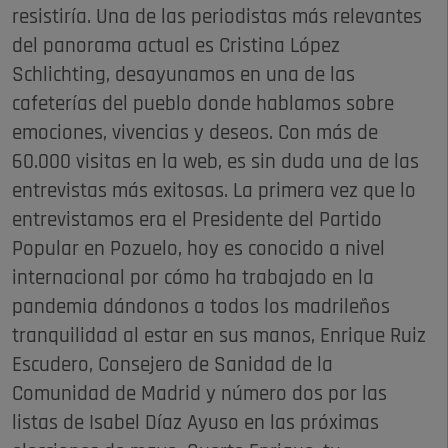
resistiría. Una de las periodistas más relevantes
del panorama actual es Cristina López
Schlichting, desayunamos en una de las
cafeterías del pueblo donde hablamos sobre
emociones, vivencias y deseos. Con más de
60.000 visitas en la web, es sin duda una de las
entrevistas más exitosas. La primera vez que lo
entrevistamos era el Presidente del Partido
Popular en Pozuelo, hoy es conocido a nivel
internacional por cómo ha trabajado en la
pandemia dándonos a todos los madrileños
tranquilidad al estar en sus manos, Enrique Ruiz
Escudero, Consejero de Sanidad de la
Comunidad de Madrid y número dos por las
listas de Isabel Díaz Ayuso en las próximas