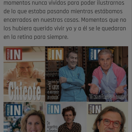
momentos nunca vividos para poder ilustrarnos
de lo que estaba pasando mientras estábamos
encerrados en nuestras casas. Momentos que no
los hubiera querido vivir yo y a él se le quedaran
en la retina para siempre.