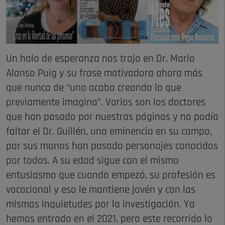
Un halo de esperanza nos trajo en Dr. Mario
Alonso Puig y su frase motivadora ahora más
que nunca de “uno acaba creando lo que
previamente imagina”. Varios son los doctores
que han pasado por nuestras páginas y no podía
faltar el Dr. Guillén, una eminencia en su campo,
por sus manos han pasado personajes conocidos
por todos. A su edad sigue con el mismo
entusiasmo que cuando empezó, su profesión es
vocacional y eso le mantiene jovén y con las
mismas inquietudes por la investigación. Ya
hemos entrado en el 2021, pero este recorrido lo