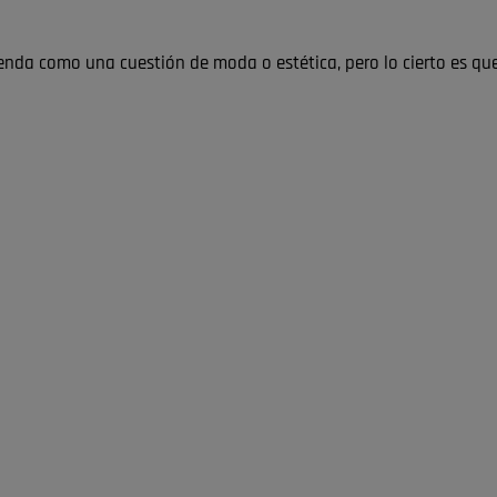
enda como una cuestión de moda o estética, pero lo cierto es q