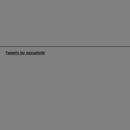
Tweets by pozueloIN