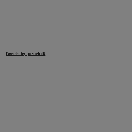
Tweets by pozueloIN