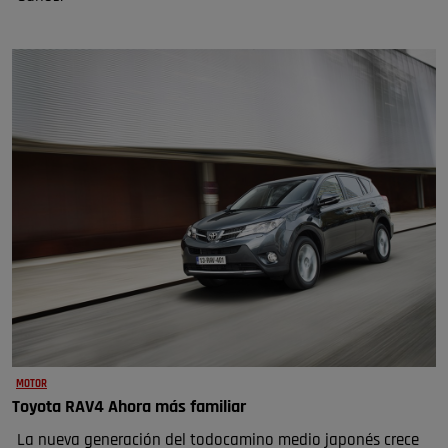
MOTOR
Toyota RAV4 Ahora más familiar
La nueva generación del todocamino medio japonés crece