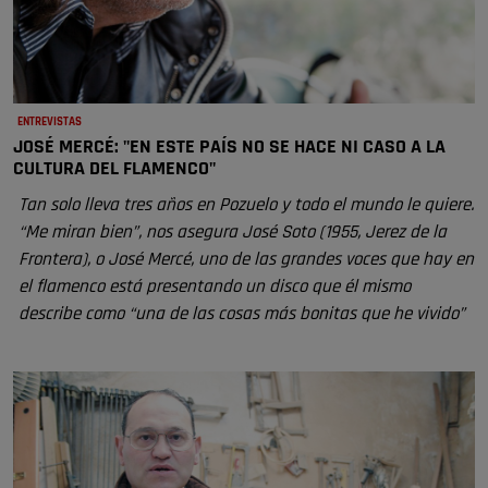
ENTREVISTAS
JOSÉ MERCÉ: "EN ESTE PAÍS NO SE HACE NI CASO A LA
CULTURA DEL FLAMENCO"
Tan solo lleva tres años en Pozuelo y todo el mundo le quiere.
“Me miran bien”, nos asegura José Soto (1955, Jerez de la
Frontera), o José Mercé, uno de las grandes voces que hay en
el flamenco está presentando un disco que él mismo
describe como “una de las cosas más bonitas que he vivido”