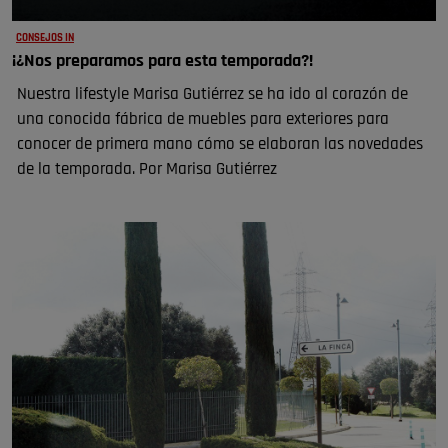
CONSEJOS IN
¡¿Nos preparamos para esta temporada?!
Nuestra lifestyle Marisa Gutiérrez se ha ido al corazón de
una conocida fábrica de muebles para exteriores para
conocer de primera mano cómo se elaboran las novedades
de la temporada. Por Marisa Gutiérrez