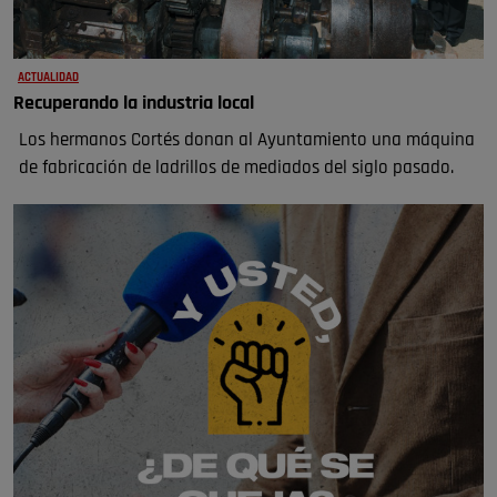
ACTUALIDAD
Recuperando la industria local
Los hermanos Cortés donan al Ayuntamiento una máquina
de fabricación de ladrillos de mediados del siglo pasado.