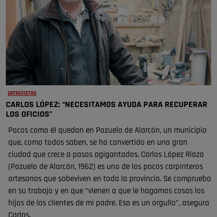
ENTREVISTAS
CARLOS LÓPEZ: “NECESITAMOS AYUDA PARA RECUPERAR
LOS OFICIOS”
Pocos como él quedan en Pozuelo de Alarcón, un municipio
que, como todos saben, se ha convertido en una gran
ciudad que crece a pasos agigantados. Carlos López Riaza
(Pozuelo de Alarcón, 1962) es uno de los pocos carpinteros
artesanos que sobeviven en toda la provincia. Se comprueba
en su trabajo y en que “vienen a que le hagamos cosas los
hijos de los clientes de mi padre. Eso es un orgullo”, asegura
Carlos.