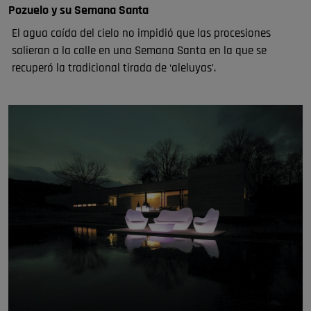
Pozuelo y su Semana Santa
El agua caída del cielo no impidió que las procesiones
salieran a la calle en una Semana Santa en la que se
recuperó la tradicional tirada de ‘aleluyas’.