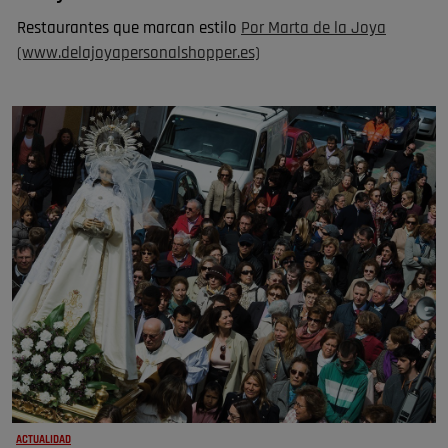
Restaurantes que marcan estilo
Por Marta de la Joya
(www.delajoyapersonalshopper.es)
ACTUALIDAD