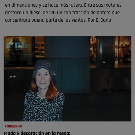
en dimensiones y se hace más rutera. Entre sus motores,
destaca un diésel de 126 CV con tracción delantera que
concentrará buena parte de las ventas. Por E. Cano
FOOD&DRINK
Moda y decoración en la mesa: