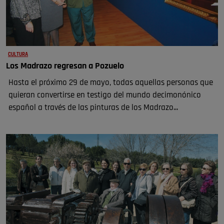
CULTURA
Los Madrazo regresan a Pozuelo
Hasta el próximo 29 de mayo, todas aquellas personas que
quieran convertirse en testigo del mundo decimonónico
español a través de las pinturas de los Madrazo...