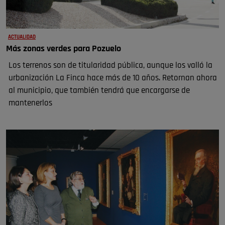
ACTUALIDAD
Más zonas verdes para Pozuelo
Los terrenos son de titularidad pública, aunque los valló la
urbanización La Finca hace más de 10 años. Retornan ahora
al municipio, que también tendrá que encargarse de
mantenerlos