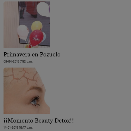
Primavera en Pozuelo
09-04-2015 7:52 a.m.
¡¡Momento Beauty Detox!!
14-01-2015 10:47 a.m.