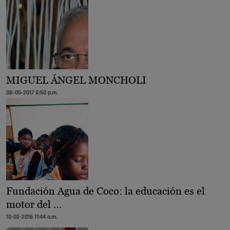
MIGUEL ÁNGEL MONCHOLI
08-05-2017 8:50 p.m.
Fundación Agua de Coco: la educación es el
motor del …
10-02-2016 11:44 a.m.