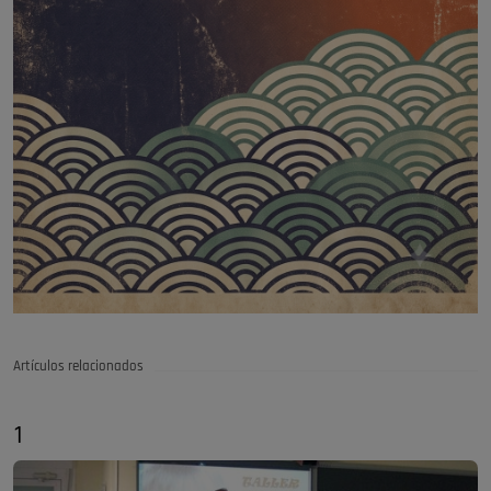
Artículos relacionados
1