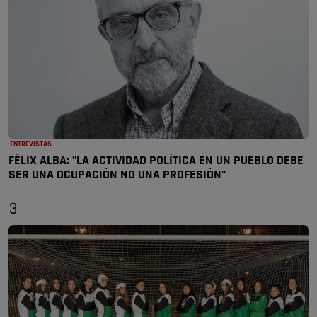
ENTREVISTAS
FÉLIX ALBA: "LA ACTIVIDAD POLÍTICA EN UN PUEBLO DEBE
SER UNA OCUPACIÓN NO UNA PROFESIÓN"
3