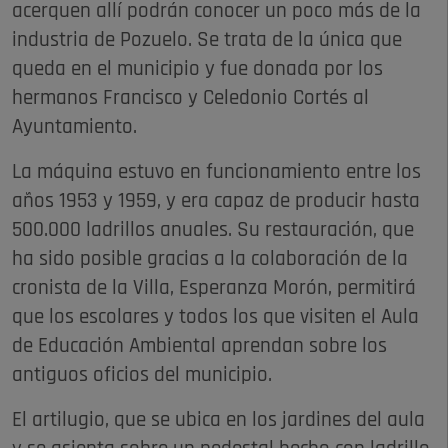
acerquen allí podrán conocer un poco más de la
industria de Pozuelo. Se trata de la única que
queda en el municipio y fue donada por los
hermanos Francisco y Celedonio Cortés al
Ayuntamiento.
La máquina estuvo en funcionamiento entre los
años 1953 y 1959, y era capaz de producir hasta
500.000 ladrillos anuales. Su restauración, que
ha sido posible gracias a la colaboración de la
cronista de la Villa, Esperanza Morón, permitirá
que los escolares y todos los que visiten el Aula
de Educación Ambiental aprendan sobre los
antiguos oficios del municipio.
El artilugio, que se ubica en los jardines del aula