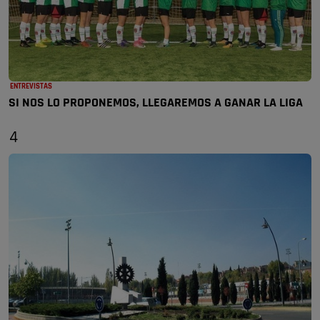
ENTREVISTAS
SI NOS LO PROPONEMOS, LLEGAREMOS A GANAR LA LIGA
4