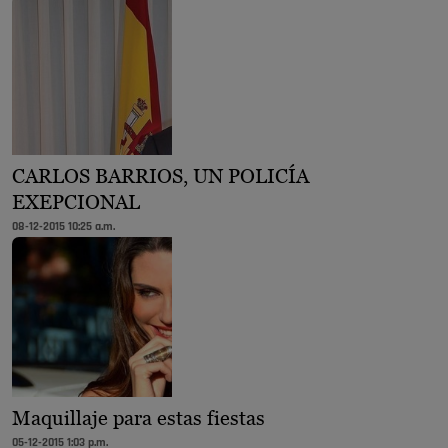
CARLOS BARRIOS, UN POLICÍA
EXEPCIONAL
08-12-2015 10:25 a.m.
Maquillaje para estas fiestas
05-12-2015 1:03 p.m.