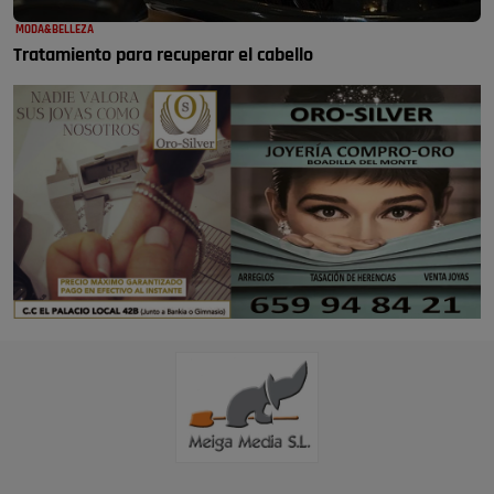
MODA&BELLEZA
Tratamiento para recuperar el cabello