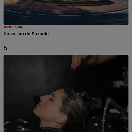
COMENTARIOS
Un vecino de Pozuelo
5