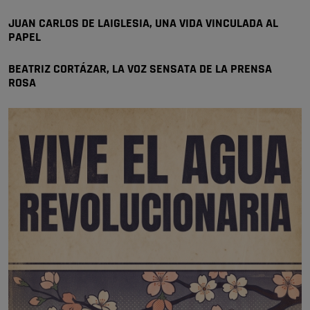
🔴 EXCLUSIVA | El comisario de la …
JUAN CARLOS DE LAIGLESIA, UNA VIDA VINCULADA AL
PAPEL
BEATRIZ CORTÁZAR, LA VOZ SENSATA DE LA PRENSA
ROSA