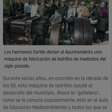
Los hermanos Cortés donan al Ayuntamiento una
máquina de fabricación de ladrillos de mediados del
siglo pasado.
Durante varios años, en concreto en la década de
los 50, esta máquina de ladrillos ayudó al
desarrollo del municipio. Ahora la “galletera”,
como se le conocía popularmente, está en el Aula
de Educación Medioambiental y todos los que se