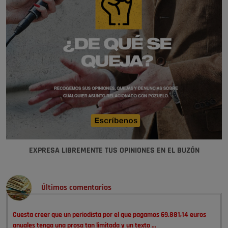
EXPRESA LIBREMENTE TUS OPINIONES EN EL BUZÓN
Últimos comentarios
Cuesta creer que un periodista por el que pagamos 69.881,14 euros
anuales tenga una prosa tan limitada y un texto …