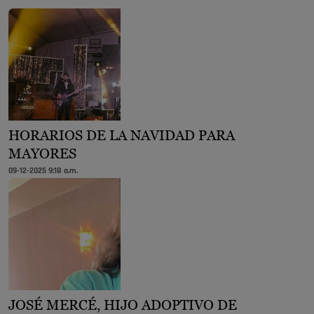
HORARIOS DE LA NAVIDAD PARA
MAYORES
09-12-2025 9:18 a.m.
JOSÉ MERCÉ, HIJO ADOPTIVO DE