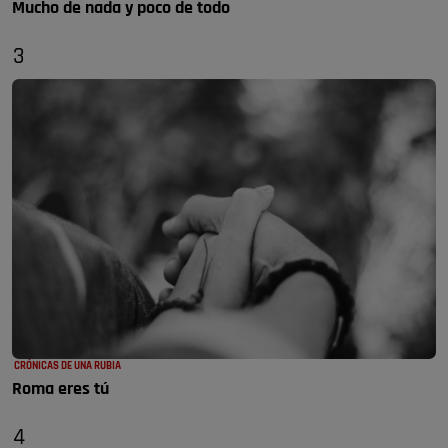
Mucho de nada y poco de todo
3
CRÓNICAS DE UNA RUBIA
Roma eres tú
4