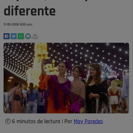
diferente
11-05-2026 9:30 a.m.
🕘 6 minutos de lectura | Por
May Paredes