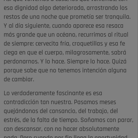
esa dignidad algo deteriorada, arrastrando los
restos de una noche que prometía ser tranquila.
Y al día siguiente, cuando aparece esa resaca
más grande que un océano, recurrimos al ritual
de siempre: cervecita fría, croquetillas y esa fe
ciega en que el cuerpo, milagrosamente, sabrá
perdonarnos. Y lo hace. Siempre lo hace. Quizá
porque sabe que no tenemos intención alguna
de cambiar.
Lo verdaderamente fascinante es esa
contradicción tan nuestra. Pasamos meses
quejándonos del cansancio, del trabajo, del
estrés, de la falta de tiempo. Soñamos con parar,
con descansar, con no hacer absolutamente