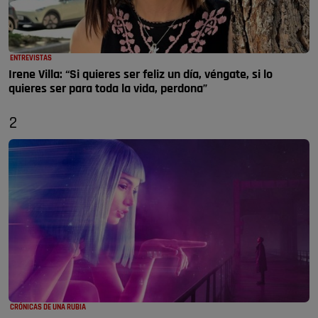
ENTREVISTAS
Irene Villa: “Si quieres ser feliz un día, véngate, si lo
quieres ser para toda la vida, perdona”
2
CRÓNICAS DE UNA RUBIA