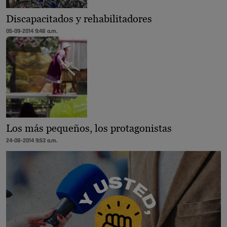
Discapacitados y rehabilitadores
05-09-2014 9:48 a.m.
Los más pequeños, los protagonistas
24-08-2014 9:53 a.m.