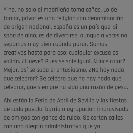
Y no, no solo el madrileño toma cañas. Lo de
tomar, privar es una religión con denominación
de origen nacional. España es un país que, si
sabe de algo, es de divertirse, aunque a veces no
sepamos muy bien cuándo parar. Somos
creativos hasta para eso: cualquier excusa es
válida. ¿Llueve? Pues se sale igual. ¿Hace calor?
Mejor, así se suda el entusiasmo. ¿No hay nada
que celebrar? Se celebra que no hay nada que
celebrar, que siempre ha sido una razón de peso.
Ahí están la Feria de Abril de Sevilla y las fiestas
de cada pueblo, barrio o agrupación improvisada
de amigos con ganas de ruido. Se cortan calles
con una alegría administrativa que ya