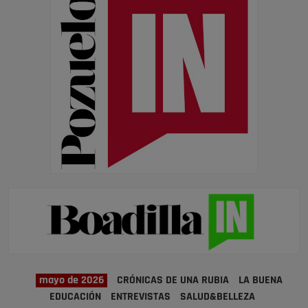
mayo de 2026
CRÓNICAS DE UNA RUBIA
LA BUENA
EDUCACIÓN
ENTREVISTAS
SALUD&BELLEZA