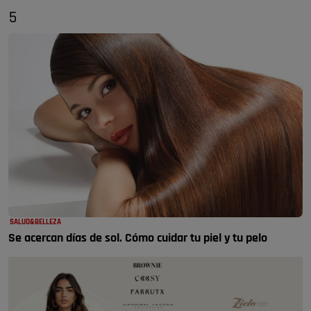
5
SALUD&BELLEZA
Se acercan días de sol. Cómo cuidar tu piel y tu pelo