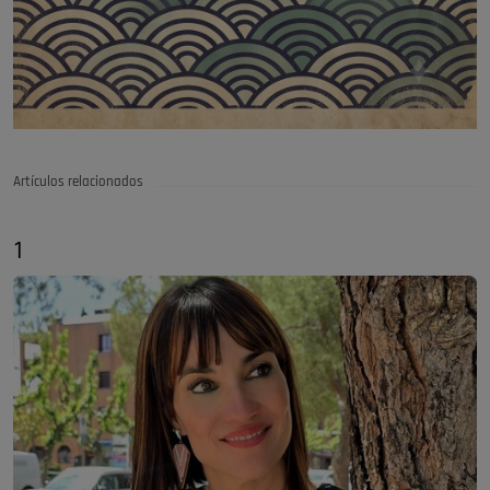
Artículos relacionados
1