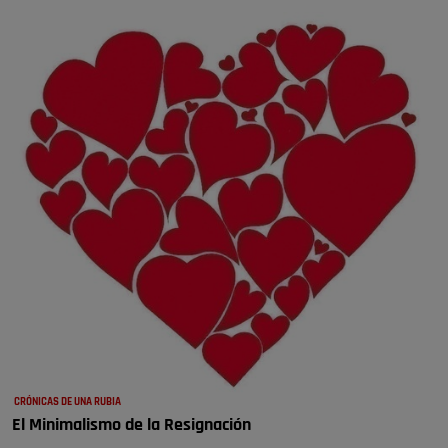
CRÓNICAS DE UNA RUBIA
El Minimalismo de la Resignación