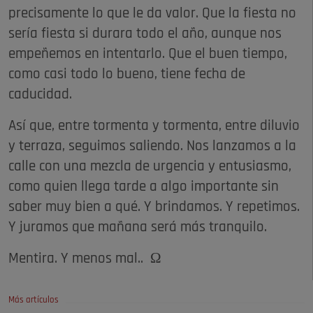
precisamente lo que le da valor. Que la fiesta no
sería fiesta si durara todo el año, aunque nos
empeñemos en intentarlo. Que el buen tiempo,
como casi todo lo bueno, tiene fecha de
caducidad.
Así que, entre tormenta y tormenta, entre diluvio
y terraza, seguimos saliendo. Nos lanzamos a la
calle con una mezcla de urgencia y entusiasmo,
como quien llega tarde a algo importante sin
saber muy bien a qué. Y brindamos. Y repetimos.
Y juramos que mañana será más tranquilo.
Mentira. Y menos mal.. Ω
Más artículos