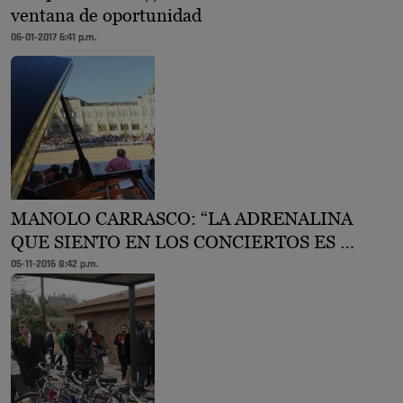
ventana de oportunidad
06-01-2017 6:41 p.m.
MANOLO CARRASCO: “LA ADRENALINA
QUE SIENTO EN LOS CONCIERTOS ES …
05-11-2016 8:42 p.m.