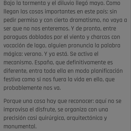
Bajo la tormenta y el diluvio llegó mayo. Como
llegan las cosas importantes en este país: sin
pedir permiso y con cierto dramatismo, no vaya a
ser que no nos enteremos. Y de pronto, entre
paraguas doblados por el viento y charcos con
vocación de lago, alguien pronuncia la palabra
mágica: verano. Y ya está. Se activa el
mecanismo. España, que definitivamente es
diferente, entra toda ella en modo planificación
festiva como si nos fuera la vida en ello, que
probablemente nos va.
Porque una cosa hay que reconocer: aquí no se
improvisa el disfrute, se organiza con una
precisión casi quirúrgica, arquitectónica y
monumental.