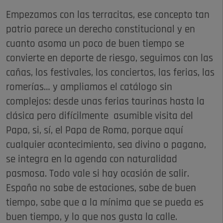
Empezamos con las terracitas, ese concepto tan
patrio parece un derecho constitucional y en
cuanto asoma un poco de buen tiempo se
convierte en deporte de riesgo, seguimos con las
cañas, los festivales, los conciertos, las ferias, las
romerías… y ampliamos el catálogo sin
complejos: desde unas ferias taurinas hasta la
clásica pero difícilmente asumible visita del
Papa, si, sí, el Papa de Roma, porque aquí
cualquier acontecimiento, sea divino o pagano,
se integra en la agenda con naturalidad
pasmosa. Todo vale si hay ocasión de salir.
España no sabe de estaciones, sabe de buen
tiempo, sabe que a la mínima que se pueda es
buen tiempo, y lo que nos gusta la calle.