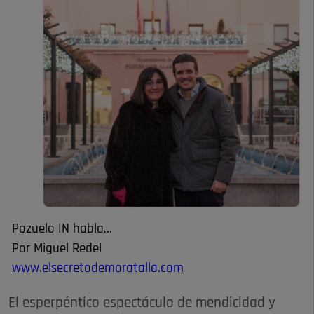
Pozuelo IN habla...
Por Miguel Redel
www.elsecretodemoratalla.com
El esperpéntico espectáculo de mendicidad y