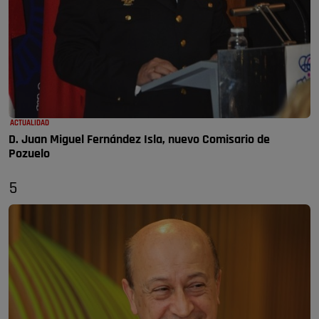
ACTUALIDAD
D. Juan Miguel Fernández Isla, nuevo Comisario de
Pozuelo
5