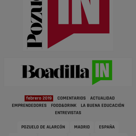
febrero 2019
COMENTARIOS
ACTUALIDAD
EMPRENDEDORES
FOOD&DRINK
LA BUENA EDUCACIÓN
ENTREVISTAS
POZUELO DE ALARCÓN
MADRID
ESPAÑA