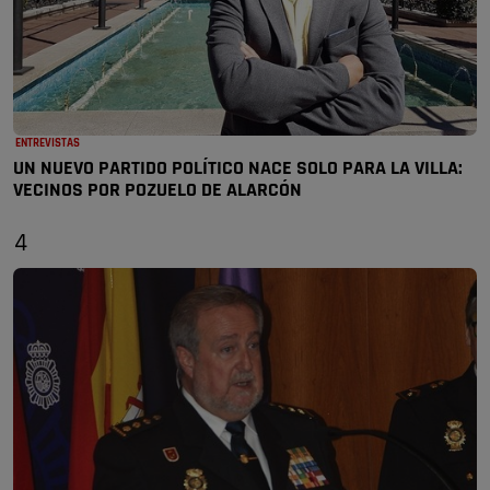
ENTREVISTAS
UN NUEVO PARTIDO POLÍTICO NACE SOLO PARA LA VILLA:
VECINOS POR POZUELO DE ALARCÓN
4