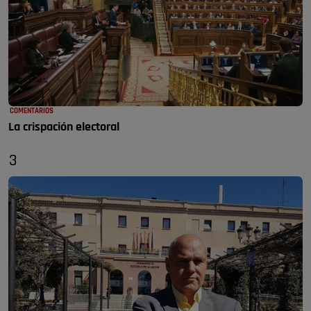
COMENTARIOS
La crispación electoral
3