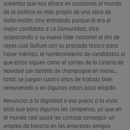
soberbia que nos ofrece en ocasiones el mundo
de la política es más propio de una obra de
Valle-Inclán: Uno enfadado porque él era el
mejor candidato a La Comunidad, otra
acaparando a su nuevo líder nacional el día de
reyes cual Gollum con su preciado tesoro para
hacer méritos, el nombramiento de candidatos al
que éstos siguen como el sorteo de la Lotería de
Navidad con botella de champagne en mano...
total, se juegan cuatro años de trabajo bien
remunerado y en algunos casos poco exigido.
Renunciar a la dignidad a ese precio a la vista
está que para algunos les compensa, ya que en
el mundo real quizá les costase conseguir un
empleo de becario en las empresas amigas