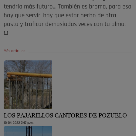
tendría más futuro... También es broma, para eso
hay que servir, hay que estar hecho de otra
pasta y traficar demasiadas veces con tu alma.
Ω
Más artículos
LOS PAJARILLOS CANTORES DE POZUELO
10-04-2022 7:47 p.m.