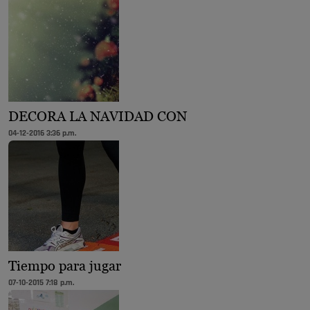
DECORA LA NAVIDAD CON
04-12-2016 3:36 p.m.
Tiempo para jugar
07-10-2015 7:18 p.m.