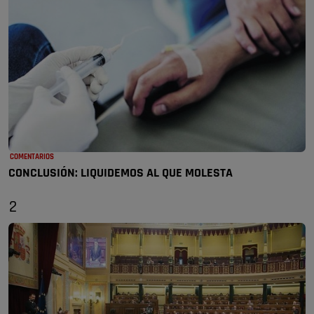
COMENTARIOS
CONCLUSIÓN: LIQUIDEMOS AL QUE MOLESTA
2