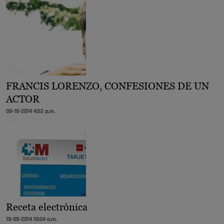
FRANCIS LORENZO, CONFESIONES DE UN
ACTOR
09-10-2014 4:52 p.m.
Receta electrónica
19-09-2014 10:04 a.m.