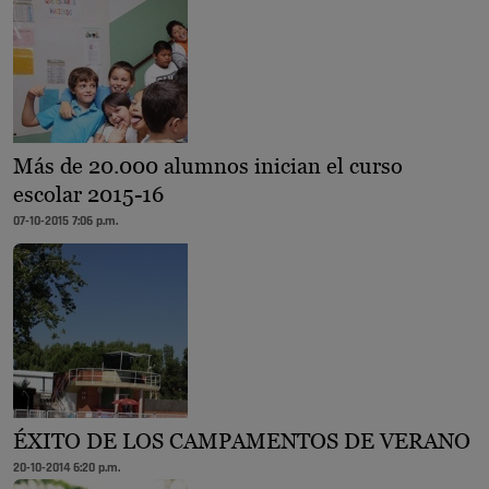
Más de 20.000 alumnos inician el curso
escolar 2015-16
07-10-2015 7:06 p.m.
ÉXITO DE LOS CAMPAMENTOS DE VERANO
20-10-2014 6:20 p.m.