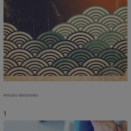
Artículos relacionados
1