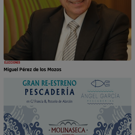
ELECCIONES
Miguel Pérez de los Mozos