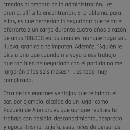
creadas al amparo de la administración... es
broma, allí sí lo encontrarían. El problema, para
ellos, es que perderían la seguridad que te da el
aferrarte a un cargo durante cuatro años a razón
de unos 100.000 euros anuales, aunque haga sol,
llueva, granice o te imputen. Además, "¿quién le
dice a uno que cuando me vaya a ese trabajo
que tan bien he negociado con el partido no me
largarán a los seis meses?"... es todo muy
complicado.
Otra de las enormes ventajas que te brinda el
ser, por ejemplo, alcalde de un lugar como
Pozuelo de Alarcón, es que aunque realices tu
trabajo con desidia, desconocimiento, desprecio
y egocentrismo, tu jefe, esos miles de personas